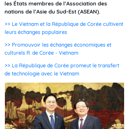
les États membres de l’Association des
nations de l’Asie du Sud-Est (ASEAN).
>> Le Vietnam et la République de Corée cultivent
leurs échanges populaires
>> Promouvoir les échanges économiques et
culturels R. de Corée - Vietnam
>> La République de Corée promeut le transfert
de technologie avec le Vietnam