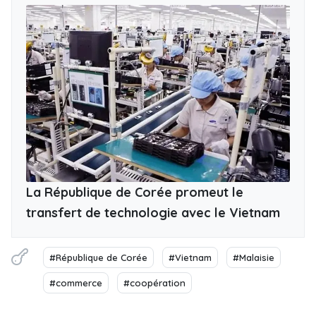
La République de Corée promeut le
transfert de technologie avec le Vietnam
#République de Corée
#Vietnam
#Malaisie
#commerce
#coopération