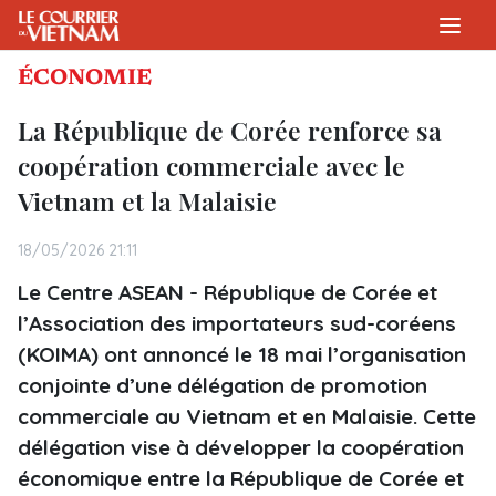
ÉCONOMIE
La République de Corée renforce sa
coopération commerciale avec le
Vietnam et la Malaisie
18/05/2026 21:11
Le Centre ASEAN - République de Corée et
l’Association des importateurs sud-coréens
(KOIMA) ont annoncé le 18 mai l’organisation
conjointe d’une délégation de promotion
commerciale au Vietnam et en Malaisie. Cette
délégation vise à développer la coopération
économique entre la République de Corée et