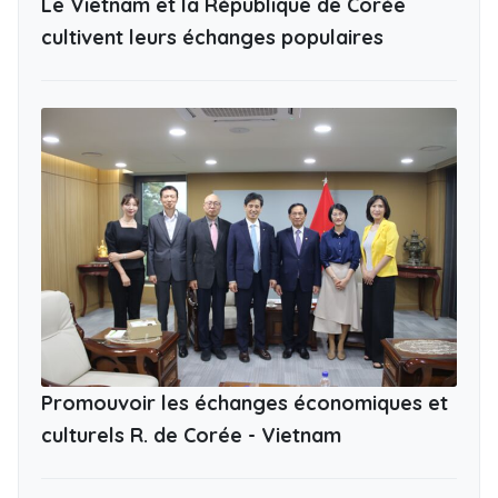
Le Vietnam et la République de Corée
cultivent leurs échanges populaires
Promouvoir les échanges économiques et
culturels R. de Corée - Vietnam