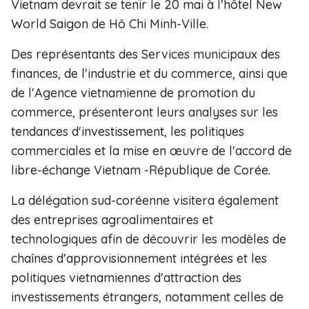
Vietnam devrait se tenir le 20 mai à l'hôtel New
World Saigon de Hô Chi Minh-Ville.
Des représentants des Services municipaux des
finances, de l'industrie et du commerce, ainsi que
de l'Agence vietnamienne de promotion du
commerce, présenteront leurs analyses sur les
tendances d'investissement, les politiques
commerciales et la mise en œuvre de l'accord de
libre-échange Vietnam -République de Corée.
La délégation sud-coréenne visitera également
des entreprises agroalimentaires et
technologiques afin de découvrir les modèles de
chaînes d'approvisionnement intégrées et les
politiques vietnamiennes d'attraction des
investissements étrangers, notamment celles de