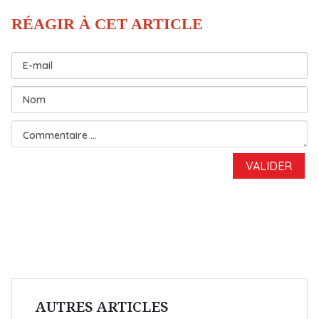
AUTRES ARTICLES