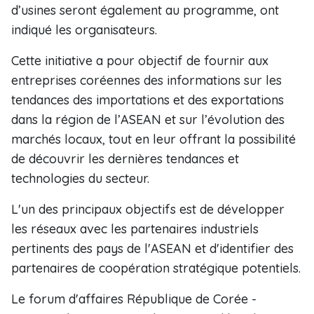
d’usines seront également au programme, ont
indiqué les organisateurs.
Cette initiative a pour objectif de fournir aux
entreprises coréennes des informations sur les
tendances des importations et des exportations
dans la région de l’ASEAN et sur l’évolution des
marchés locaux, tout en leur offrant la possibilité
de découvrir les dernières tendances et
technologies du secteur.
L'un des principaux objectifs est de développer
les réseaux avec les partenaires industriels
pertinents des pays de l'ASEAN et d'identifier des
partenaires de coopération stratégique potentiels.
Le forum d'affaires République de Corée -