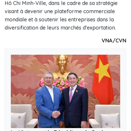
Hô Chi Minh-Ville, dans le cadre de sa stratégie
visant à devenir une plateforme commerciale
mondiale et à soutenir les entreprises dans la
diversification de leurs marchés d'exportation.
VNA/CVN