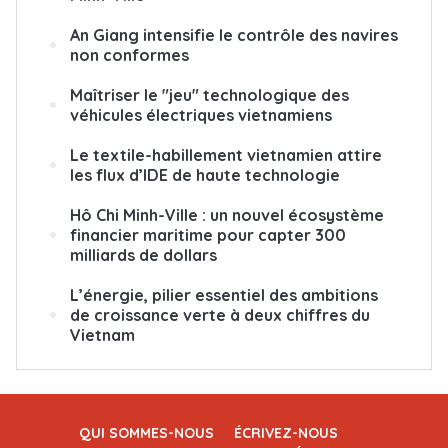
An Giang intensifie le contrôle des navires
non conformes
Maîtriser le "jeu" technologique des
véhicules électriques vietnamiens
Le textile-habillement vietnamien attire
les flux d’IDE de haute technologie
Hô Chi Minh-Ville : un nouvel écosystème
financier maritime pour capter 300
milliards de dollars
L’énergie, pilier essentiel des ambitions
de croissance verte à deux chiffres du
Vietnam
QUI SOMMES-NOUS
ÉCRIVEZ-NOUS