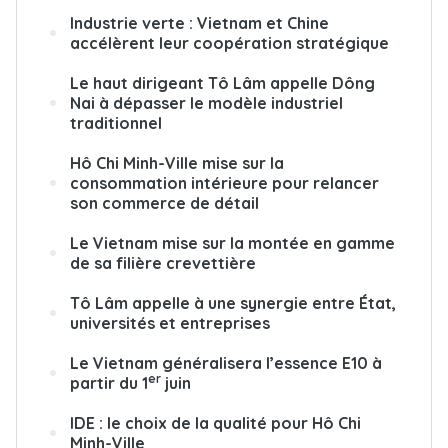
Industrie verte : Vietnam et Chine
accélèrent leur coopération stratégique
Le haut dirigeant Tô Lâm appelle Dông
Nai à dépasser le modèle industriel
traditionnel
Hô Chi Minh-Ville mise sur la
consommation intérieure pour relancer
son commerce de détail
Le Vietnam mise sur la montée en gamme
de sa filière crevettière
Tô Lâm appelle à une synergie entre État,
universités et entreprises
Le Vietnam généralisera l’essence E10 à
er
partir du 1
juin
IDE : le choix de la qualité pour Hô Chi
Minh-Ville