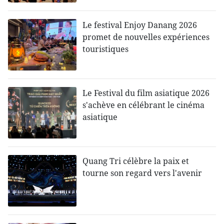
Le festival Enjoy Danang 2026
promet de nouvelles expériences
touristiques
Le Festival du film asiatique 2026
s'achève en célébrant le cinéma
asiatique
Quang Tri célèbre la paix et
tourne son regard vers l'avenir