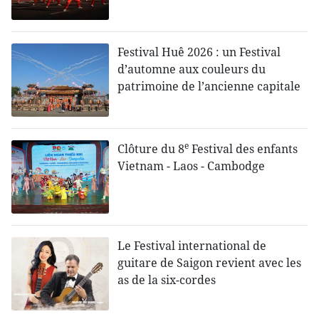
Festival Huê 2026 : un Festival
d’automne aux couleurs du
patrimoine de l’ancienne capitale
e
Clôture du 8
Festival des enfants
Vietnam - Laos - Cambodge
Le Festival international de
guitare de Saigon revient avec les
as de la six-cordes