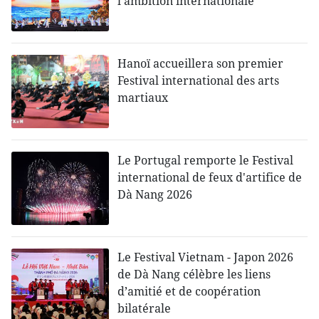
l'ambition internationale
Hanoï accueillera son premier
Festival international des arts
martiaux
Le Portugal remporte le Festival
international de feux d'artifice de
Dà Nang 2026
Le Festival Vietnam - Japon 2026
de Dà Nang célèbre les liens
d’amitié et de coopération
bilatérale