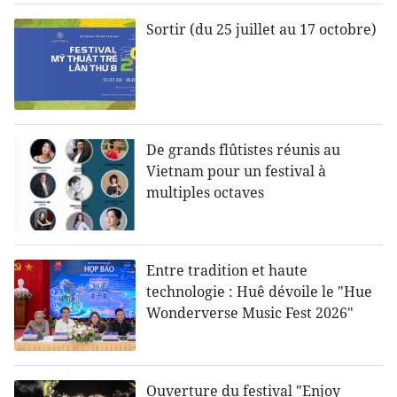
Sortir (du 25 juillet au 17 octobre)
De grands flûtistes réunis au
Vietnam pour un festival à
multiples octaves
Entre tradition et haute
technologie : Huê dévoile le "Hue
Wonderverse Music Fest 2026"
Ouverture du festival "Enjoy