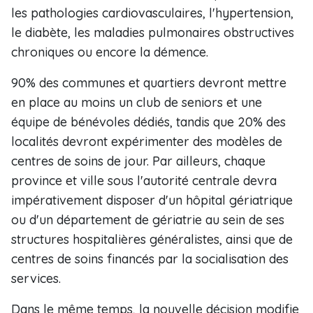
les pathologies cardiovasculaires, l'hypertension,
le diabète, les maladies pulmonaires obstructives
chroniques ou encore la démence.
90% des communes et quartiers devront mettre
en place au moins un club de seniors et une
équipe de bénévoles dédiés, tandis que 20% des
localités devront expérimenter des modèles de
centres de soins de jour. Par ailleurs, chaque
province et ville sous l'autorité centrale devra
impérativement disposer d'un hôpital gériatrique
ou d'un département de gériatrie au sein de ses
structures hospitalières généralistes, ainsi que de
centres de soins financés par la socialisation des
services.
Dans le même temps, la nouvelle décision modifie