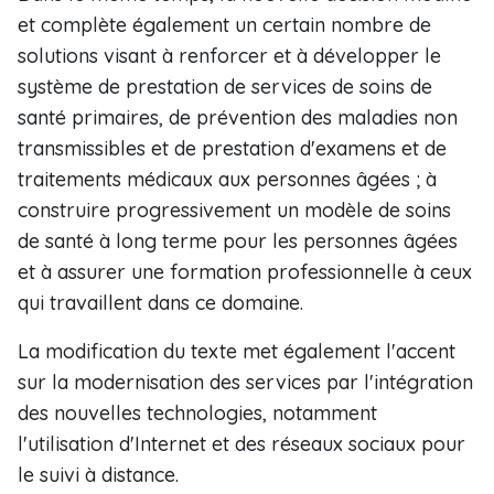
et complète également un certain nombre de
solutions visant à renforcer et à développer le
système de prestation de services de soins de
santé primaires, de prévention des maladies non
transmissibles et de prestation d'examens et de
traitements médicaux aux personnes âgées ; à
construire progressivement un modèle de soins
de santé à long terme pour les personnes âgées
et à assurer une formation professionnelle à ceux
qui travaillent dans ce domaine.
La modification du texte met également l'accent
sur la modernisation des services par l'intégration
des nouvelles technologies, notamment
l'utilisation d'Internet et des réseaux sociaux pour
le suivi à distance.