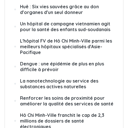
Huê : Six vies sauvées grâce au don
d’organes d’un seul donneur
Un hôpital de campagne vietnamien agit
pour la santé des enfants sud-soudanais
L'hôpital FV de Hô Chi Minh-Ville parmi les
meilleurs hôpitaux spécialisés d'Asie-
Pacifique
Dengue : une épidémie de plus en plus
difficile à prévoir
La nanotechnologie au service des
substances actives naturelles
Renforcer les soins de proximité pour
améliorer la qualité des services de santé
Hô Chi Minh-Ville franchit le cap de 2,3
millions de dossiers de santé
électroniques