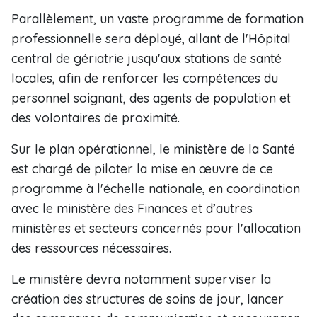
Parallèlement, un vaste programme de formation
professionnelle sera déployé, allant de l'Hôpital
central de gériatrie jusqu'aux stations de santé
locales, afin de renforcer les compétences du
personnel soignant, des agents de population et
des volontaires de proximité.
Sur le plan opérationnel, le ministère de la Santé
est chargé de piloter la mise en œuvre de ce
programme à l'échelle nationale, en coordination
avec le ministère des Finances et d’autres
ministères et secteurs concernés pour l'allocation
des ressources nécessaires.
Le ministère devra notamment superviser la
création des structures de soins de jour, lancer