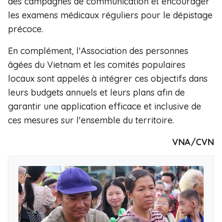
des campagnes de communication et encourager
les examens médicaux réguliers pour le dépistage
précoce.
En complément, l'Association des personnes
âgées du Vietnam et les comités populaires
locaux sont appelés à intégrer ces objectifs dans
leurs budgets annuels et leurs plans afin de
garantir une application efficace et inclusive de
ces mesures sur l'ensemble du territoire.
VNA/CVN