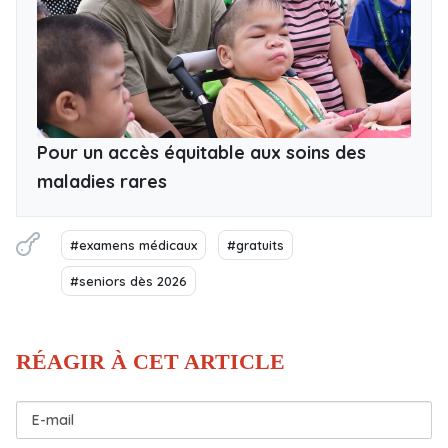
Pour un accès équitable aux soins des
maladies rares
#examens médicaux
#gratuits
#seniors dès 2026