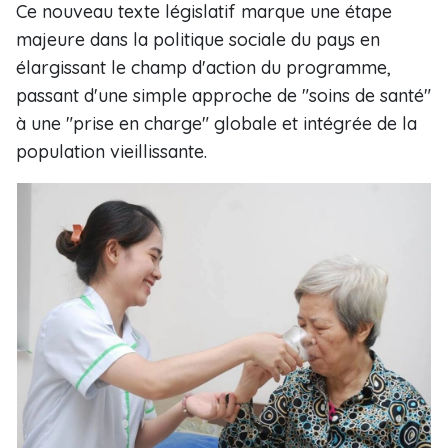
Ce nouveau texte législatif marque une étape
majeure dans la politique sociale du pays en
élargissant le champ d'action du programme,
passant d'une simple approche de "soins de santé"
à une "prise en charge" globale et intégrée de la
population vieillissante.