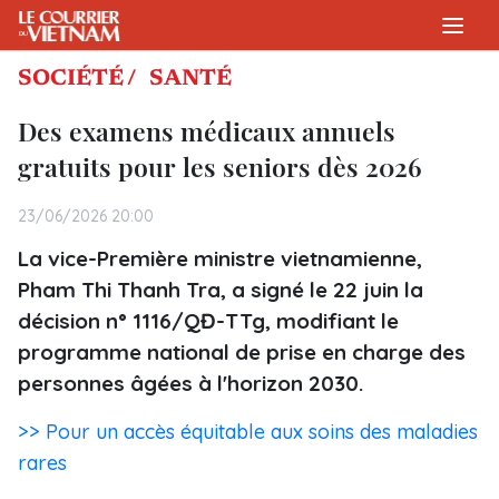
SOCIÉTÉ /
SANTÉ
Des examens médicaux annuels
gratuits pour les seniors dès 2026
23/06/2026 20:00
La vice-Première ministre vietnamienne,
Pham Thi Thanh Tra, a signé le 22 juin la
décision n° 1116/QĐ-TTg, modifiant le
programme national de prise en charge des
personnes âgées à l'horizon 2030.
>> Pour un accès équitable aux soins des maladies
rares