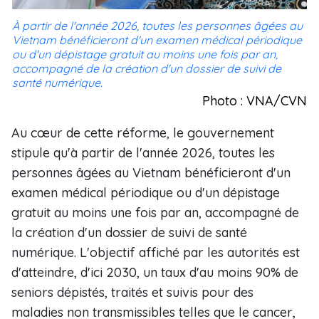
À partir de l'année 2026, toutes les personnes âgées au
Vietnam bénéficieront d'un examen médical périodique
ou d'un dépistage gratuit au moins une fois par an,
accompagné de la création d'un dossier de suivi de
santé numérique.
Photo : VNA/CVN
Au cœur de cette réforme, le gouvernement
stipule qu'à partir de l'année 2026, toutes les
personnes âgées au Vietnam bénéficieront d'un
examen médical périodique ou d'un dépistage
gratuit au moins une fois par an, accompagné de
la création d'un dossier de suivi de santé
numérique. L'objectif affiché par les autorités est
d'atteindre, d'ici 2030, un taux d'au moins 90% de
seniors dépistés, traités et suivis pour des
maladies non transmissibles telles que le cancer,