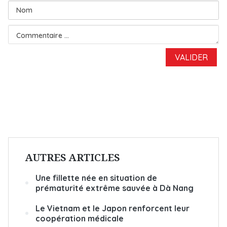
AUTRES ARTICLES
Une fillette née en situation de
prématurité extrême sauvée à Dà Nang
Le Vietnam et le Japon renforcent leur
coopération médicale