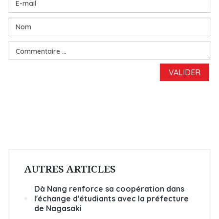
AUTRES ARTICLES
Dà Nang renforce sa coopération dans
l'échange d'étudiants avec la préfecture
de Nagasaki