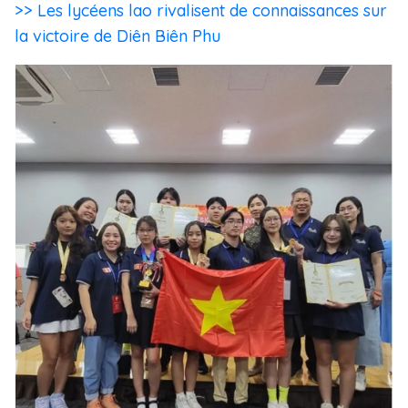
>> Les lycéens lao rivalisent de connaissances sur
la victoire de Diên Biên Phu