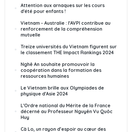
Attention aux arnaques sur les cours
d'été pour enfants !
Vietnam - Australie : l'AVPI contribue au
renforcement de la compréhension
mutuelle
Treize universités du Vietnam figurent sur
le classement THE Impact Rankings 2024
Nghê An souhaite promouvoir la
coopération dans la formation des
ressources humaines
Le Vietnam brille aux Olympiades de
physique d'Asie 2024
L'Ordre national du Mérite de la France
décerné au Professeur Nguyên Vu Quôc
Huy
Cà Lo, un rayon d’espoir au cœur des