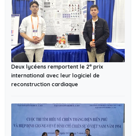
e
Deux lycéens remportent le 2
prix
international avec leur logiciel de
reconstruction cardiaque