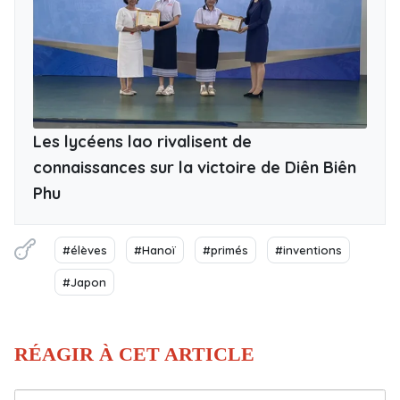
Les lycéens lao rivalisent de
connaissances sur la victoire de Diên Biên
Phu
#élèves
#Hanoï
#primés
#inventions
#Japon