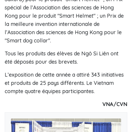
spécial de l’Association des sciences de Hong
Kong pour le produit "Smart Helmet" ; un Prix de
la meilleure invention internationale de
l’Association des sciences de Hong Kong pour le
"Smart dog collar".
Tous les produits des élèves de Ngô Si Liên ont
été déposés pour des brevets.
L’exposition de cette année a attiré 343 initiatives
et produits de 25 pays différents. Le Vietnam
compte quatre équipes participantes.
VNA/CVN