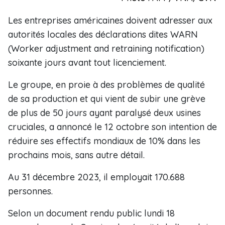
Les entreprises américaines doivent adresser aux
autorités locales des déclarations dites WARN
(Worker adjustment and retraining notification)
soixante jours avant tout licenciement.
Le groupe, en proie à des problèmes de qualité
de sa production et qui vient de subir une grève
de plus de 50 jours ayant paralysé deux usines
cruciales, a annoncé le 12 octobre son intention de
réduire ses effectifs mondiaux de 10% dans les
prochains mois, sans autre détail.
Au 31 décembre 2023, il employait 170.688
personnes.
Selon un document rendu public lundi 18