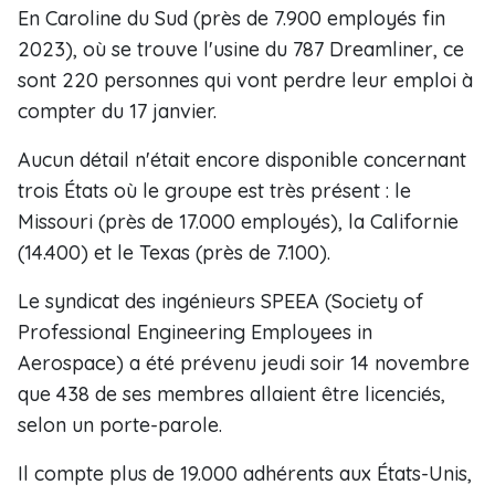
En Caroline du Sud (près de 7.900 employés fin
2023), où se trouve l'usine du 787 Dreamliner, ce
sont 220 personnes qui vont perdre leur emploi à
compter du 17 janvier.
Aucun détail n'était encore disponible concernant
trois États où le groupe est très présent : le
Missouri (près de 17.000 employés), la Californie
(14.400) et le Texas (près de 7.100).
Le syndicat des ingénieurs SPEEA (Society of
Professional Engineering Employees in
Aerospace) a été prévenu jeudi soir 14 novembre
que 438 de ses membres allaient être licenciés,
selon un porte-parole.
Il compte plus de 19.000 adhérents aux États-Unis,