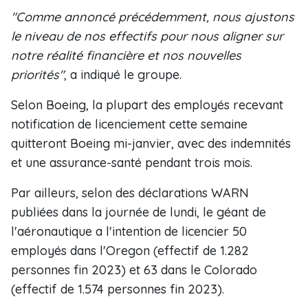
"Comme annoncé précédemment, nous ajustons
le niveau de nos effectifs pour nous aligner sur
notre réalité financière et nos nouvelles
priorités"
, a indiqué le groupe.
Selon Boeing, la plupart des employés recevant
notification de licenciement cette semaine
quitteront Boeing mi-janvier, avec des indemnités
et une assurance-santé pendant trois mois.
Par ailleurs, selon des déclarations WARN
publiées dans la journée de lundi, le géant de
l'aéronautique a l'intention de licencier 50
employés dans l'Oregon (effectif de 1.282
personnes fin 2023) et 63 dans le Colorado
(effectif de 1.574 personnes fin 2023).