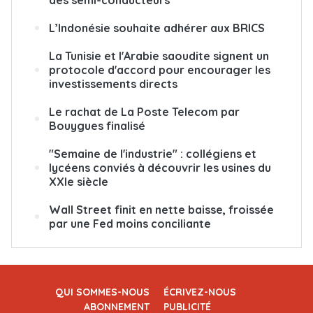
L’Indonésie souhaite adhérer aux BRICS
La Tunisie et l'Arabie saoudite signent un
protocole d'accord pour encourager les
investissements directs
Le rachat de La Poste Telecom par
Bouygues finalisé
"Semaine de l'industrie" : collégiens et
lycéens conviés à découvrir les usines du
XXIe siècle
Wall Street finit en nette baisse, froissée
par une Fed moins conciliante
QUI SOMMES-NOUS
ÉCRIVEZ-NOUS
ABONNEMENT
PUBLICITÉ