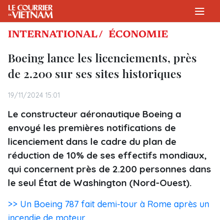
INTERNATIONAL /
ÉCONOMIE
Boeing lance les licenciements, près
de 2.200 sur ses sites historiques
19/11/2024 15:01
Le constructeur aéronautique Boeing a
envoyé les premières notifications de
licenciement dans le cadre du plan de
réduction de 10% de ses effectifs mondiaux,
qui concernent près de 2.200 personnes dans
le seul État de Washington (Nord-Ouest).
>> Un Boeing 787 fait demi-tour à Rome après un
incendie de moteur