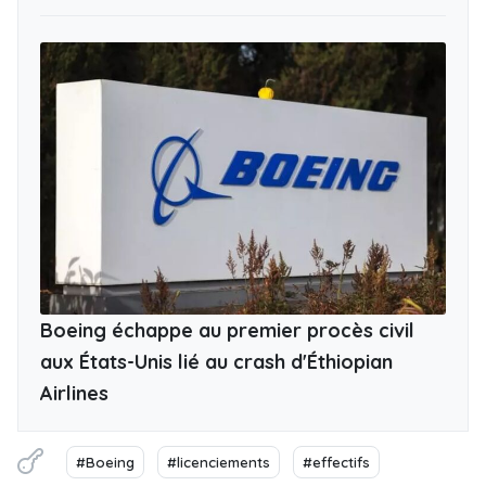
Boeing échappe au premier procès civil
aux États-Unis lié au crash d'Éthiopian
Airlines
#Boeing
#licenciements
#effectifs