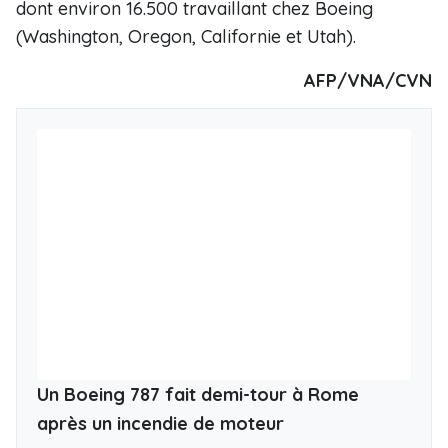
dont environ 16.500 travaillant chez Boeing
(Washington, Oregon, Californie et Utah).
AFP/VNA/CVN
Un Boeing 787 fait demi-tour à Rome
après un incendie de moteur