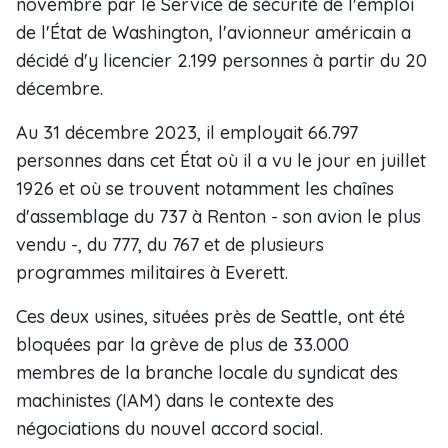
novembre par le Service de sécurité de l'emploi
de l'État de Washington, l'avionneur américain a
décidé d'y licencier 2.199 personnes à partir du 20
décembre.
Au 31 décembre 2023, il employait 66.797
personnes dans cet État où il a vu le jour en juillet
1926 et où se trouvent notamment les chaînes
d'assemblage du 737 à Renton - son avion le plus
vendu -, du 777, du 767 et de plusieurs
programmes militaires à Everett.
Ces deux usines, situées près de Seattle, ont été
bloquées par la grève de plus de 33.000
membres de la branche locale du syndicat des
machinistes (IAM) dans le contexte des
négociations du nouvel accord social.