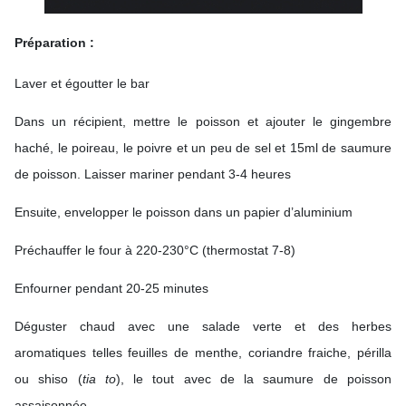
Préparation :
Laver et égoutter le bar
Dans un récipient, mettre le poisson et ajouter le gingembre
haché, le poireau, le poivre et un peu de sel et 15ml de saumure
de poisson. Laisser mariner pendant 3-4 heures
Ensuite, envelopper le poisson dans un papier d’aluminium
Préchauffer le four à 220-230°C (thermostat 7-8)
Enfourner pendant 20-25 minutes
Déguster chaud avec une salade verte et des herbes
aromatiques telles feuilles de menthe, coriandre fraiche, périlla
ou shiso (
tia to
), le tout avec de la saumure de poisson
assaisonnée.