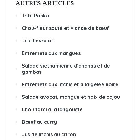
AUTRES ARTICLES
Tofu Panko
Chou-fleur sauté et viande de bœuf
Jus d’avocat
Entremets aux mangues
Salade vietnamienne d’ananas et de
gambas
Entremets aux litchis et à la gelée noire
Salade avocat, mangue et noix de cajou
Chou farci à la langouste
Bœuf au curry
Jus de litchis au citron