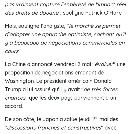
pas vraiment capturé l'entièreté de l'impact réel
des droits de douane
", souligne Patrick O'Hare.
Mais, souligne l'analyste, "
le marché se permet
d'adopter une approche optimiste, sachant qu'il
y a beaucoup de négociations commerciales en
cours
".
La Chine a annoncé vendredi 2 mai "
évaluer
" une
proposition de négociations émanant de
Washington. Le président américain Donald
Trump a lui assuré qu'il y avait "
de très fortes
chances
" que les deux pays parviennent à un
accord.
er
De son côté, le Japon a salué jeudi 1
mai des
"
discussions franches et constructives
" avec