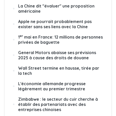
La Chine dit "évaluer" une proposition
américaine
Apple ne pourrait probablement pas
exister sans ses liens avec la Chine
er
1
mai en France: 12 millions de personnes
privées de baguette
General Motors abaisse ses prévisions
2025 à cause des droits de douane
Wall Street termine en hausse, tirée par
la tech
L'économie allemande progresse
légèrement au premier trimestre
Zimbabwe : le secteur du cuir cherche à
établir des partenariats avec des
entreprises chinoises