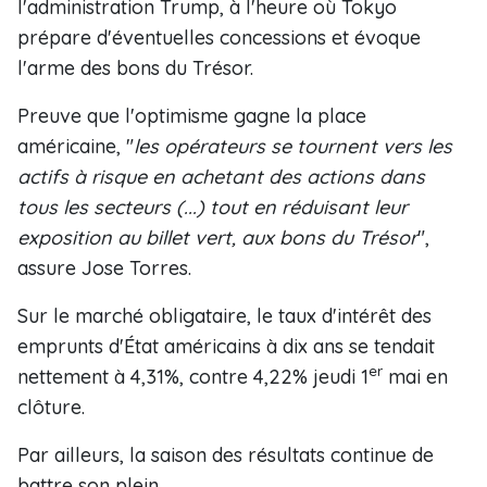
l'administration Trump, à l'heure où Tokyo
prépare d'éventuelles concessions et évoque
l'arme des bons du Trésor.
Preuve que l'optimisme gagne la place
américaine, "
les opérateurs se tournent vers les
actifs à risque en achetant des actions dans
tous les secteurs (...) tout en réduisant leur
exposition au billet vert, aux bons du Trésor
",
assure Jose Torres.
Sur le marché obligataire, le taux d'intérêt des
emprunts d'État américains à dix ans se tendait
er
nettement à 4,31%, contre 4,22% jeudi 1
mai en
clôture.
Par ailleurs, la saison des résultats continue de
battre son plein.