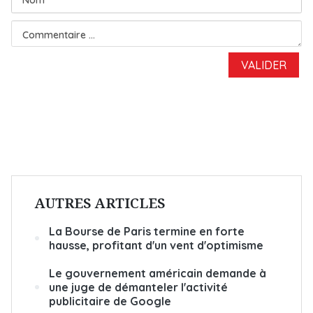
AUTRES ARTICLES
La Bourse de Paris termine en forte
hausse, profitant d'un vent d'optimisme
Le gouvernement américain demande à
une juge de démanteler l'activité
publicitaire de Google