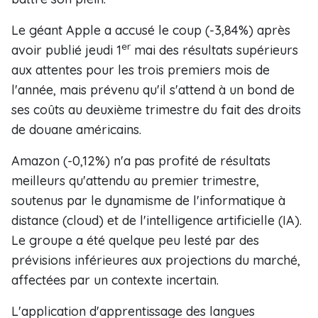
Le géant Apple a accusé le coup (-3,84%) après
er
avoir publié jeudi 1
mai des résultats supérieurs
aux attentes pour les trois premiers mois de
l'année, mais prévenu qu'il s'attend à un bond de
ses coûts au deuxième trimestre du fait des droits
de douane américains.
Amazon (-0,12%) n'a pas profité de résultats
meilleurs qu'attendu au premier trimestre,
soutenus par le dynamisme de l'informatique à
distance (cloud) et de l'intelligence artificielle (IA).
Le groupe a été quelque peu lesté par des
prévisions inférieures aux projections du marché,
affectées par un contexte incertain.
L'application d'apprentissage des langues