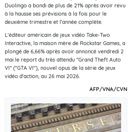
Duolingo a bondi de plus de 21% après avoir revu
à la hausse ses prévisions à la fois pour le
deuxième trimestre et l'année complète.
L'éditeur américain de jeux vidéo Take-Two
Interactive, la maison mère de Rockstar Games, a
plongé de 6,66% après avoir annoncé vendredi 2
mai le report du très attendu "Grand Theft Auto
VI" ("GTA VI"), nouvel opus de la série de jeux
vidéo d'action, au 26 mai 2026.
AFP/VNA/CVN