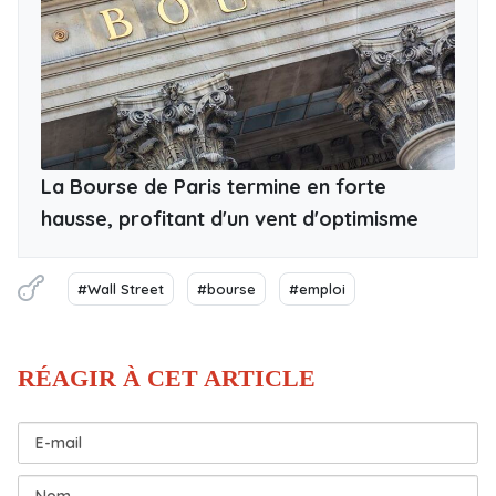
La Bourse de Paris termine en forte
hausse, profitant d'un vent d'optimisme
#Wall Street
#bourse
#emploi