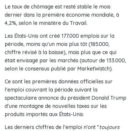
Le taux de chômage est resté stable le mois
dernier dans la première économie mondiale, à
4,2%, selon le ministère du Travail.
Les États-Unis ont créé 177.000 emplois sur la
période, moins qu'un mois plus tôt (185.000,
chiffre révisé à la baisse), mais plus que ce qui
était envisagé par les marchés (autour de 133.000,
selon le consensus publié par MarketWatch).
Ce sont les premières données officielles sur
l'emploi couvrant la période suivant la
spectaculaire annonce du président Donald Trump
d'une montagne de nouvelles taxes sur les
produits importés aux États-Unis.
Les derniers chiffres de l'emploi n'ont "
toujours