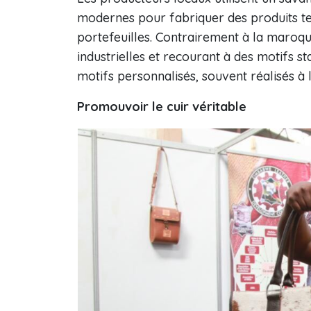
modernes pour fabriquer des produits tel
portefeuilles. Contrairement à la maroqu
industrielles et recourant à des motifs st
motifs personnalisés, souvent réalisés à l
Promouvoir le cuir véritable