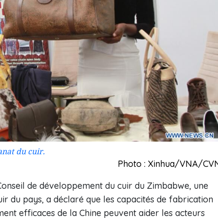
nat du cuir.
Photo : Xinhua/VNA/CV
 Conseil de développement du cuir du Zimbabwe, une
uir du pays, a déclaré que les capacités de fabrication
ent efficaces de la Chine peuvent aider les acteurs