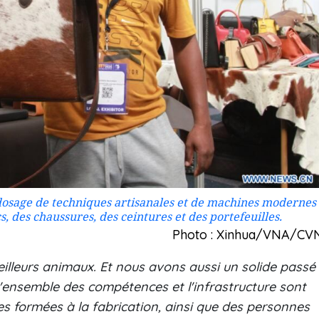
 dosage de techniques artisanales et de machines modernes
s, des chaussures, des ceintures et des portefeuilles.
Photo : Xinhua/VNA/CV
eilleurs animaux. Et nous avons aussi un solide passé
 L'ensemble des compétences et l'infrastructure sont
s formées à la fabrication, ainsi que des personnes