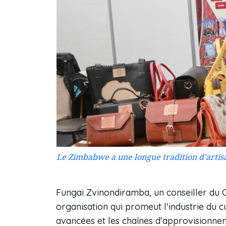
Le Zimbabwe a une longue tradition d'artisa
Fungai Zvinondiramba, un conseiller du
organisation qui promeut l'industrie du c
avancées et les chaînes d'approvisionnem