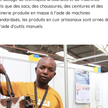
s que des sacs, des chaussures, des ceintures et des
inerie produite en masse à l'aide de machines
andardisés, les produits en cuir artisanaux sont ornés d
'aide d'outils manuels.