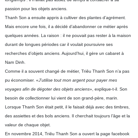
passion pour les objets anciens.
Thanh Son a ensuite appris à cultiver des plantes d’agrément.
Mais encore une fois, il a décidé d’abandonner ce métier après
quelques années. La raison : il ne pouvait pas rester à la maison
durant de longues périodes car il voulait poursuivre ses
recherches d’objets anciens. Aujourd’hui, il gère un cabaret à
Nam Dinh.
Comme il a souvent changé de métier, Triêu Thanh Son n’a pas
pu économiser. «
J’utilise tout mon argent pour payer mes
voyages afin de dégoter des objets anciens
», explique-t-il. Son
besoin de collectionner lui vient de son grand-père, marin.
Lorsque Thanh Son était petit, il le faisait déjà avec des timbres,
des assiettes et des bols anciens. Il cherchait toujours l’âge et la
valeur de chaque objet.
En novembre 2014, Triêu Thanh Son a ouvert la page facebook