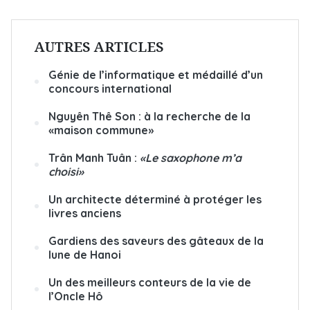
AUTRES ARTICLES
Génie de l’informatique et médaillé d’un
concours international
Nguyên Thê Son : à la recherche de la
«maison commune»
Trân Manh Tuân :
«Le saxophone m’a
choisi»
Un architecte déterminé à protéger les
livres anciens
Gardiens des saveurs des gâteaux de la
lune de Hanoi
Un des meilleurs conteurs de la vie de
l’Oncle Hô