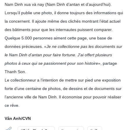
Nam Dinh xua và nay (Nam Dinh d’antan et d’aujourd’hui).
Lorsqu’il publie une photo, il donne toujours des informations qui
la concernent. Il ajoute même des clichés montrant l’état actuel
des bâtiments pour que les internautes puissent comparer.
Quelque 5.000 personnes aiment cette page, une base de
données précieuses. «
Je ne collectionne pas les documents sur
le Nam Dinh d’antan pour faire fortune. J’ai offert plusieurs
photos à ceux qui se passionnent pour son histoire
», partage
Thanh Son.
Le collectionneur a l’intention de mettre sur pied une exposition
forte d’une centaine de photos, de dessins et de documents sur
l’ancienne ville de Nam Dinh. Il économise pour pouvoir réaliser
ce rêve.
Vân Anh/CVN