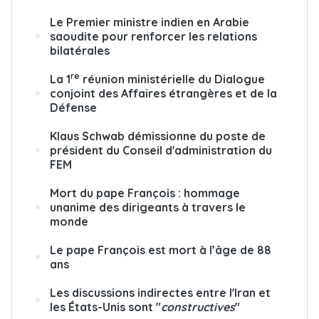
Le Premier ministre indien en Arabie
saoudite pour renforcer les relations
bilatérales
re
La 1
réunion ministérielle du Dialogue
conjoint des Affaires étrangères et de la
Défense
Klaus Schwab démissionne du poste de
président du Conseil d'administration du
FEM
Mort du pape François : hommage
unanime des dirigeants à travers le
monde
Le pape François est mort à l’âge de 88
ans
Les discussions indirectes entre l'Iran et
les États-Unis sont "
constructives
"