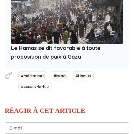
Le Hamas se dit favorable à toute
proposition de paix à Gaza
#médiateurs
#Israël
#Hamas
#cessez-le-feu