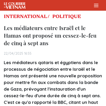
INTERNATIONAL /
POLITIQUE
Les médiateurs entre Israël et le
Hamas ont proposé un cessez-le-feu
de cinq à sept ans
22/04/2025 16:55
Les médiateurs qataris et égyptiens dans le
processus de négociation entre Israël et le
Hamas ont présenté une nouvelle proposition
pour mettre fin aux combats dans la bande
de Gaza, prévoyant l'instauration d'un
cessez-le-feu d'une durée de cinq à sept ans.
C'est ce qu'a rapporté la BBC, citant un haut