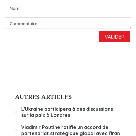
AUTRES ARTICLES
L'Ukraine participera à des discussions
sur la paix à Londres
Vladimir Poutine ratifie un accord de
partenariat stratégique global avec l'Iran