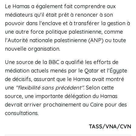
Le Hamas a également fait comprendre aux
médiateurs qu'il était prêt à renoncer à son
pouvoir dans l'enclave et à transférer la gestion à
une autre force politique palestinienne, comme
l'Autorité nationale palestinienne (ANP) ou toute
nouvelle organisation.
Une source de la BBC a qualifié les efforts de
médiation actuels menés par le Qatar et l'Égypte
de décisifs, assurant que le Hamas avait montré
une
"flexibilité sans précédent"
. Selon cette
source, une importante délégation du Hamas
devrait arriver prochainement au Caire pour des
consultations.
TASS/VNA/CVN