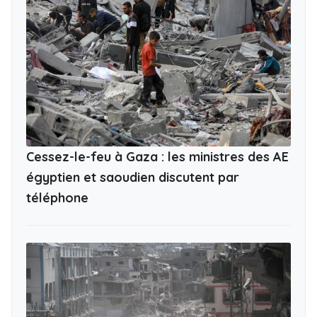
Cessez-le-feu à Gaza : les ministres des AE
égyptien et saoudien discutent par
téléphone