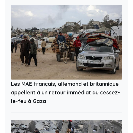
Les MAE français, allemand et britannique
appellent à un retour immédiat au cessez-
le-feu à Gaza