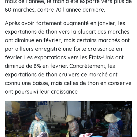
mois de l'année, le thon a été exporté vers plus de
80 marchés, contre 70 l'année dernière.
Après avoir fortement augmenté en janvier, les
exportations de thon vers la plupart des marchés
ont diminué en février, mais certains marchés ont
par ailleurs enregistré une forte croissance en
février. Les exportations vers les États-Unis ont
diminué de 8% en février. Concrètement, les
exportations de thon cru vers ce marché ont
connu une baisse, mais celles de thon en conserve
ont poursuivi leur croissance.