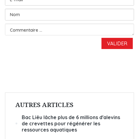
AUTRES ARTICLES
Bac Liêu lâche plus de 6 millions d'alevins
de crevettes pour régénérer les
ressources aquatiques