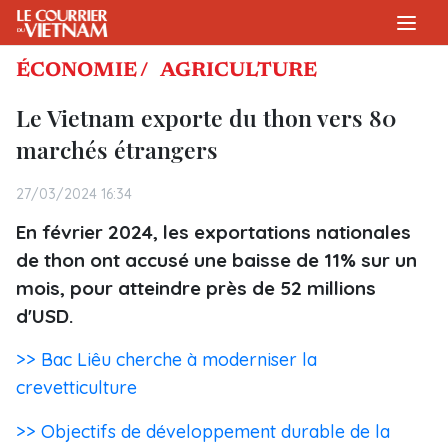
ÉCONOMIE /
AGRICULTURE
Le Vietnam exporte du thon vers 80
marchés étrangers
27/03/2024 16:34
En février 2024, les exportations nationales
de thon ont accusé une baisse de 11% sur un
mois, pour atteindre près de 52 millions
d'USD.
>> Bac Liêu cherche à moderniser la
crevetticulture
>> Objectifs de développement durable de la