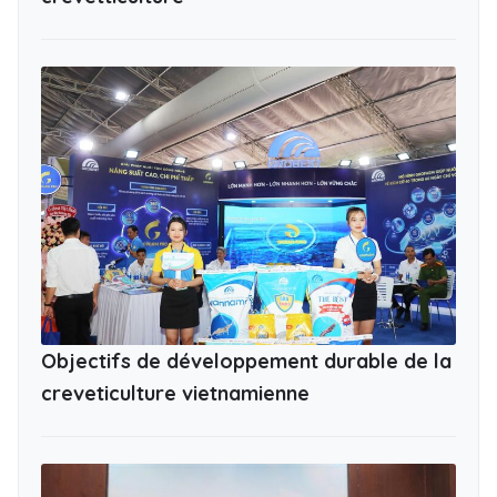
Objectifs de développement durable de la
creveticulture vietnamienne