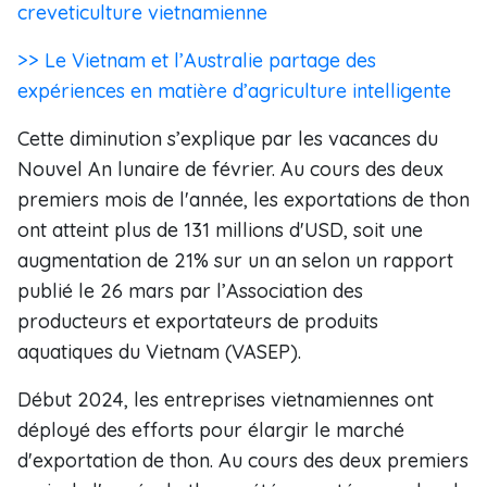
creveticulture vietnamienne
>> Le Vietnam et l’Australie partage des
expériences en matière d’agriculture intelligente
Cette diminution s’explique par les vacances du
Nouvel An lunaire de février. Au cours des deux
premiers mois de l'année, les exportations de thon
ont atteint plus de 131 millions d'USD, soit une
augmentation de 21% sur un an selon un rapport
publié le 26 mars par l’Association des
producteurs et exportateurs de produits
aquatiques du Vietnam (VASEP).
Début 2024, les entreprises vietnamiennes ont
déployé des efforts pour élargir le marché
d'exportation de thon. Au cours des deux premiers