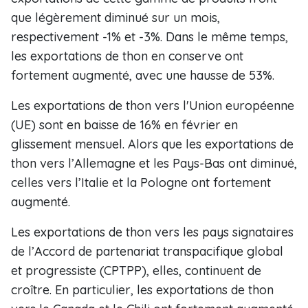
que légèrement diminué sur un mois,
respectivement -1% et -3%. Dans le même temps,
les exportations de thon en conserve ont
fortement augmenté, avec une hausse de 53%.
Les exportations de thon vers l'Union européenne
(UE) sont en baisse de 16% en février en
glissement mensuel. Alors que les exportations de
thon vers l’Allemagne et les Pays-Bas ont diminué,
celles vers l’Italie et la Pologne ont fortement
augmenté.
Les exportations de thon vers les pays signataires
de l’Accord de partenariat transpacifique global
et progressiste (CPTPP), elles, continuent de
croître. En particulier, les exportations de thon