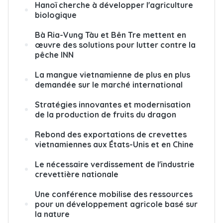
Hanoï cherche à développer l'agriculture
biologique
Bà Ria-Vung Tàu et Bên Tre mettent en
œuvre des solutions pour lutter contre la
pêche INN
La mangue vietnamienne de plus en plus
demandée sur le marché international
Stratégies innovantes et modernisation
de la production de fruits du dragon
Rebond des exportations de crevettes
vietnamiennes aux États-Unis et en Chine
Le nécessaire verdissement de l'industrie
crevettière nationale
Une conférence mobilise des ressources
pour un développement agricole basé sur
la nature