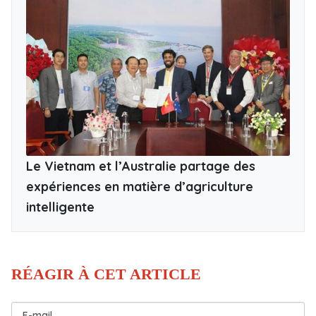
Le Vietnam et l’Australie partage des
expériences en matière d’agriculture
intelligente