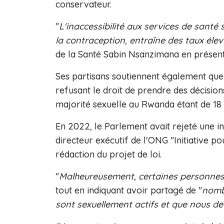
conservateur.
"
L'inaccessibilité aux services de santé
la contraception, entraîne des taux éle
de la Santé Sabin Nsanzimana en présent
Ses partisans soutiennent également que l
refusant le droit de prendre des décision
majorité sexuelle au Rwanda étant de 18 
En 2022, le Parlement avait rejeté une in
directeur exécutif de l'ONG "Initiative po
rédaction du projet de loi.
"
Malheureusement, certaines personnes 
tout en indiquant avoir partagé de "
nombr
sont sexuellement actifs et que nous de