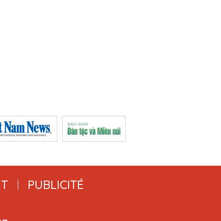
T
PUBLICITÉ