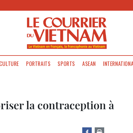
CULTURE
PORTRAITS
SPORTS
ASEAN
INTERNATION
iser la contraception à