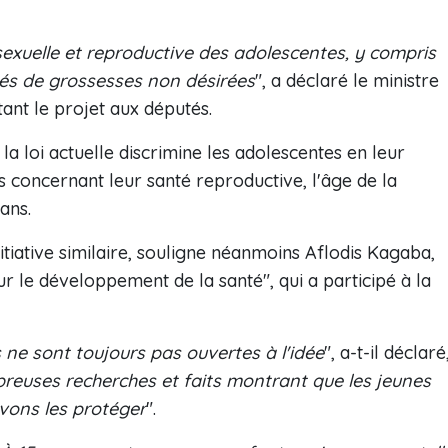
 sexuelle et reproductive des adolescentes, y compris
vés de grossesses non désirées
", a déclaré le ministre
ant le projet aux députés.
a loi actuelle discrimine les adolescentes en leur
s concernant leur santé reproductive, l'âge de la
ans.
itiative similaire, souligne néanmoins Aflodis Kagaba,
ur le développement de la santé", qui a participé à la
ne sont toujours pas ouvertes à l'idée
", a-t-il déclaré
euses recherches et faits montrant que les jeunes
vons les protéger
".