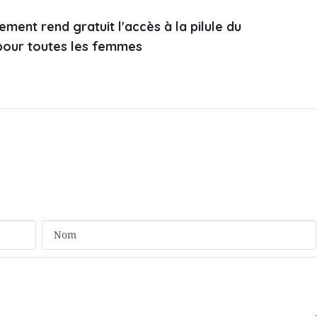
ment rend gratuit l'accès à la pilule du
pour toutes les femmes