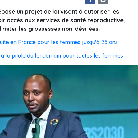
posé un projet de loi visant à autoriser les
oir accès aux services de santé reproductive,
imiter les grossesses non-désirées.
uite en France pour les femmes jusqu'à 25 ans
 à la pilule du lendemain pour toutes les femmes