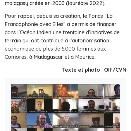
malagasy créée en 2003 (lauréate 2022).
Pour rappel, depuis sa création, le Fonds “La
Francophonie avec Elles” a permis de financer
dans l’Océan Indien une trentaine d’initiatives de
terrain qui ont contribué à l’autonomisation
économique de plus de 5.000 femmes aux
Comores, à Madagascar et à Maurice.
Texte et photo : OIF/CVN