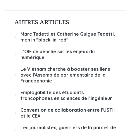
AUTRES ARTICLES
Marc Tedetti et Catherine Guigue Tedetti,
men in "black-in-red"
L’OIF se penche sur les enjeux du
numérique
Le Vietnam cherche à booster ses liens
avec l'Assemblée parlementaire de la
Francophonie
Employabilité des étudiants
francophones en sciences de l’ingénieur
Convention de collaboration entre l’USTH
et le CEA
Les journalistes, guerriers de la paix et de