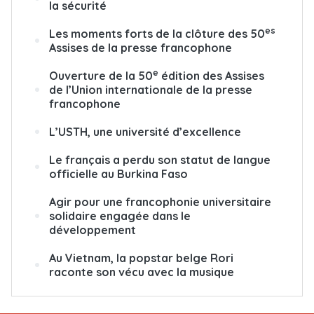
la sécurité
es
Les moments forts de la clôture des 50
Assises de la presse francophone
e
Ouverture de la 50
édition des Assises
de l’Union internationale de la presse
francophone
L’USTH, une université d’excellence
Le français a perdu son statut de langue
officielle au Burkina Faso
Agir pour une francophonie universitaire
solidaire engagée dans le
développement
Au Vietnam, la popstar belge Rori
raconte son vécu avec la musique