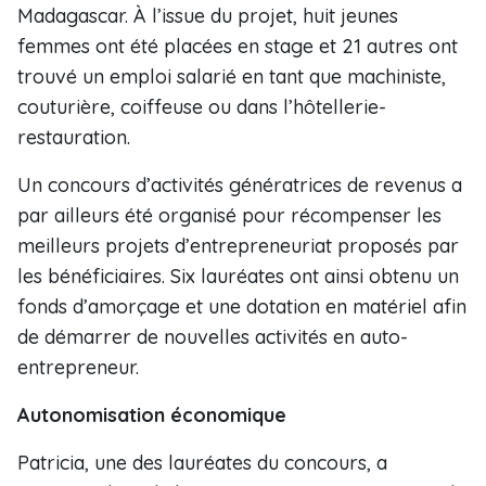
Madagascar. À l’issue du projet, huit jeunes
femmes ont été placées en stage et 21 autres ont
trouvé un emploi salarié en tant que machiniste,
couturière, coiffeuse ou dans l’hôtellerie-
restauration.
Un concours d’activités génératrices de revenus a
par ailleurs été organisé pour récompenser les
meilleurs projets d’entrepreneuriat proposés par
les bénéficiaires. Six lauréates ont ainsi obtenu un
fonds d’amorçage et une dotation en matériel afin
de démarrer de nouvelles activités en auto-
entrepreneur.
Autonomisation économique
Patricia, une des lauréates du concours, a