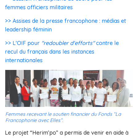
femmes officiers militaires
>> Assises de la presse francophone : médias et
leadership féminin
>> L'OIF pour
"redoubler d'efforts"
contre le
recul du français dans les instances
internationales
Femmes recevant le soutien financier du Fonds “La
Francophonie avec Elles”.
Le projet “Herim’po” a permis de venir en aide à