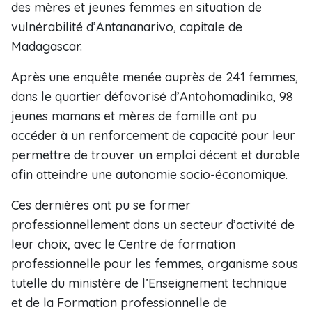
des mères et jeunes femmes en situation de
vulnérabilité d’Antananarivo, capitale de
Madagascar.
Après une enquête menée auprès de 241 femmes,
dans le quartier défavorisé d’Antohomadinika, 98
jeunes mamans et mères de famille ont pu
accéder à un renforcement de capacité pour leur
permettre de trouver un emploi décent et durable
afin atteindre une autonomie socio-économique.
Ces dernières ont pu se former
professionnellement dans un secteur d’activité de
leur choix, avec le Centre de formation
professionnelle pour les femmes, organisme sous
tutelle du ministère de l’Enseignement technique
et de la Formation professionnelle de