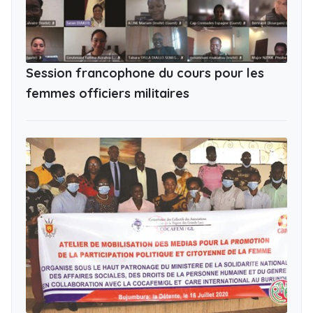
Session francophone du cours pour les
femmes officiers militaires