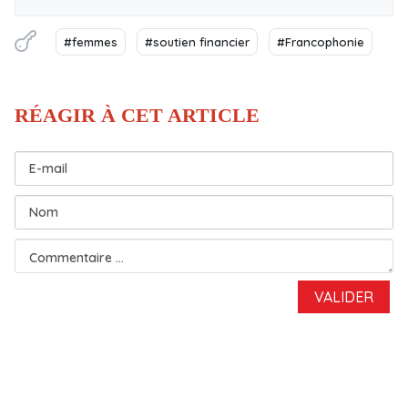
#femmes
#soutien financier
#Francophonie