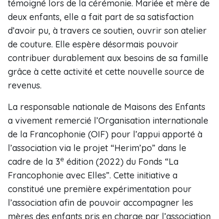
témoigné lors de la cérémonie. Mariée et mère de
deux enfants, elle a fait part de sa satisfaction
d’avoir pu, à travers ce soutien, ouvrir son atelier
de couture. Elle espère désormais pouvoir
contribuer durablement aux besoins de sa famille
grâce à cette activité et cette nouvelle source de
revenus.
La responsable nationale de Maisons des Enfants
a vivement remercié l’Organisation internationale
de la Francophonie (OIF) pour l’appui apporté à
l’association via le projet “Herim’po” dans le
e
cadre de la 3
édition (2022) du Fonds “La
Francophonie avec Elles”. Cette initiative a
constitué une première expérimentation pour
l’association afin de pouvoir accompagner les
mères des enfants pris en charge par l’association