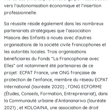
vers l’autonomisation économique et l’insertion
professionnelle.
Sa réussite réside également dans les nombreux
partenariats stratégiques que l’association
Maisons des Enfants a noués avec d’autres
organisations de la société civile francophones et
les autorités locales. Trois organisations
bénéficiaires du Fonds “La Francophonie avec
Elles” ont notamment été partenaires de ce
projet : ECPAT France, une ONG française de
protection de l’enfance, membre du réseau ECPAT
International (lauréate 2020) ; l’ONG ECFORME
(Études, Conseils, Formation, Entreprenariat), dans
la Communauté urbaine d’Antananarivo (lauréate
2021) ; et KOLOAINA, une association de droit