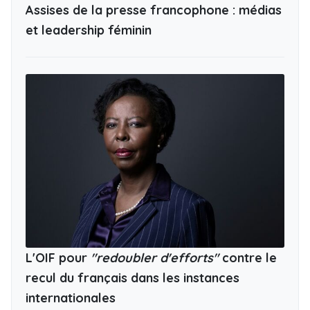
Assises de la presse francophone : médias
et leadership féminin
L'OIF pour
"redoubler d'efforts"
contre le
recul du français dans les instances
internationales