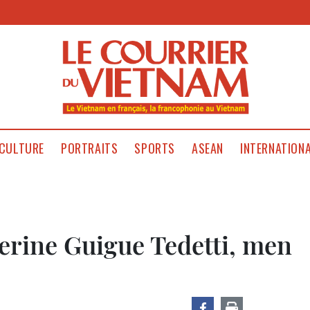
CULTURE
PORTRAITS
SPORTS
ASEAN
INTERNATION
herine Guigue Tedetti, men