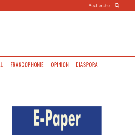
AL
FRANCOPHONIE
OPINION
DIASPORA