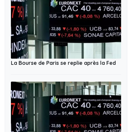
La Bourse de Paris se replie après la Fed