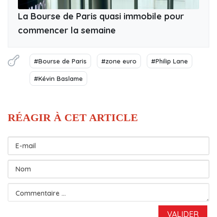
La Bourse de Paris quasi immobile pour
commencer la semaine
#Bourse de Paris
#zone euro
#Philip Lane
#Kévin Baslame