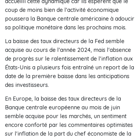
accueilli cette dynamique car ils espèrent que le
coup de moins bien de l'activité économique
poussera la Banque centrale américaine à adoucir
sa politique monétaire dans les prochains mois.
La baisse des taux directeurs de la Fed semble
acquise au cours de l'année 2024, mais l'absence
de progrès sur le ralentissement de l'inflation aux
États-Unis a plusieurs fois entraîné un report de la
date de la première baisse dans les anticipations
des investisseurs.
En Europe, la baisse des taux directeurs de la
Banque centrale européenne au mois de juin
semble acquise pour les marchés, un sentiment
encore conforté par les commentaires optimistes
sur l'inflation de la part du chef économiste de la