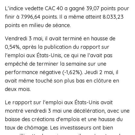
L'indice vedette CAC 40 a gagné 39,07 points pour
finir à 7.996,64 points. Il a même atteint 8.033,23
points en milieu de séance.
Vendredi 3 mai, il avait terminé en hausse de
0,54%, après la publication du rapport sur
l'emploi aux États-Unis, ce qui ne l'avait pas
empêché de terminer la semaine sur une
performance négative (-1,62%). Jeudi 2 mai, il
avait même touché son plus bas en clôture en
deux mois.
Le rapport sur l'emploi aux États-Unis avait
montré vendredi 3 mai une décélération, avec une
baisse des créations d'emplois et une hausse du
taux de chômage. Les investisseurs ont bien