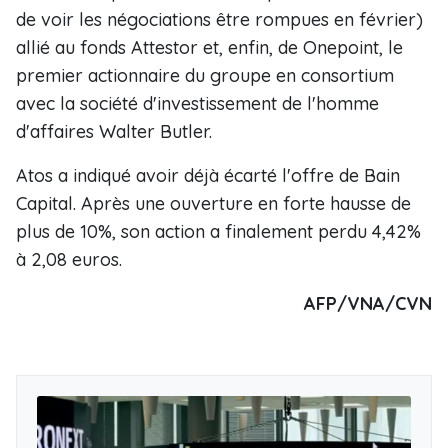
de voir les négociations être rompues en février)
allié au fonds Attestor et, enfin, de Onepoint, le
premier actionnaire du groupe en consortium
avec la société d'investissement de l'homme
d'affaires Walter Butler.
Atos a indiqué avoir déjà écarté l'offre de Bain
Capital. Après une ouverture en forte hausse de
plus de 10%, son action a finalement perdu 4,42%
à 2,08 euros.
AFP/VNA/CVN