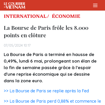
INTERNATIONAL /
ÉCONOMIE
La Bourse de Paris frôle les 8.000
points en clôture
07/05/2024 10:17
La Bourse de Paris a terminé en hausse de
0,49%, lundi 6 mai, prolongeant son élan de
la fin de semaine passée grâce à l'espoir
d'une reprise économique qui se dessine
dans la zone euro.
>> La Bourse de Paris se replie après la Fed
>> La Bourse de Paris perd 0,88% et commence le