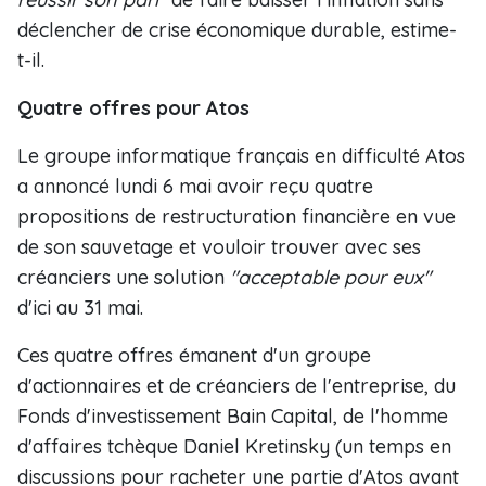
déclencher de crise économique durable, estime-
t-il.
Quatre offres pour Atos
Le groupe informatique français en difficulté Atos
a annoncé lundi 6 mai avoir reçu quatre
propositions de restructuration financière en vue
de son sauvetage et vouloir trouver avec ses
créanciers une solution
"acceptable pour eux"
d'ici au 31 mai.
Ces quatre offres émanent d'un groupe
d'actionnaires et de créanciers de l'entreprise, du
Fonds d'investissement Bain Capital, de l'homme
d'affaires tchèque Daniel Kretinsky (un temps en
discussions pour racheter une partie d'Atos avant