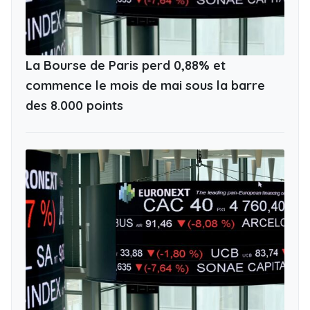
La Bourse de Paris perd 0,88% et
commence le mois de mai sous la barre
des 8.000 points