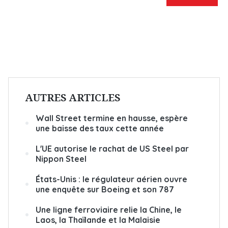
AUTRES ARTICLES
Wall Street termine en hausse, espère
une baisse des taux cette année
L'UE autorise le rachat de US Steel par
Nippon Steel
États-Unis : le régulateur aérien ouvre
une enquête sur Boeing et son 787
Une ligne ferroviaire relie la Chine, le
Laos, la Thaïlande et la Malaisie