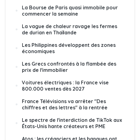
La Bourse de Paris quasi immobile pour
commencer la semaine
La vague de chaleur ravage les fermes
de durian en Thaïlande
Les Philippines développent des zones
économiques
Les Grecs confrontés à la flambée des
prix de l'immobilier
Voitures électriques : la France vise
800.000 ventes dès 2027
France Télévisions va arrêter "Des
chiffres et des lettres" à la rentrée
Le spectre de l'interdiction de TikTok aux
États-Unis hante créateurs et PME
Atos : les créanciers et les banques ont