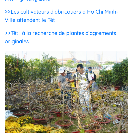
>>Les cultivateurs d’abricotiers à Hô Chi Minh-
Ville attendent le Têt
>>Têt : à la recherche de plantes d’agréments
originales