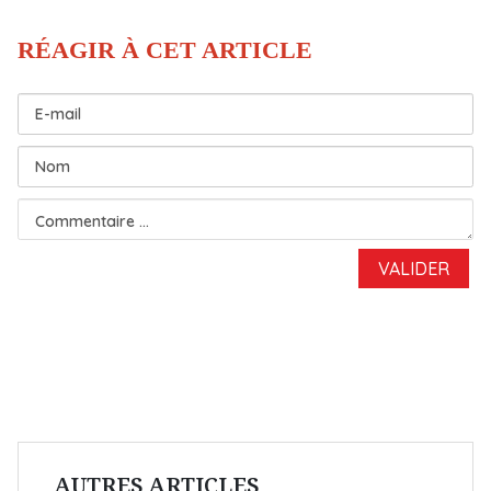
AUTRES ARTICLES