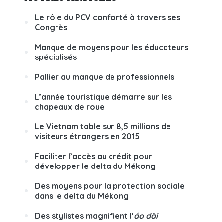
Le rôle du PCV conforté à travers ses
Congrès
Manque de moyens pour les éducateurs
spécialisés
Pallier au manque de professionnels
L’année touristique démarre sur les
chapeaux de roue
Le Vietnam table sur 8,5 millions de
visiteurs étrangers en 2015
Faciliter l’accès au crédit pour
développer le delta du Mékong
Des moyens pour la protection sociale
dans le delta du Mékong
Des stylistes magnifient l’
áo dài