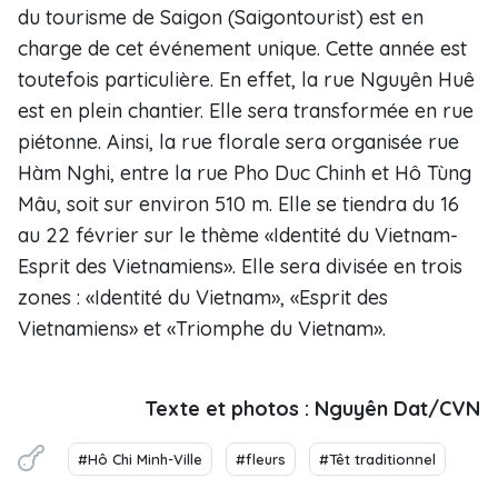
du tourisme de Saigon (Saigontourist) est en
charge de cet événement unique. Cette année est
toutefois particulière. En effet, la rue Nguyên Huê
est en plein chantier. Elle sera transformée en rue
piétonne. Ainsi, la rue florale sera organisée rue
Hàm Nghi, entre la rue Pho Duc Chinh et Hô Tùng
Mâu, soit sur environ 510 m. Elle se tiendra du 16
au 22 février sur le thème «Identité du Vietnam-
Esprit des Vietnamiens». Elle sera divisée en trois
zones : «Identité du Vietnam», «Esprit des
Vietnamiens» et «Triomphe du Vietnam».
Texte et photos : Nguyên Dat/CVN
#Hô Chi Minh-Ville
#fleurs
#Têt traditionnel