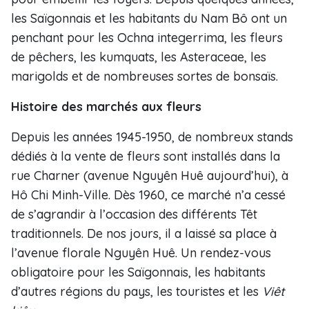
les Saïgonnais et les habitants du Nam Bô ont un
penchant pour les Ochna integerrima, les fleurs
de pêchers, les kumquats, les Asteraceae, les
marigolds et de nombreuses sortes de bonsaïs.
Histoire des marchés aux fleurs
Depuis les années 1945-1950, de nombreux stands
dédiés à la vente de fleurs sont installés dans la
rue Charner (avenue Nguyên Huê aujourd’hui), à
Hô Chi Minh-Ville. Dès 1960, ce marché n’a cessé
de s’agrandir à l’occasion des différents Têt
traditionnels. De nos jours, il a laissé sa place à
l’avenue florale Nguyên Huê. Un rendez-vous
obligatoire pour les Saïgonnais, les habitants
d’autres régions du pays, les touristes et les
Viêt