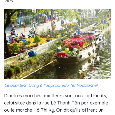
kiêu.
Le quai Binh Dông à l’approchedu Têt traditionnel.
D’autres marchés aux fleurs sont aussi attractifs,
celui situé dans la rue Lê Thanh Tôn par exemple
ou le marché Hô Thi Ky. On dit qu’ils offrent un