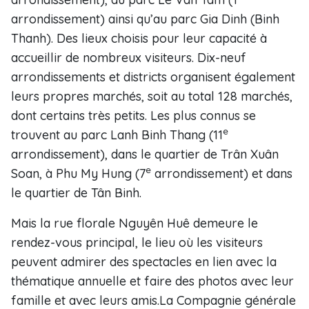
arrondissement) ainsi qu’au parc Gia Dinh (Binh
Thanh). Des lieux choisis pour leur capacité à
accueillir de nombreux visiteurs. Dix-neuf
arrondissements et districts organisent également
leurs propres marchés, soit au total 128 marchés,
dont certains très petits. Les plus connus se
e
trouvent au parc Lanh Binh Thang (11
arrondissement), dans le quartier de Trân Xuân
e
Soan, à Phu My Hung (7
arrondissement) et dans
le quartier de Tân Binh.
Mais la rue florale Nguyên Huê demeure le
rendez-vous principal, le lieu où les visiteurs
peuvent admirer des spectacles en lien avec la
thématique annuelle et faire des photos avec leur
famille et avec leurs amis.La Compagnie générale