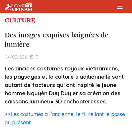
CULTURE
Des images exquises baignées de
lumière
04/05/2021 15:17
Les anciens costumes royaux vietnamiens,
les paysages et la culture traditionnelle sont
autant de facteurs qui ont inspiré le jeune
homme Nguyên Duy Duy et sa création des
caissons lumineux 3D enchanteresses.
>>Les costumes à l’ancienne, le fil reliant le passé
au présent