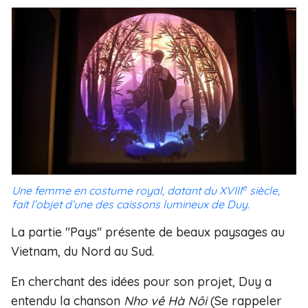
e
Une femme en costume royal, datant du XVIII
siècle,
fait l’objet d’une des caissons lumineux de Duy.
La partie "Pays" présente de beaux paysages au
Vietnam, du Nord au Sud.
En cherchant des idées pour son projet, Duy a
entendu la chanson
Nho vê Hà Nôi
(Se rappeler