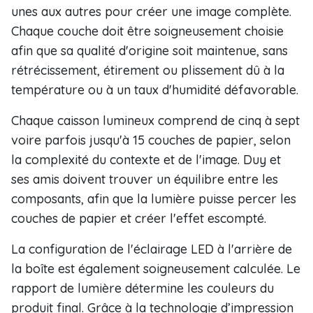
unes aux autres pour créer une image complète.
Chaque couche doit être soigneusement choisie
afin que sa qualité d'origine soit maintenue, sans
rétrécissement, étirement ou plissement dû à la
température ou à un taux d'humidité défavorable.
Chaque caisson lumineux comprend de cinq à sept
voire parfois jusqu'à 15 couches de papier, selon
la complexité du contexte et de l'image. Duy et
ses amis doivent trouver un équilibre entre les
composants, afin que la lumière puisse percer les
couches de papier et créer l'effet escompté.
La configuration de l'éclairage LED à l'arrière de
la boîte est également soigneusement calculée. Le
rapport de lumière détermine les couleurs du
produit final. Grâce à la technologie d’impression