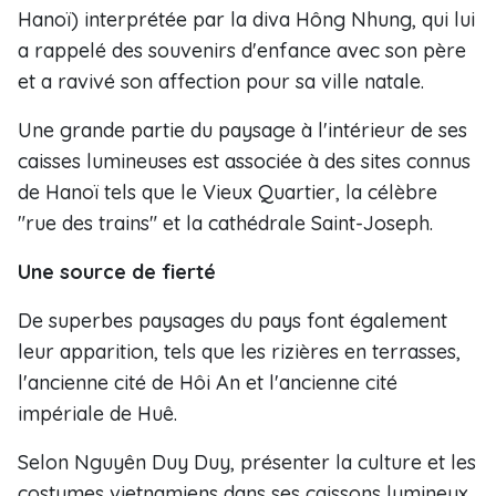
Hanoï) interprétée par la diva Hông Nhung, qui lui
a rappelé des souvenirs d'enfance avec son père
et a ravivé son affection pour sa ville natale.
Une grande partie du paysage à l'intérieur de ses
caisses lumineuses est associée à des sites connus
de Hanoï tels que le Vieux Quartier, la célèbre
"rue des trains" et la cathédrale Saint-Joseph.
Une source de fierté
De superbes paysages du pays font également
leur apparition, tels que les rizières en terrasses,
l'ancienne cité de Hôi An et l'ancienne cité
impériale de Huê.
Selon Nguyên Duy Duy, présenter la culture et les
costumes vietnamiens dans ses caissons lumineux