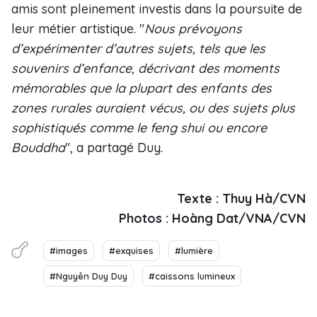
amis sont pleinement investis dans la poursuite de
leur métier artistique. "
Nous prévoyons
d’expérimenter d’autres sujets, tels que les
souvenirs d’enfance, décrivant des moments
mémorables que la plupart des enfants des
zones rurales auraient vécus, ou des sujets plus
sophistiqués comme le feng shui ou encore
Bouddha
", a partagé Duy.
Texte : Thuy Hà/CVN
Photos : Hoàng Dat/VNA/CVN
#images
#exquises
#lumière
#Nguyên Duy Duy
#caissons lumineux