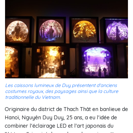
Les caissons lumineux de Duy présentent d'anciens
costumes royaux, des paysages ainsi que la culture
traditionnelle du Vietnam.
Originaire du district de Thach Thât en banlieue de
Hanoï, Nguyên Duy Duy, 25 ans, a eu l'idée de
combiner l'éclairage LED et l'art japonais du