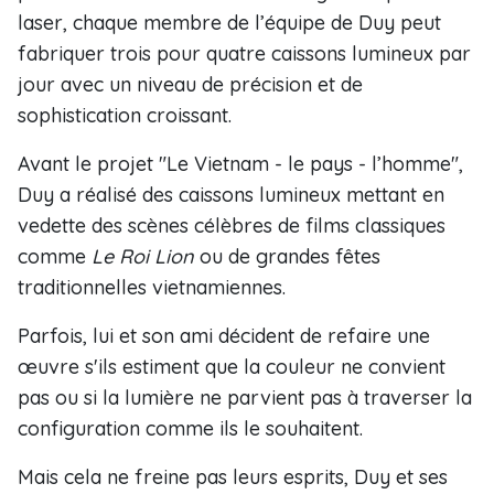
laser, chaque membre de l’équipe de Duy peut
fabriquer trois pour quatre caissons lumineux par
jour avec un niveau de précision et de
sophistication croissant.
Avant le projet "Le Vietnam - le pays - l’homme",
Duy a réalisé des caissons lumineux mettant en
vedette des scènes célèbres de films classiques
comme
Le Roi Lion
ou de grandes fêtes
traditionnelles vietnamiennes.
Parfois, lui et son ami décident de refaire une
œuvre s'ils estiment que la couleur ne convient
pas ou si la lumière ne parvient pas à traverser la
configuration comme ils le souhaitent.
Mais cela ne freine pas leurs esprits, Duy et ses