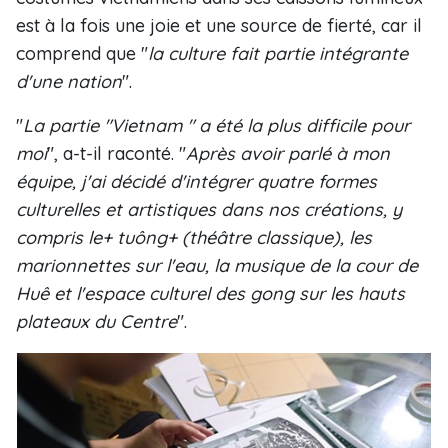
est à la fois une joie et une source de fierté, car il
comprend que "
la culture fait partie intégrante
d'une nation
".
"
La partie "Vietnam " a été la plus difficile pour
moi
", a-t-il raconté. "
Après avoir parlé à mon
équipe, j'ai décidé d'intégrer quatre formes
culturelles et artistiques dans nos créations, y
compris le+ tuông+ (théâtre classique), les
marionnettes sur l'eau, la musique de la cour de
Huê et l'espace culturel des gong sur les hauts
plateaux du Centre
".