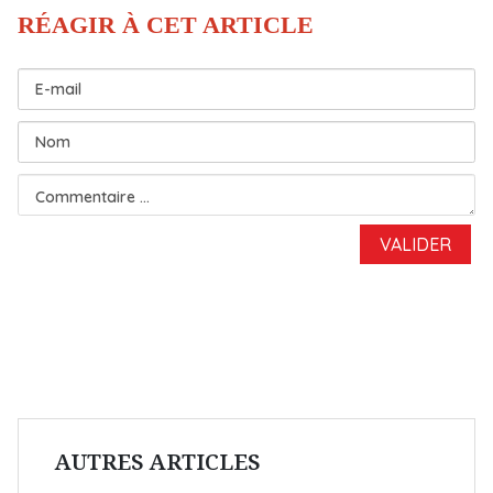
AUTRES ARTICLES