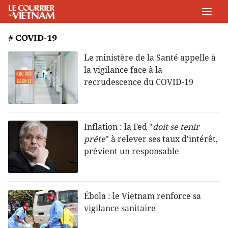
# COVID-19
Le ministère de la Santé appelle à
la vigilance face à la
recrudescence du COVID-19
Inflation : la Fed "
doit se tenir
prête
" à relever ses taux d'intérêt,
prévient un responsable
Ébola : le Vietnam renforce sa
vigilance sanitaire