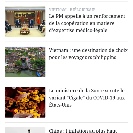
VIETNAM - BIÉLORUSSIE
Le PM appelle à un renforcement
de la coopération en matière
d'expertise médico-légale
Vietnam : une destination de choix
pour les voyageurs philippins
Le ministère de la Santé scrute le
variant "Cigale" du COVID-19 aux
États-Unis
Chine : l'inflation au plus haut