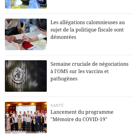
Les allégations calomnieuses au
sujet de la politique fiscale sont
démontées
Semaine cruciale de négociations
à l'OMS sur les vaccins et
pathogènes
SANTÉ
Lancement du programme
"Mémoire du COVID-19"