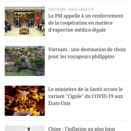
VIETNAM - BIÉLORUSSIE
Le PM appelle à un renforcement
de la coopération en matière
d'expertise médico-légale
Vietnam : une destination de choix
pour les voyageurs philippins
Le ministère de la Santé scrute le
variant "Cigale" du COVID-19 aux
États-Unis
Chine : l'inflation au plus haut