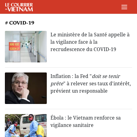
# COVID-19
Le ministère de la Santé appelle à
la vigilance face à la
recrudescence du COVID-19
Inflation : la Fed "
doit se tenir
prête
" à relever ses taux d'intérêt,
prévient un responsable
Ébola : le Vietnam renforce sa
vigilance sanitaire