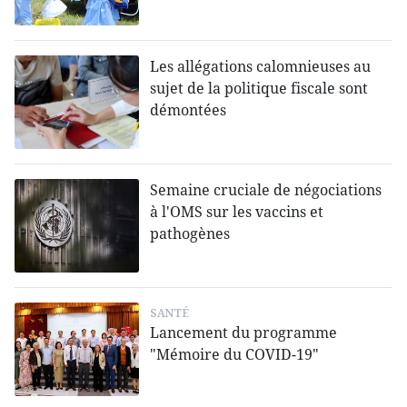
Les allégations calomnieuses au
sujet de la politique fiscale sont
démontées
Semaine cruciale de négociations
à l'OMS sur les vaccins et
pathogènes
SANTÉ
Lancement du programme
"Mémoire du COVID-19"