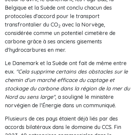
Belgique et la Suède ont conclu chacun des
protocoles d'accord pour le transport
transfrontalier du CO
avec la Norvège,
2
considérée comme un potentiel cimetière de
carbone grâce à ses anciens gisements
d'hydrocarbures en mer.
Le Danemark et la Suède ont fait de même entre
eux.
"Cela supprime certains des obstacles sur le
chemin d'un marché efficace du captage et
stockage du carbone dans la région de la mer du
Nord au sens large"
, a souligné le ministère
norvégien de l'Énergie dans un communiqué.
Plusieurs de ces pays étaient déjà liés par des
accords bilatéraux dans le domaine du CCS. Fin