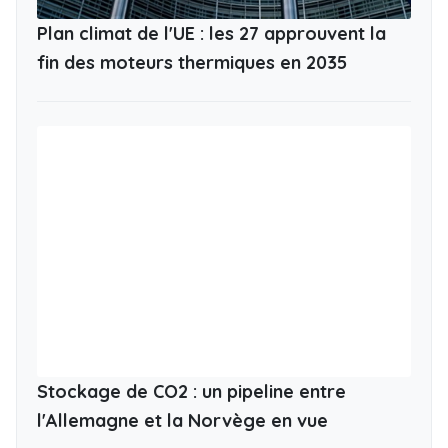
Plan climat de l'UE : les 27 approuvent la
fin des moteurs thermiques en 2035
Stockage de CO2 : un pipeline entre
l'Allemagne et la Norvège en vue