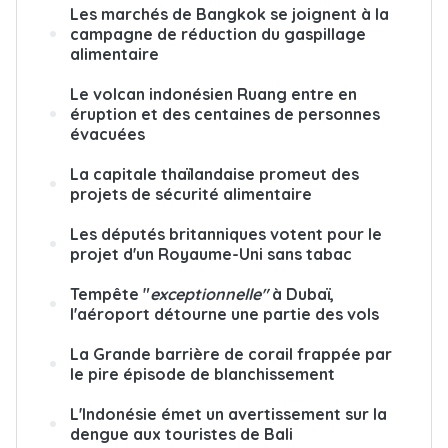
Les marchés de Bangkok se joignent à la
campagne de réduction du gaspillage
alimentaire
Le volcan indonésien Ruang entre en
éruption et des centaines de personnes
évacuées
La capitale thaïlandaise promeut des
projets de sécurité alimentaire
Les députés britanniques votent pour le
projet d'un Royaume-Uni sans tabac
Tempête "
exceptionnelle"
à Dubaï,
l'aéroport détourne une partie des vols
La Grande barrière de corail frappée par
le pire épisode de blanchissement
L'Indonésie émet un avertissement sur la
dengue aux touristes de Bali