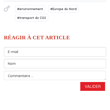
#environnement
#Europe du Nord
#transport du CO2