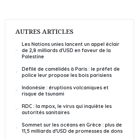
AUTRES ARTICLES
Les Nations unies lancent un appel éclair
de 2,8 milliards d'USD en faveur de la
Palestine
Défilé de camélidés à Paris : le préfet de
police leur propose les bois parisiens
Indonésie : éruptions volcaniques et
risque de tsunami
RDC : la mpox, le virus qui inquiète les
autorités sanitaires
Sommet sur les océans en Grèce : plus de
11,5 milliards d'USD de promesses de dons