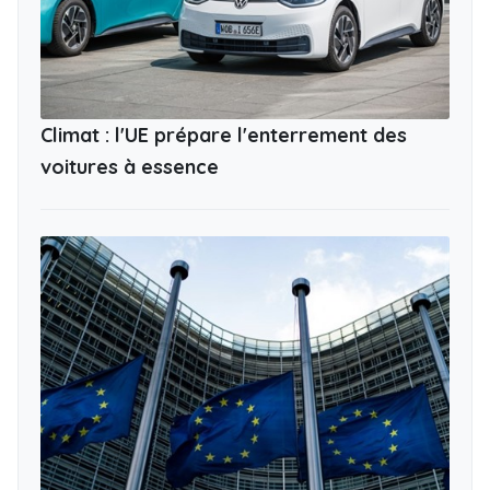
Climat : l'UE prépare l'enterrement des
voitures à essence