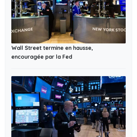
Wall Street termine en hausse,
encouragée par la Fed