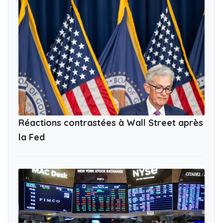
Réactions contrastées à Wall Street après
la Fed