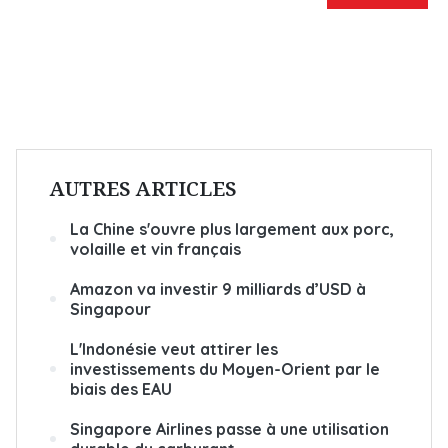
AUTRES ARTICLES
La Chine s'ouvre plus largement aux porc,
volaille et vin français
Amazon va investir 9 milliards d’USD à
Singapour
L'Indonésie veut attirer les
investissements du Moyen-Orient par le
biais des EAU
Singapore Airlines passe à une utilisation