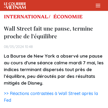
INTERNATIONAL /
ÉCONOMIE
Wall Street fait une pause, termine
proche de l'équilibre
08/05/2024 10:48
La Bourse de New York a observé une pause
au cours d'une séance calme mardi 7 mai, les
indices terminant dispersés tout près de
l'équilibre, peu déroutés par des résultats
mitigés de Disney.
>> Réactions contrastées à Wall Street après la
Fed