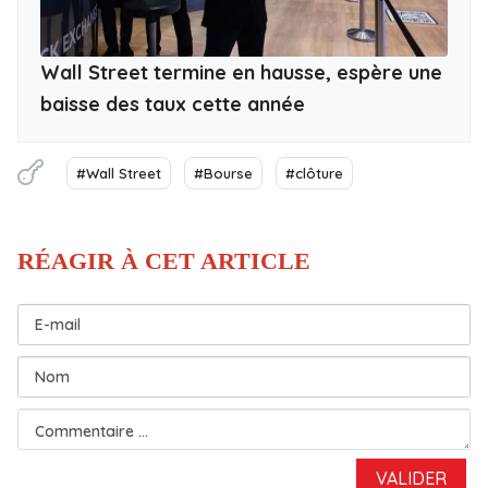
Wall Street termine en hausse, espère une
baisse des taux cette année
#Wall Street
#Bourse
#clôture