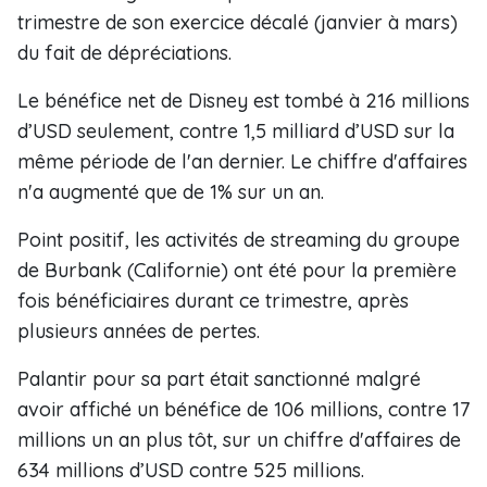
trimestre de son exercice décalé (janvier à mars)
du fait de dépréciations.
Le bénéfice net de Disney est tombé à 216 millions
d’USD seulement, contre 1,5 milliard d’USD sur la
même période de l'an dernier. Le chiffre d'affaires
n'a augmenté que de 1% sur un an.
Point positif, les activités de streaming du groupe
de Burbank (Californie) ont été pour la première
fois bénéficiaires durant ce trimestre, après
plusieurs années de pertes.
Palantir pour sa part était sanctionné malgré
avoir affiché un bénéfice de 106 millions, contre 17
millions un an plus tôt, sur un chiffre d'affaires de
634 millions d’USD contre 525 millions.