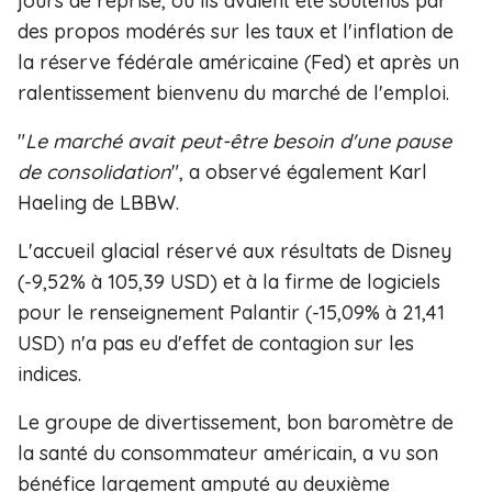
jours de reprise, où ils avaient été soutenus par
des propos modérés sur les taux et l'inflation de
la réserve fédérale américaine (Fed) et après un
ralentissement bienvenu du marché de l'emploi.
"
Le marché avait peut-être besoin d'une pause
de consolidation
", a observé également Karl
Haeling de LBBW.
L'accueil glacial réservé aux résultats de Disney
(-9,52% à 105,39 USD) et à la firme de logiciels
pour le renseignement Palantir (-15,09% à 21,41
USD) n'a pas eu d'effet de contagion sur les
indices.
Le groupe de divertissement, bon baromètre de
la santé du consommateur américain, a vu son
bénéfice largement amputé au deuxième