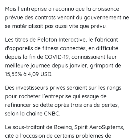
Mais l'entreprise a reconnu que la croissance
prévue des contrats venant du gouvernement ne
se matérialisait pas aussi vite que prévu.
Les titres de Peloton Interactive, le fabricant
d'appareils de fitness connectés, en difficulté
depuis la fin de COVID-19, connaissaient leur
meilleure journée depuis janvier, grimpant de
15,53% à 4,09 USD.
Des investisseurs privés seraient sur les rangs
pour racheter l'entreprise qui essaye de
refinancer sa dette après trois ans de pertes,
selon la chaîne CNBC.
Le sous-traitant de Boeing, Spirit AeroSystems,
cité à l'occasion de certains problèmes de