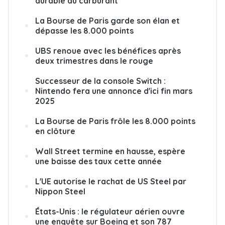
durable du carburant
La Bourse de Paris garde son élan et
dépasse les 8.000 points
UBS renoue avec les bénéfices après
deux trimestres dans le rouge
Successeur de la console Switch :
Nintendo fera une annonce d'ici fin mars
2025
La Bourse de Paris frôle les 8.000 points
en clôture
Wall Street termine en hausse, espère
une baisse des taux cette année
L'UE autorise le rachat de US Steel par
Nippon Steel
États-Unis : le régulateur aérien ouvre
une enquête sur Boeing et son 787