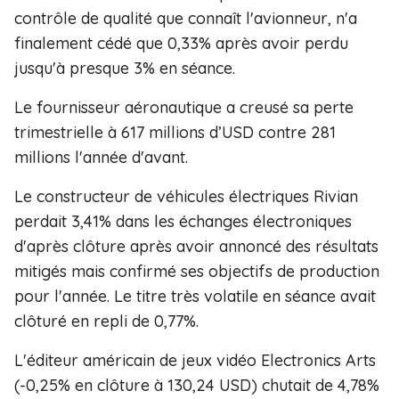
contrôle de qualité que connaît l'avionneur, n'a
finalement cédé que 0,33% après avoir perdu
jusqu'à presque 3% en séance.
Le fournisseur aéronautique a creusé sa perte
trimestrielle à 617 millions d’USD contre 281
millions l'année d'avant.
Le constructeur de véhicules électriques Rivian
perdait 3,41% dans les échanges électroniques
d'après clôture après avoir annoncé des résultats
mitigés mais confirmé ses objectifs de production
pour l'année. Le titre très volatile en séance avait
clôturé en repli de 0,77%.
L'éditeur américain de jeux vidéo Electronics Arts
(-0,25% en clôture à 130,24 USD) chutait de 4,78%