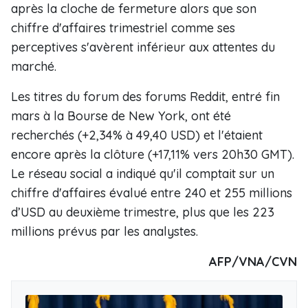
après la cloche de fermeture alors que son
chiffre d'affaires trimestriel comme ses
perceptives s'avèrent inférieur aux attentes du
marché.
Les titres du forum des forums Reddit, entré fin
mars à la Bourse de New York, ont été
recherchés (+2,34% à 49,40 USD) et l'étaient
encore après la clôture (+17,11% vers 20h30 GMT).
Le réseau social a indiqué qu'il comptait sur un
chiffre d'affaires évalué entre 240 et 255 millions
d’USD au deuxième trimestre, plus que les 223
millions prévus par les analystes.
AFP/VNA/CVN