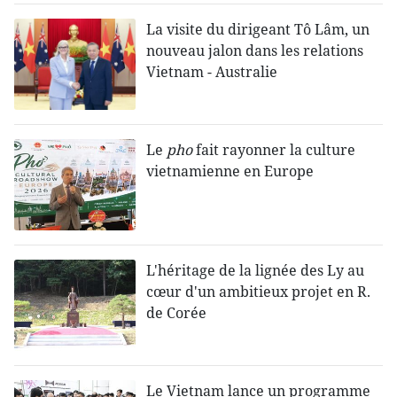
La visite du dirigeant Tô Lâm, un
nouveau jalon dans les relations
Vietnam - Australie
Le
pho
fait rayonner la culture
vietnamienne en Europe
L'héritage de la lignée des Ly au
cœur d'un ambitieux projet en R.
de Corée
Le Vietnam lance un programme