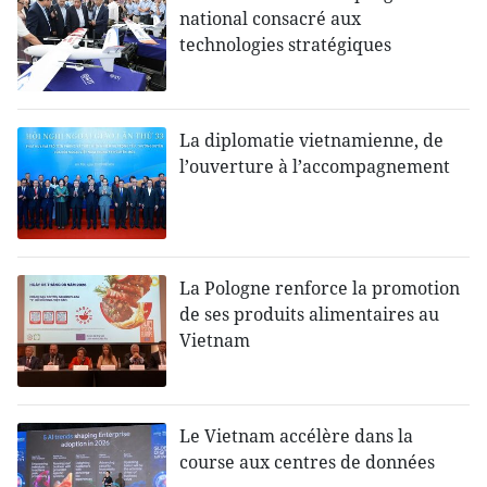
national consacré aux
technologies stratégiques
La diplomatie vietnamienne, de
l’ouverture à l’accompagnement
La Pologne renforce la promotion
de ses produits alimentaires au
Vietnam
Le Vietnam accélère dans la
course aux centres de données