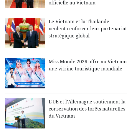
officielle au Vietnam
Le Vietnam et la Thaïlande
veulent renforcer leur partenariat
stratégique global
Miss Monde 2026 offre au Vietnam
une vitrine touristique mondiale
L’UE et l’Allemagne soutiennent la
conservation des forêts naturelles
du Vietnam