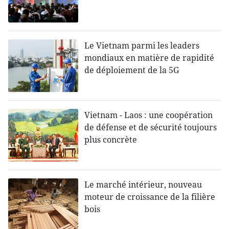
Le Vietnam parmi les leaders
mondiaux en matière de rapidité
de déploiement de la 5G
Vietnam - Laos : une coopération
de défense et de sécurité toujours
plus concrète
Le marché intérieur, nouveau
moteur de croissance de la filière
bois