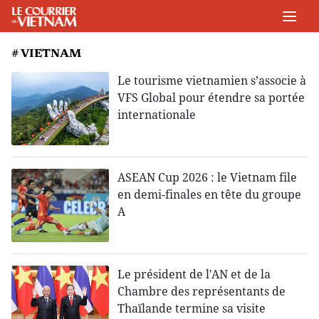
# VIETNAM
Le tourisme vietnamien s’associe à
VFS Global pour étendre sa portée
internationale
ASEAN Cup 2026 : le Vietnam file
en demi-finales en tête du groupe
A
Le président de l'AN et de la
Chambre des représentants de
Thaïlande termine sa visite