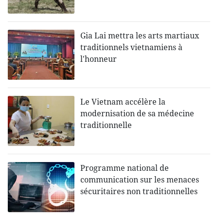
Gia Lai mettra les arts martiaux
traditionnels vietnamiens à
l'honneur
Le Vietnam accélère la
modernisation de sa médecine
traditionnelle
Programme national de
communication sur les menaces
sécuritaires non traditionnelles