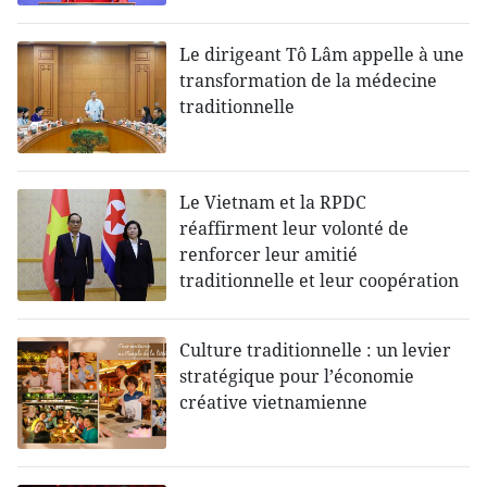
Le dirigeant Tô Lâm appelle à une
transformation de la médecine
traditionnelle
Le Vietnam et la RPDC
réaffirment leur volonté de
renforcer leur amitié
traditionnelle et leur coopération
Culture traditionnelle : un levier
stratégique pour l’économie
créative vietnamienne