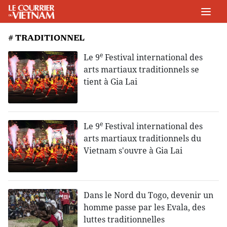
# TRADITIONNEL
e
Le 9
Festival international des
arts martiaux traditionnels se
tient à Gia Lai
e
Le 9
Festival international des
arts martiaux traditionnels du
Vietnam s'ouvre à Gia Lai
Dans le Nord du Togo, devenir un
homme passe par les Evala, des
luttes traditionnelles