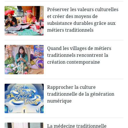
Préserver les valeurs culturelles
et créer des moyens de
subsistance durables grâce aux
métiers traditionnels
Quand les villages de métiers
traditionnels rencontrent la
création contemporaine
Rapprocher la culture
traditionnelle de la génération
numérique
La médecine traditionnelle