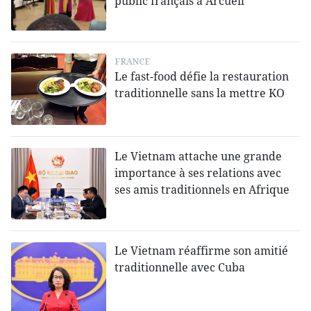
public français à Arcueil
FRANCE
Le fast-food défie la restauration
traditionnelle sans la mettre KO
Le Vietnam attache une grande
importance à ses relations avec
ses amis traditionnels en Afrique
Le Vietnam réaffirme son amitié
traditionnelle avec Cuba