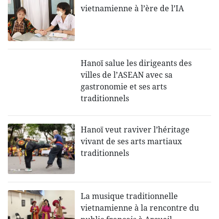
vietnamienne à l’ère de l’IA
Hanoï salue les dirigeants des
villes de l’ASEAN avec sa
gastronomie et ses arts
traditionnels
Hanoï veut raviver l’héritage
vivant de ses arts martiaux
traditionnels
La musique traditionnelle
vietnamienne à la rencontre du