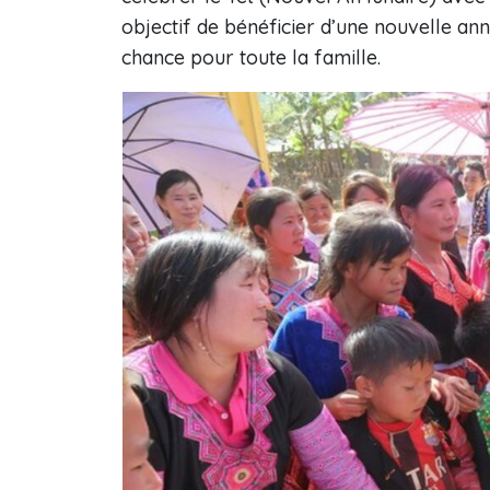
objectif de bénéficier d’une nouvelle an
chance pour toute la famille.