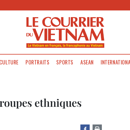
CULTURE
PORTRAITS
SPORTS
ASEAN
INTERNATION
groupes ethniques