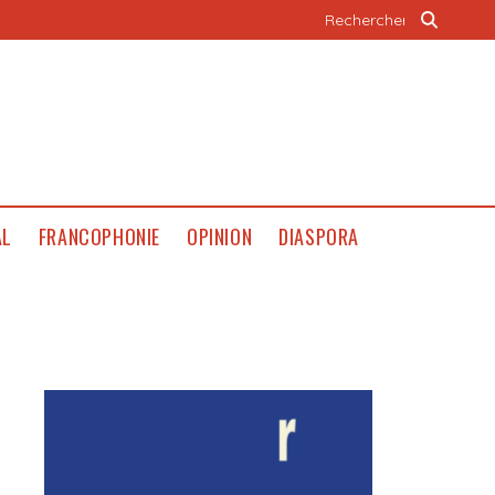
AL
FRANCOPHONIE
OPINION
DIASPORA