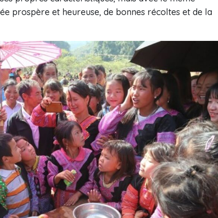
née prospère et heureuse, de bonnes récoltes et de la