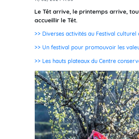
Le Têt arrive, le printemps arrive, 
accueillir le Têt.
>> Diverses activités au Festival culture
>> Un festival pour promouvoir les valeu
>> Les hauts plateaux du Centre conserve