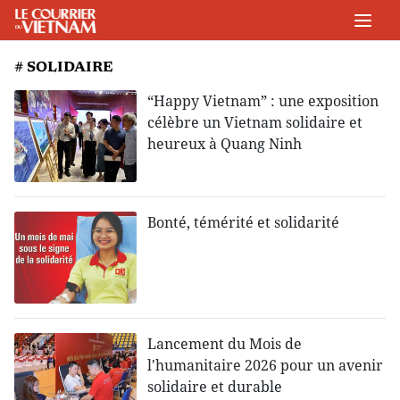
# SOLIDAIRE
“Happy Vietnam” : une exposition
célèbre un Vietnam solidaire et
heureux à Quang Ninh
Bonté, témérité et solidarité
Lancement du Mois de
l'humanitaire 2026 pour un avenir
solidaire et durable