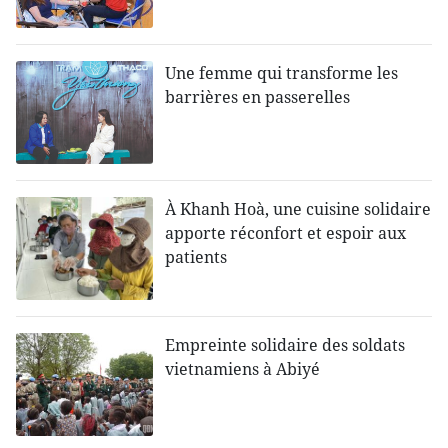
Une femme qui transforme les
barrières en passerelles
À Khanh Hoà, une cuisine solidaire
apporte réconfort et espoir aux
patients
Empreinte solidaire des soldats
vietnamiens à Abiyé