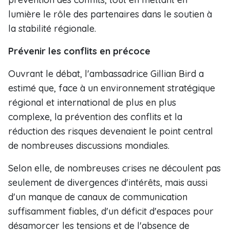
lumière le rôle des partenaires dans le soutien à
la stabilité régionale.
Prévenir les conflits en précoce
Ouvrant le débat, l'ambassadrice Gillian Bird a
estimé que, face à un environnement stratégique
régional et international de plus en plus
complexe, la prévention des conflits et la
réduction des risques devenaient le point central
de nombreuses discussions mondiales.
Selon elle, de nombreuses crises ne découlent pas
seulement de divergences d'intérêts, mais aussi
d'un manque de canaux de communication
suffisamment fiables, d'un déficit d'espaces pour
désamorcer les tensions et de l'absence de