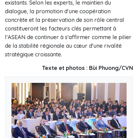
existants. Selon les experts, le maintien du
dialogue, la promotion d'une coopération
concrète et la préservation de son rôle central
constitueront les facteurs clés permettant à
l'ASEAN de continuer à s'affirmer comme le pilier
de la stabilité régionale au cœur d'une rivalité
stratégique croissante.
Texte et photos : Bùi Phuong/CVN