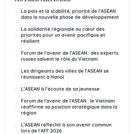
La paix et la stabilité, priorité de l’ASEAN
dans la nouvelle phase de développement
La solidarité régionale au cœur des
priorités pour un avenir pacifique et
résilient
Forum de l’avenir de l’ASEAN : des experts
russes saluent le rôle du Vietnam
Les dirigeants des villes de l’ASEAN se
réunissent à Hanoï
L’ASEAN à l’écoute de sa jeunesse
Forum de l'avenir de l'ASEAN : le Vietnam
réaffirme sa position stratégique dans la
région
L’ASEAN réfléchit à son avenir commun
lors de l’AFF 2026