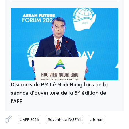
Discours du PM Lê Minh Hung lors de la
e
séance d'ouverture de la 3
édition de
l'AFF
#AFF 2026
#avenir de l'ASEAN
#forum