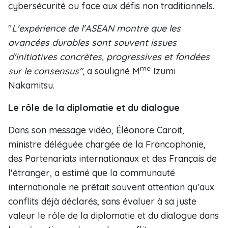
cybersécurité ou face aux défis non traditionnels.
"
L'expérience de l'ASEAN montre que les
avancées durables sont souvent issues
d'initiatives concrètes, progressives et fondées
me
sur le consensus"
, a souligné M
Izumi
Nakamitsu.
Le rôle de la diplomatie et du dialogue
Dans son message vidéo, Éléonore Caroit,
ministre déléguée chargée de la Francophonie,
des Partenariats internationaux et des Français de
l'étranger, a estimé que la communauté
internationale ne prêtait souvent attention qu'aux
conflits déjà déclarés, sans évaluer à sa juste
valeur le rôle de la diplomatie et du dialogue dans