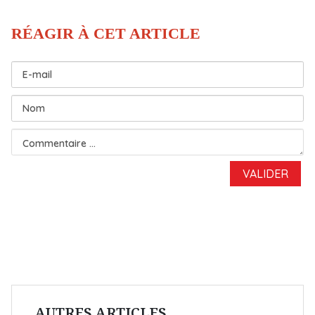
AUTRES ARTICLES