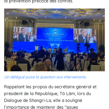
la prévention précoce des conflits.
Un délégué pose la question aux intervenants.
Rappelant les propos du secrétaire général et
président de la République, Tô Lâm, lors du
Dialogue de Shangri-La, elle a souligné
l'importance de maintenir des "issues