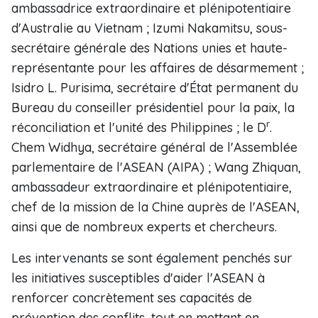
ambassadrice extraordinaire et plénipotentiaire
d'Australie au Vietnam ; Izumi Nakamitsu, sous-
secrétaire générale des Nations unies et haute-
représentante pour les affaires de désarmement ;
Isidro L. Purisima, secrétaire d'État permanent du
Bureau du conseiller présidentiel pour la paix, la
r
réconciliation et l'unité des Philippines ; le D
.
Chem Widhya, secrétaire général de l'Assemblée
parlementaire de l'ASEAN (AIPA) ; Wang Zhiquan,
ambassadeur extraordinaire et plénipotentiaire,
chef de la mission de la Chine auprès de l'ASEAN,
ainsi que de nombreux experts et chercheurs.
Les intervenants se sont également penchés sur
les initiatives susceptibles d'aider l'ASEAN à
renforcer concrètement ses capacités de
prévention des conflits, tout en mettant en