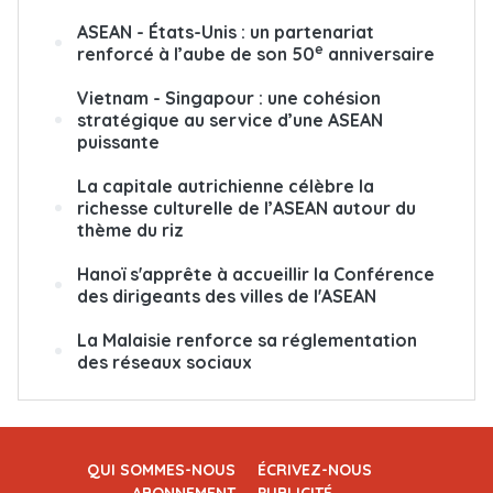
ASEAN - États-Unis : un partenariat
e
renforcé à l’aube de son 50
anniversaire
Vietnam - Singapour : une cohésion
stratégique au service d’une ASEAN
puissante
La capitale autrichienne célèbre la
richesse culturelle de l’ASEAN autour du
thème du riz
Hanoï s'apprête à accueillir la Conférence
des dirigeants des villes de l'ASEAN
La Malaisie renforce sa réglementation
des réseaux sociaux
QUI SOMMES-NOUS
ÉCRIVEZ-NOUS
ABONNEMENT
PUBLICITÉ