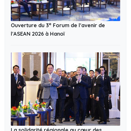
e
Ouverture du 3
Forum de l'avenir de
l'ASEAN 2026 à Hanoï
La solidarité régionale au cœur des