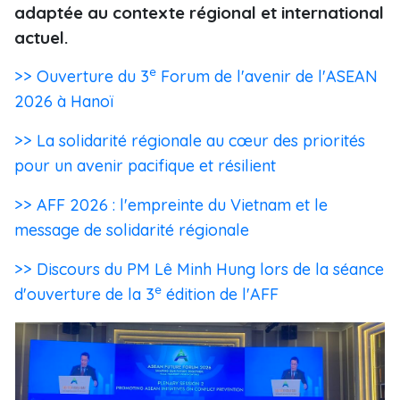
adaptée au contexte régional et international
actuel.
e
>> Ouverture du 3
Forum de l'avenir de l'ASEAN
2026 à Hanoï
>> La solidarité régionale au cœur des priorités
pour un avenir pacifique et résilient
>> AFF 2026 : l'empreinte du Vietnam et le
message de solidarité régionale
>> Discours du PM Lê Minh Hung lors de la séance
e
d'ouverture de la 3
édition de l'AFF