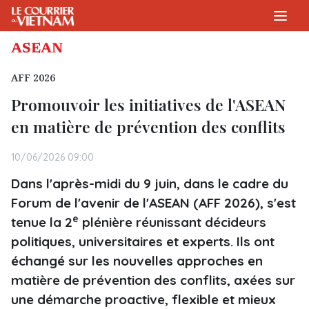
ASEAN
AFF 2026
Promouvoir les initiatives de l'ASEAN
en matière de prévention des conflits
10/06/2026 09:00
Dans l'après-midi du 9 juin, dans le cadre du
Forum de l'avenir de l'ASEAN (AFF 2026), s'est
e
tenue la 2
plénière réunissant décideurs
politiques, universitaires et experts. Ils ont
échangé sur les nouvelles approches en
matière de prévention des conflits, axées sur
une démarche proactive, flexible et mieux