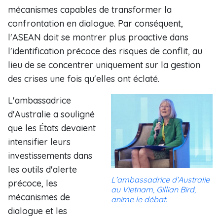
mécanismes capables de transformer la
confrontation en dialogue. Par conséquent,
l'ASEAN doit se montrer plus proactive dans
l'identification précoce des risques de conflit, au
lieu de se concentrer uniquement sur la gestion
des crises une fois qu'elles ont éclaté.
L'ambassadrice
d'Australie a souligné
que les États devaient
intensifier leurs
investissements dans
les outils d'alerte
L’ambassadrice d’Australie
précoce, les
au Vietnam, Gillian Bird,
mécanismes de
anime le débat.
dialogue et les