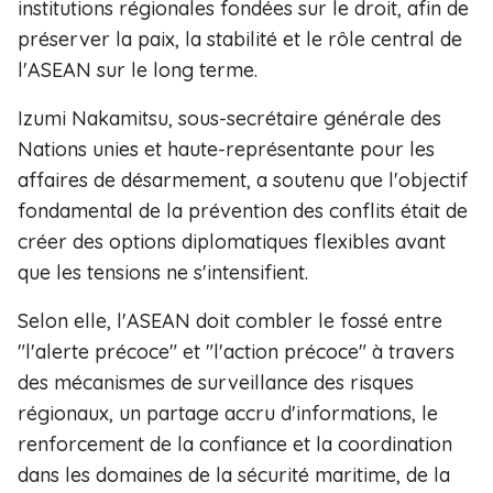
institutions régionales fondées sur le droit, afin de
préserver la paix, la stabilité et le rôle central de
l'ASEAN sur le long terme.
Izumi Nakamitsu, sous-secrétaire générale des
Nations unies et haute-représentante pour les
affaires de désarmement, a soutenu que l'objectif
fondamental de la prévention des conflits était de
créer des options diplomatiques flexibles avant
que les tensions ne s'intensifient.
Selon elle, l'ASEAN doit combler le fossé entre
"l'alerte précoce" et "l'action précoce" à travers
des mécanismes de surveillance des risques
régionaux, un partage accru d'informations, le
renforcement de la confiance et la coordination
dans les domaines de la sécurité maritime, de la