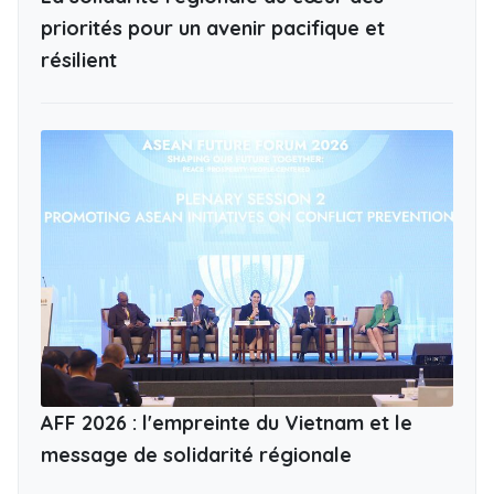
priorités pour un avenir pacifique et
résilient
AFF 2026 : l'empreinte du Vietnam et le
message de solidarité régionale