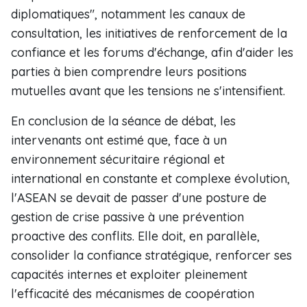
diplomatiques", notamment les canaux de
consultation, les initiatives de renforcement de la
confiance et les forums d'échange, afin d'aider les
parties à bien comprendre leurs positions
mutuelles avant que les tensions ne s'intensifient.
En conclusion de la séance de débat, les
intervenants ont estimé que, face à un
environnement sécuritaire régional et
international en constante et complexe évolution,
l'ASEAN se devait de passer d'une posture de
gestion de crise passive à une prévention
proactive des conflits. Elle doit, en parallèle,
consolider la confiance stratégique, renforcer ses
capacités internes et exploiter pleinement
l'efficacité des mécanismes de coopération