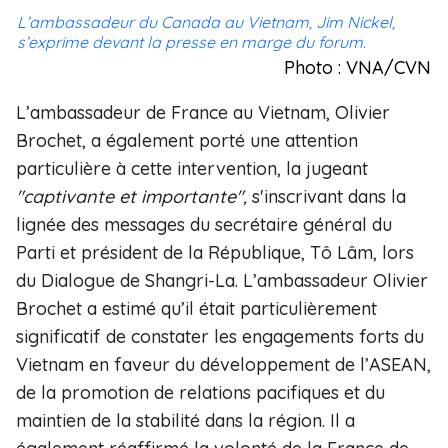
L’ambassadeur du Canada au Vietnam, Jim Nickel,
s’exprime devant la presse en marge du forum.
Photo : VNA/CVN
L’ambassadeur de France au Vietnam, Olivier
Brochet, a également porté une attention
particulière à cette intervention, la jugeant
"captivante et importante",
s'inscrivant dans la
lignée des messages du secrétaire général du
Parti et président de la République, Tô Lâm, lors
du Dialogue de Shangri-La. L’ambassadeur Olivier
Brochet a estimé qu’il était particulièrement
significatif de constater les engagements forts du
Vietnam en faveur du développement de l’ASEAN,
de la promotion de relations pacifiques et du
maintien de la stabilité dans la région. Il a