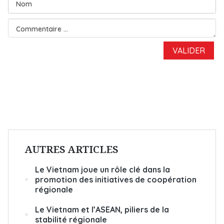
AUTRES ARTICLES
Le Vietnam joue un rôle clé dans la
promotion des initiatives de coopération
régionale
Le Vietnam et l’ASEAN, piliers de la
stabilité régionale