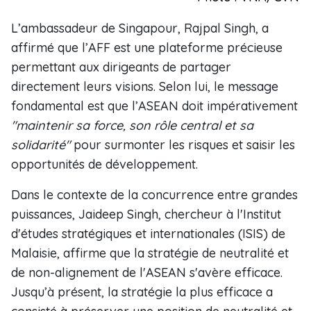
L’ambassadeur de Singapour, Rajpal Singh, a
affirmé que l’AFF est une plateforme précieuse
permettant aux dirigeants de partager
directement leurs visions. Selon lui, le message
fondamental est que l’ASEAN doit impérativement
"maintenir sa force, son rôle central et sa
solidarité"
pour surmonter les risques et saisir les
opportunités de développement.
Dans le contexte de la concurrence entre grandes
puissances, Jaideep Singh, chercheur à l'Institut
d'études stratégiques et internationales (ISIS) de
Malaisie, affirme que la stratégie de neutralité et
de non-alignement de l'ASEAN s'avère efficace.
Jusqu’à présent, la stratégie la plus efficace a