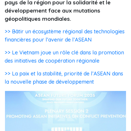
pays de la région pour la solidarité et le
développement face aux mutations
géopolitiques mondiales.
>> Bâtir un écosystème régional des technologies
financières pour l’avenir de l’ASEAN
>> Le Vietnam joue un rôle clé dans la promotion
des initiatives de coopération régionale
>> La paix et la stabilité, priorité de l’ASEAN dans
la nouvelle phase de développement