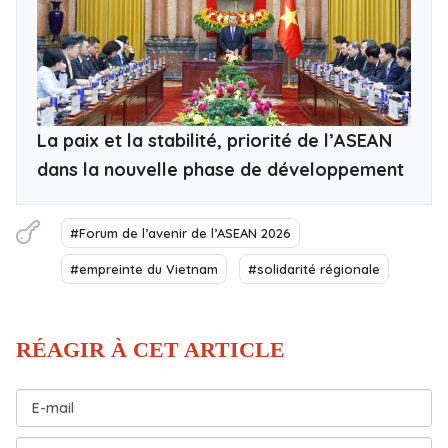
La paix et la stabilité, priorité de l’ASEAN
dans la nouvelle phase de développement
#Forum de l’avenir de l’ASEAN 2026
#empreinte du Vietnam
#solidarité régionale