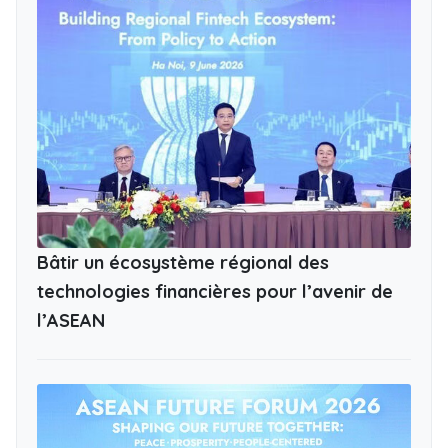
Bâtir un écosystème régional des
technologies financières pour l’avenir de
l’ASEAN