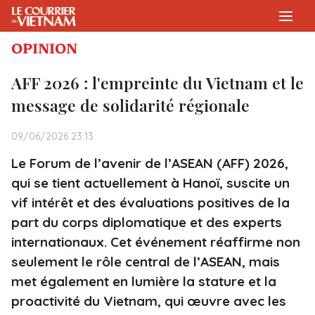
OPINION
AFF 2026 : l'empreinte du Vietnam et le
message de solidarité régionale
09/06/2026 23:13
Le Forum de l’avenir de l’ASEAN (AFF) 2026,
qui se tient actuellement à Hanoï, suscite un
vif intérêt et des évaluations positives de la
part du corps diplomatique et des experts
internationaux. Cet événement réaffirme non
seulement le rôle central de l’ASEAN, mais
met également en lumière la stature et la
proactivité du Vietnam, qui œuvre avec les