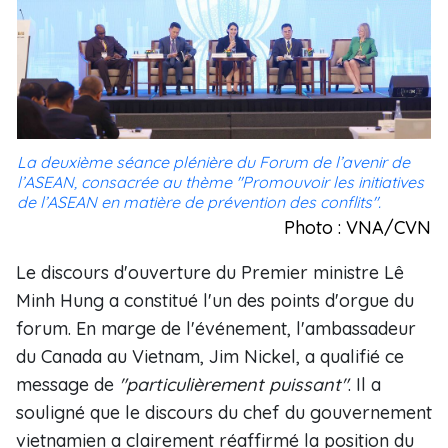
La deuxième séance plénière du Forum de l’avenir de
l’ASEAN, consacrée au thème "Promouvoir les initiatives
de l’ASEAN en matière de prévention des conflits".
Photo : VNA/CVN
Le discours d'ouverture du Premier ministre Lê
Minh Hung a constitué l'un des points d'orgue du
forum. En marge de l'événement, l'ambassadeur
du Canada au Vietnam, Jim Nickel, a qualifié ce
message de
"particulièrement puissant"
. Il a
souligné que le discours du chef du gouvernement
vietnamien a clairement réaffirmé la position du