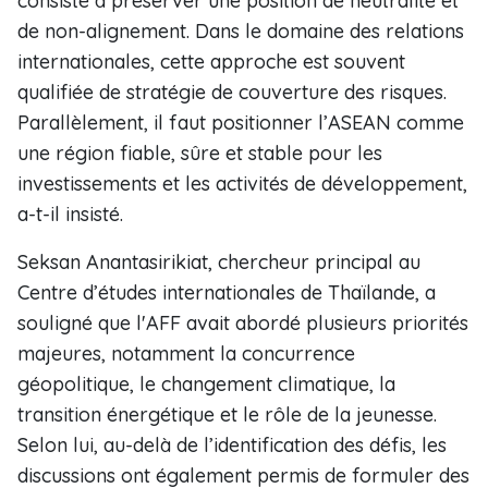
consisté à préserver une position de neutralité et
de non-alignement. Dans le domaine des relations
internationales, cette approche est souvent
qualifiée de stratégie de couverture des risques.
Parallèlement, il faut positionner l’ASEAN comme
une région fiable, sûre et stable pour les
investissements et les activités de développement,
a-t-il insisté.
Seksan Anantasirikiat, chercheur principal au
Centre d’études internationales de Thaïlande, a
souligné que l'AFF avait abordé plusieurs priorités
majeures, notamment la concurrence
géopolitique, le changement climatique, la
transition énergétique et le rôle de la jeunesse.
Selon lui, au-delà de l’identification des défis, les
discussions ont également permis de formuler des