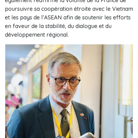
également réaffirmé la volonté de la France de
poursuivre sa coopération étroite avec le Vietnam
et les pays de l’ASEAN afin de soutenir les efforts
en faveur de la stabilité, du dialogue et du
développement régional.