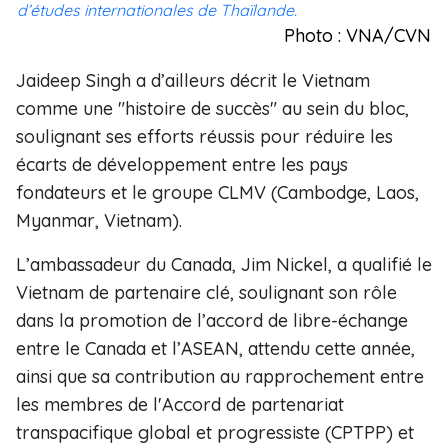
d’études internationales de Thaïlande.
Photo : VNA/CVN
Jaideep Singh a d’ailleurs décrit le Vietnam
comme une "histoire de succès" au sein du bloc,
soulignant ses efforts réussis pour réduire les
écarts de développement entre les pays
fondateurs et le groupe CLMV (Cambodge, Laos,
Myanmar, Vietnam).
L’ambassadeur du Canada, Jim Nickel, a qualifié le
Vietnam de partenaire clé, soulignant son rôle
dans la promotion de l’accord de libre-échange
entre le Canada et l’ASEAN, attendu cette année,
ainsi que sa contribution au rapprochement entre
les membres de l'Accord de partenariat
transpacifique global et progressiste (CPTPP) et