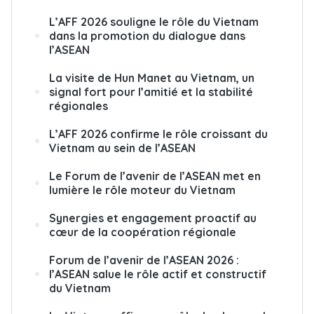
L’AFF 2026 souligne le rôle du Vietnam
dans la promotion du dialogue dans
l’ASEAN
La visite de Hun Manet au Vietnam, un
signal fort pour l’amitié et la stabilité
régionales
L’AFF 2026 confirme le rôle croissant du
Vietnam au sein de l’ASEAN
Le Forum de l’avenir de l’ASEAN met en
lumière le rôle moteur du Vietnam
Synergies et engagement proactif au
cœur de la coopération régionale
Forum de l’avenir de l’ASEAN 2026 :
l’ASEAN salue le rôle actif et constructif
du Vietnam