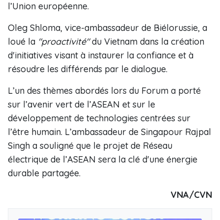
l’Union européenne.
Oleg Shloma, vice-ambassadeur de Biélorussie, a
loué la
"proactivité"
du Vietnam dans la création
d'initiatives visant à instaurer la confiance et à
résoudre les différends par le dialogue.
L’un des thèmes abordés lors du Forum a porté
sur l’avenir vert de l’ASEAN et sur le
développement de technologies centrées sur
l’être humain. L’ambassadeur de Singapour Rajpal
Singh a souligné que le projet de Réseau
électrique de l’ASEAN sera la clé d'une énergie
durable partagée.
VNA/CVN