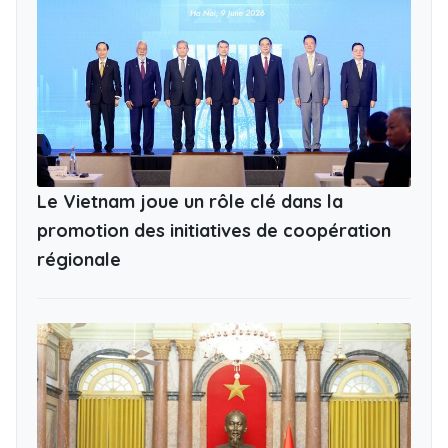
Le Vietnam joue un rôle clé dans la
promotion des initiatives de coopération
régionale