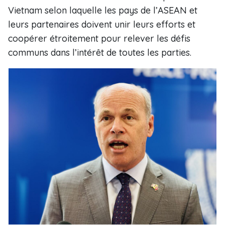
Vietnam selon laquelle les pays de l’ASEAN et
leurs partenaires doivent unir leurs efforts et
coopérer étroitement pour relever les défis
communs dans l’intérêt de toutes les parties.