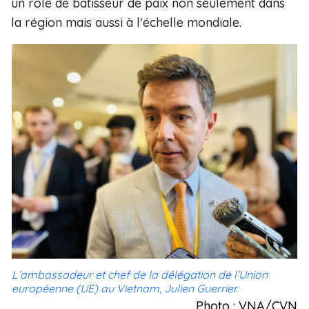
un rôle de bâtisseur de paix non seulement dans
la région mais aussi à l'échelle mondiale.
L’ambassadeur et chef de la délégation de l’Union
européenne (UE) au Vietnam, Julien Guerrier.
Photo : VNA/CVN