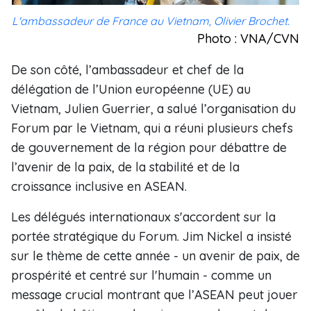
L'ambassadeur de France au Vietnam, Olivier Brochet.
Photo : VNA/CVN
De son côté, l’ambassadeur et chef de la
délégation de l’Union européenne (UE) au
Vietnam, Julien Guerrier, a salué l’organisation du
Forum par le Vietnam, qui a réuni plusieurs chefs
de gouvernement de la région pour débattre de
l’avenir de la paix, de la stabilité et de la
croissance inclusive en ASEAN.
Les délégués internationaux s'accordent sur la
portée stratégique du Forum. Jim Nickel a insisté
sur le thème de cette année - un avenir de paix, de
prospérité et centré sur l'humain - comme un
message crucial montrant que l’ASEAN peut jouer