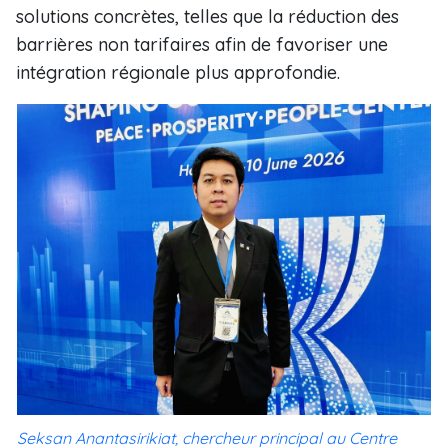
solutions concrètes, telles que la réduction des
barrières non tarifaires afin de favoriser une
intégration régionale plus approfondie.
Seksan Anantasirikiat, chercheur principal au Centre