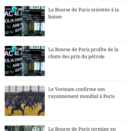
La Bourse de Paris orientée à la
baisse
La Bourse de Paris profite de la
chute des prix du pétrole
Le Vovinam confirme son
rayonnement mondial à Paris
La Bourse de Paris termine en