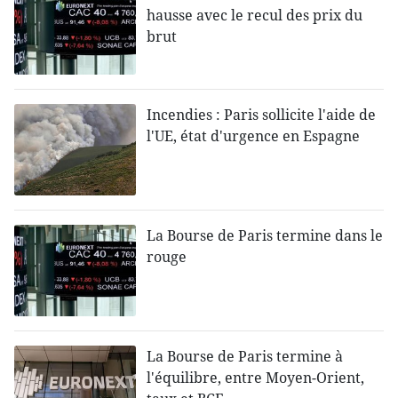
hausse avec le recul des prix du
brut
Incendies : Paris sollicite l'aide de
l'UE, état d'urgence en Espagne
La Bourse de Paris termine dans le
rouge
La Bourse de Paris termine à
l'équilibre, entre Moyen-Orient,