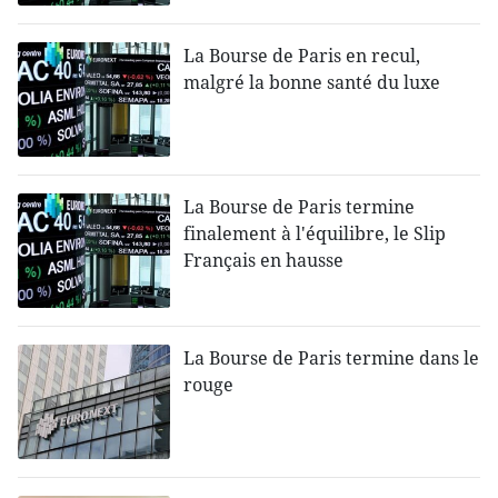
La Bourse de Paris en recul,
malgré la bonne santé du luxe
La Bourse de Paris termine
finalement à l'équilibre, le Slip
Français en hausse
La Bourse de Paris termine dans le
rouge