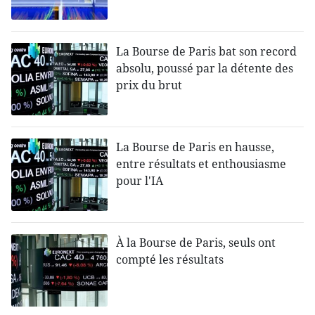
La Bourse de Paris bat son record
absolu, poussé par la détente des
prix du brut
La Bourse de Paris en hausse,
entre résultats et enthousiasme
pour l'IA
À la Bourse de Paris, seuls ont
compté les résultats