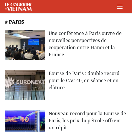
# PARIS
Une conférence à Paris ouvre de
nouvelles perspectives de
coopération entre Hanoï et la
France
Bourse de Paris : double record
pour le CAC 40, en séance et en
clôture
Nouveau record pour la Bourse de
Paris, les prix du pétrole offrent
un répit