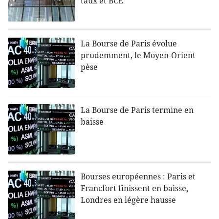
taux et BCE
La Bourse de Paris évolue
prudemment, le Moyen-Orient
pèse
La Bourse de Paris termine en
baisse
Bourses européennes : Paris et
Francfort finissent en baisse,
Londres en légère hausse