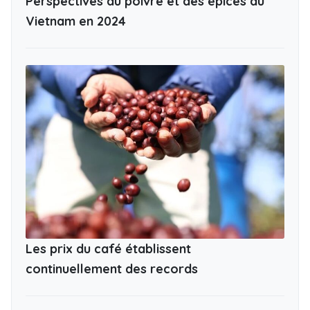
Perspectives du poivre et des épices du
Vietnam en 2024
Les prix du café établissent
continuellement des records