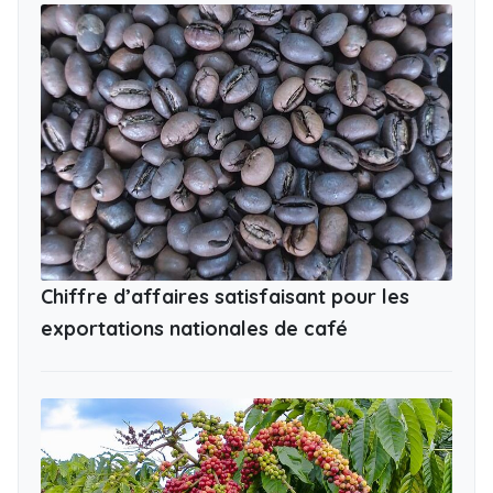
Chiffre d’affaires satisfaisant pour les
exportations nationales de café