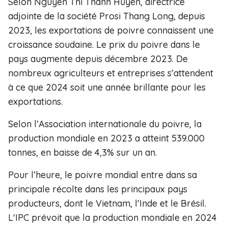
Selon Nguyên Thi Thanh Huyên, directrice
adjointe de la société Prosi Thang Long, depuis
2023, les exportations de poivre connaissent une
croissance soudaine. Le prix du poivre dans le
pays augmente depuis décembre 2023. De
nombreux agriculteurs et entreprises s’attendent
à ce que 2024 soit une année brillante pour les
exportations.
Selon l’Association internationale du poivre, la
production mondiale en 2023 a atteint 539.000
tonnes, en baisse de 4,3% sur un an.
Pour l’heure, le poivre mondial entre dans sa
principale récolte dans les principaux pays
producteurs, dont le Vietnam, l'Inde et le Brésil.
L'IPC prévoit que la production mondiale en 2024