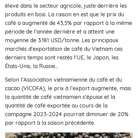
élevé dans le secteur agricole, juste derrière les
produits en bois. La raison en est que le prix du
café a augmenté de 43,5% par rapport à la même
période de l'année dernière et a atteint une
moyenne de 3.181 USD/tonne. Les principaux
marchés d'exportation de café du Vietnam ces
derniers temps sont restés l'UE, le Japon, les
États-Unis, la Russie...
Selon l'Association vietnamienne du café et du
cacao (VICOFA), le prix à l’export augmente, mais
la quantité de café vietnamien s'épuise et la
quantité de café exportée au cours de la
campagne 2023-2024 pourrait diminuer de 20%
par rapport à la saison précédente.