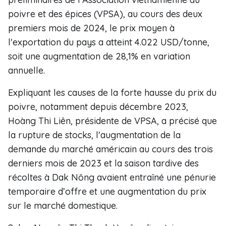
poivre et des épices (VPSA), au cours des deux
premiers mois de 2024, le prix moyen à
l'exportation du pays a atteint 4.022 USD/tonne,
soit une augmentation de 28,1% en variation
annuelle.
Expliquant les causes de la forte hausse du prix du
poivre, notamment depuis décembre 2023,
Hoàng Thi Liên, présidente de VPSA, a précisé que
la rupture de stocks, l'augmentation de la
demande du marché américain au cours des trois
derniers mois de 2023 et la saison tardive des
récoltes à Dak Nông avaient entraîné une pénurie
temporaire d’offre et une augmentation du prix
sur le marché domestique.