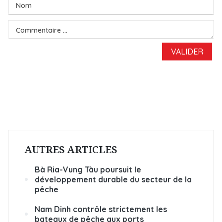
AUTRES ARTICLES
Bà Ria-Vung Tàu poursuit le
développement durable du secteur de la
pêche
Nam Dinh contrôle strictement les
bateaux de pêche aux ports