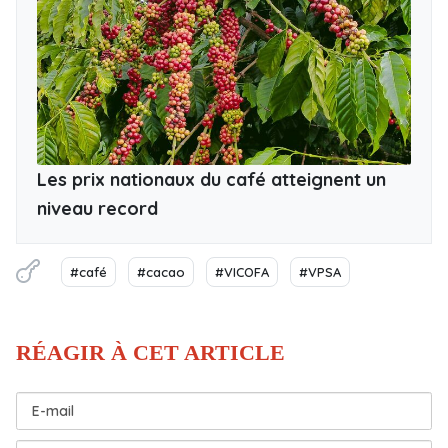
Les prix nationaux du café atteignent un
niveau record
#café
#cacao
#VICOFA
#VPSA