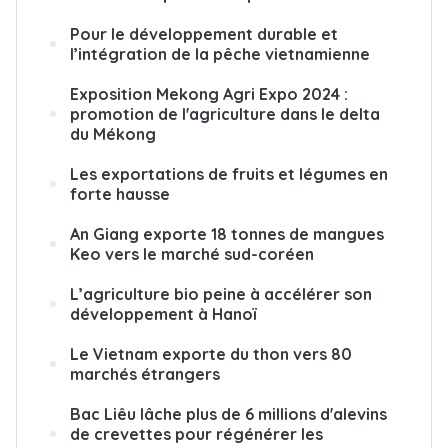
Pour le développement durable et
l’intégration de la pêche vietnamienne
Exposition Mekong Agri Expo 2024 :
promotion de l'agriculture dans le delta
du Mékong
Les exportations de fruits et légumes en
forte hausse
An Giang exporte 18 tonnes de mangues
Keo vers le marché sud-coréen
L’agriculture bio peine à accélérer son
développement à Hanoï
Le Vietnam exporte du thon vers 80
marchés étrangers
Bac Liêu lâche plus de 6 millions d'alevins
de crevettes pour régénérer les