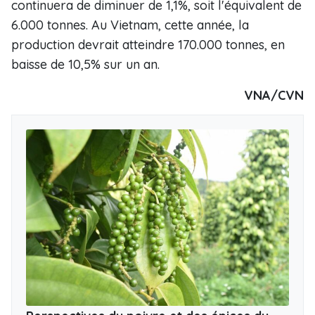
continuera de diminuer de 1,1%, soit l'équivalent de
6.000 tonnes. Au Vietnam, cette année, la
production devrait atteindre 170.000 tonnes, en
baisse de 10,5% sur un an.
VNA/CVN