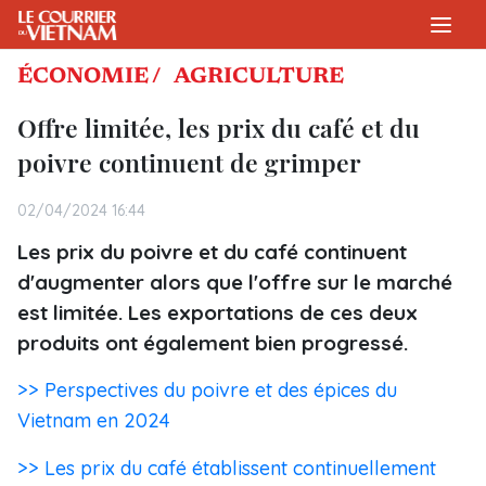
ÉCONOMIE /
AGRICULTURE
Offre limitée, les prix du café et du
poivre continuent de grimper
02/04/2024 16:44
Les prix du poivre et du café continuent
d'augmenter alors que l'offre sur le marché
est limitée. Les exportations de ces deux
produits ont également bien progressé.
>> Perspectives du poivre et des épices du
Vietnam en 2024
>> Les prix du café établissent continuellement