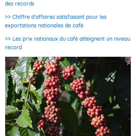
des records
>> Chiffre d’affaires satisfaisant pour les
exportations nationales de café
>> Les prix nationaux du café atteignent un niveau
record