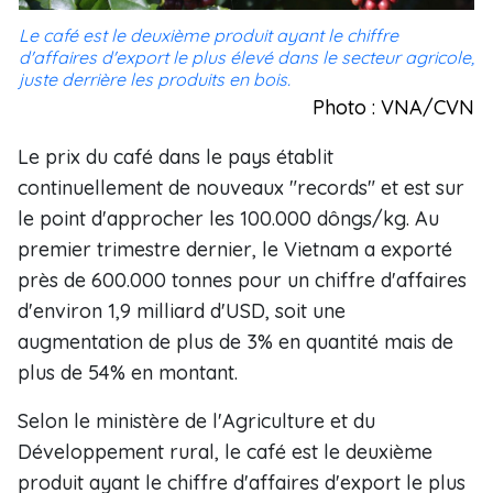
Le café est le deuxième produit ayant le chiffre
d'affaires d'export le plus élevé dans le secteur agricole,
juste derrière les produits en bois.
Photo : VNA/CVN
Le prix du café dans le pays établit
continuellement de nouveaux "records" et est sur
le point d'approcher les 100.000 dôngs/kg. Au
premier trimestre dernier, le Vietnam a exporté
près de 600.000 tonnes pour un chiffre d'affaires
d'environ 1,9 milliard d'USD, soit une
augmentation de plus de 3% en quantité mais de
plus de 54% en montant.
Selon le ministère de l'Agriculture et du
Développement rural, le café est le deuxième
produit ayant le chiffre d'affaires d'export le plus