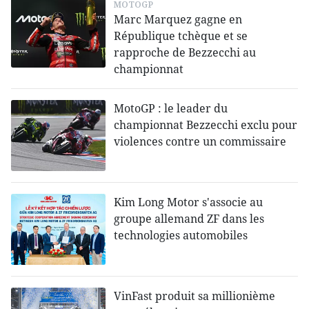
MOTOGP
Marc Marquez gagne en
République tchèque et se
rapproche de Bezzecchi au
championnat
MotoGP : le leader du
championnat Bezzecchi exclu pour
violences contre un commissaire
Kim Long Motor s'associe au
groupe allemand ZF dans les
technologies automobiles
VinFast produit sa millionième