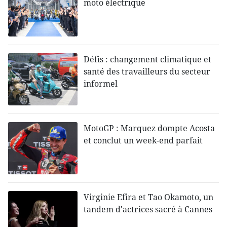
moto électrique
Défis : changement climatique et
santé des travailleurs du secteur
informel
MotoGP : Marquez dompte Acosta
et conclut un week-end parfait
Virginie Efira et Tao Okamoto, un
tandem d'actrices sacré à Cannes