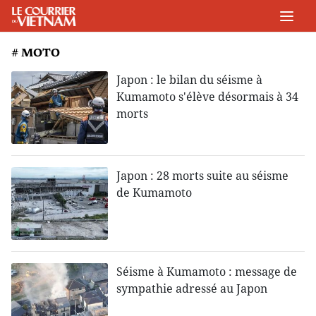
# MOTO
Japon : le bilan du séisme à
Kumamoto s'élève désormais à 34
morts
Japon : 28 morts suite au séisme
de Kumamoto
Séisme à Kumamoto : message de
sympathie adressé au Japon