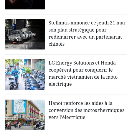
Stellantis annonce ce jeudi 21 mai
son plan stratégique pour
redémarrer avec un partenariat
chinois
LG Energy Solutions et Honda
coopèrent pour conquérir le
marché vietnamien de la moto
électrique
Hanoï renforce les aides à la
conversion des motos thermiques
vers l’électrique