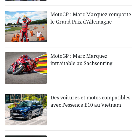
MotoGP : Marc Marquez remporte
le Grand Prix d'Allemagne
MotoGP : Marc Marquez
intraitable au Sachsenring
Des voitures et motos compatibles
avec l’essence E10 au Vietnam