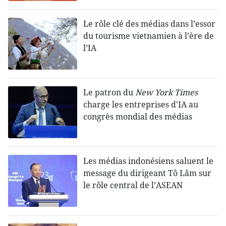
Le rôle clé des médias dans l’essor
du tourisme vietnamien à l’ère de
l’IA
Le patron du
New York Times
charge les entreprises d'IA au
congrès mondial des médias
Les médias indonésiens saluent le
message du dirigeant Tô Lâm sur
le rôle central de l’ASEAN