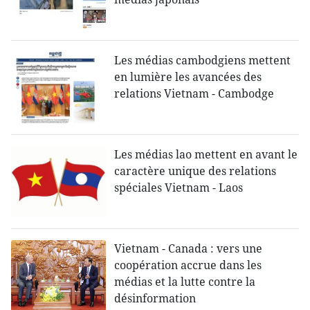
Les médias cambodgiens mettent
en lumière les avancées des
relations Vietnam - Cambodge
Les médias lao mettent en avant le
caractère unique des relations
spéciales Vietnam - Laos
Vietnam - Canada : vers une
coopération accrue dans les
médias et la lutte contre la
désinformation