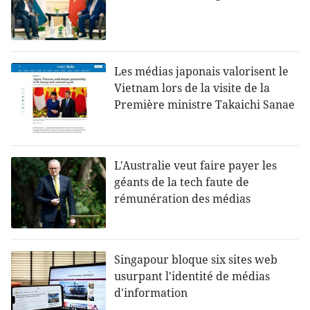
Les médias japonais valorisent le
Vietnam lors de la visite de la
Première ministre Takaichi Sanae
L'Australie veut faire payer les
géants de la tech faute de
rémunération des médias
Singapour bloque six sites web
usurpant l'identité de médias
d'information