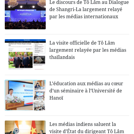
Le discours de Tô Lâm au Dialogue
de Shangri-La largement relayé
par les médias internationaux
La visite officielle de Tô Lâm
largement relayée par les médias
thaïlandais
L’éducation aux médias au cœur
d’un séminaire à l’Université de
Hanoï
Les médias indiens saluent la
visite d’État du dirigeant Tô Lâm