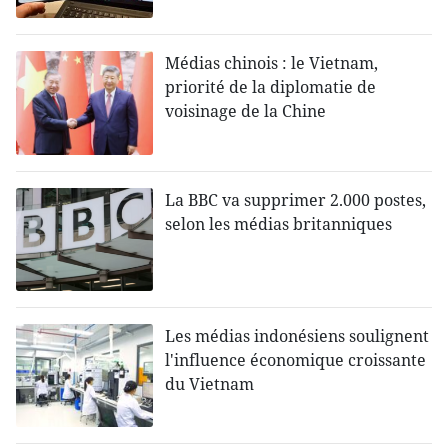
Médias chinois : le Vietnam,
priorité de la diplomatie de
voisinage de la Chine
La BBC va supprimer 2.000 postes,
selon les médias britanniques
Les médias indonésiens soulignent
l'influence économique croissante
du Vietnam