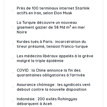
Près de 100 terminaux internet Starlink
actifs en Iran, selon Elon Musk
La Turquie découvre un nouveau
3
gisement gazier de 58 Md m
en mer
Noire
Kurdes tués à Paris : incarcération du
tireur présumé, tension franco-turque
Les médecins libéraux appelés à la grève
malgré la triple épidémie
COVID : la Chine annonce la fin des
quarantaines obligatoires à l'arrivée
Assurance chômage : les syndicats vent
debout contre la nouvelle disposition
Indonésie : 200 exilés Rohingyas
débarquent à Aceh