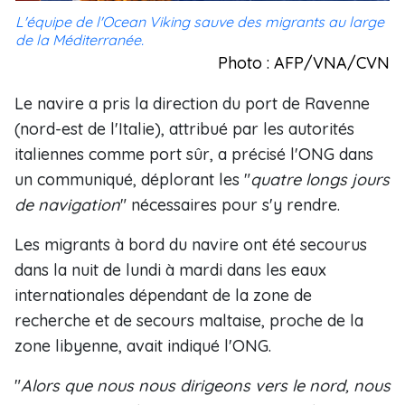
L'équipe de l'Ocean Viking sauve des migrants au large
de la Méditerranée.
Photo : AFP/VNA/CVN
Le navire a pris la direction du port de Ravenne
(nord-est de l'Italie), attribué par les autorités
italiennes comme port sûr, a précisé l'ONG dans
un communiqué, déplorant les "
quatre longs jours
de navigation
" nécessaires pour s'y rendre.
Les migrants à bord du navire ont été secourus
dans la nuit de lundi à mardi dans les eaux
internationales dépendant de la zone de
recherche et de secours maltaise, proche de la
zone libyenne, avait indiqué l'ONG.
"
Alors que nous nous dirigeons vers le nord, nous