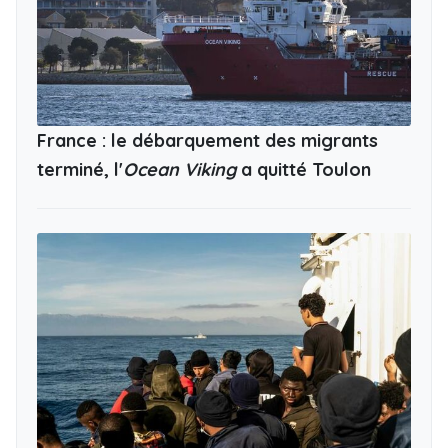
France : le débarquement des migrants
terminé, l'
Ocean Viking
a quitté Toulon