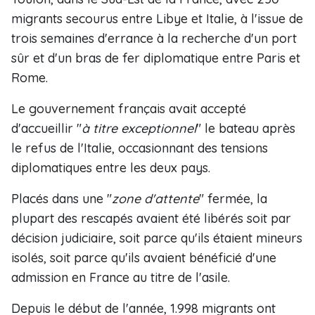
migrants secourus entre Libye et Italie, à l'issue de
trois semaines d'errance à la recherche d'un port
sûr et d'un bras de fer diplomatique entre Paris et
Rome.
Le gouvernement français avait accepté
d'accueillir "
à titre exceptionnel
" le bateau après
le refus de l'Italie, occasionnant des tensions
diplomatiques entre les deux pays.
Placés dans une "
zone d'attente
" fermée, la
plupart des rescapés avaient été libérés soit par
décision judiciaire, soit parce qu'ils étaient mineurs
isolés, soit parce qu'ils avaient bénéficié d'une
admission en France au titre de l'asile.
Depuis le début de l'année, 1.998 migrants ont