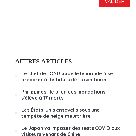
AUTRES ARTICLES
Le chef de l'ONU appelle le monde à se
préparer à de futurs défis sanitaires
Philippines : le bilan des inondations
s'élève à 17 morts
Les États-Unis ensevelis sous une
tempête de neige meurtrière
Le Japon va imposer des tests COVID aux
visiteurs venant de Chine