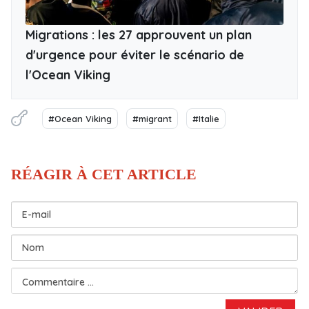
Migrations : les 27 approuvent un plan
d'urgence pour éviter le scénario de
l'Ocean Viking
#Ocean Viking
#migrant
#Italie