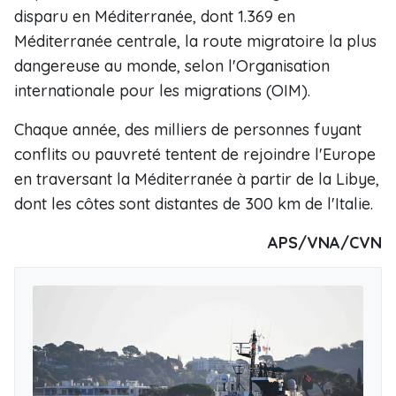
disparu en Méditerranée, dont 1.369 en
Méditerranée centrale, la route migratoire la plus
dangereuse au monde, selon l'Organisation
internationale pour les migrations (OIM).
Chaque année, des milliers de personnes fuyant
conflits ou pauvreté tentent de rejoindre l'Europe
en traversant la Méditerranée à partir de la Libye,
dont les côtes sont distantes de 300 km de l'Italie.
APS/VNA/CVN