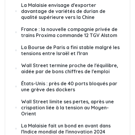
La Malaisie envisage d'exporter
davantage de variétés de durian de
qualité supérieure vers la Chine
France : la nouvelle compagnie privée de
trains Proxima commande 12 TGV Alstom
La Bourse de Paris a fini stable malgré les
tensions entre Israël et l'Iran
Wall Street termine proche de l'équilibre,
aidée par de bons chiffres de l'emploi
États-Unis : près de 40 ports bloqués par
une grève des dockers
Wall Street limite ses pertes, après une
crispation liée à la tension au Moyen-
Orient
La Malaisie fait un bond en avant dans
l'Indice mondial de l'innovation 2024