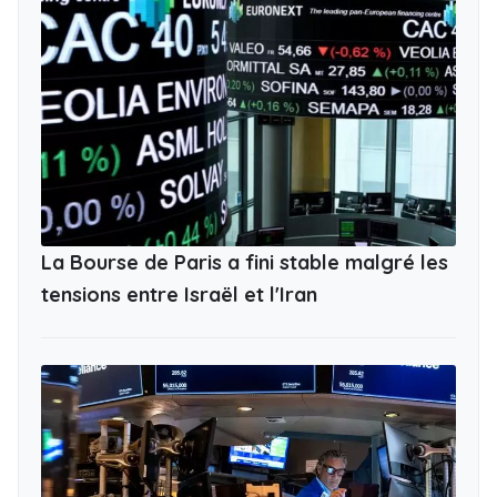
La Bourse de Paris a fini stable malgré les
tensions entre Israël et l'Iran