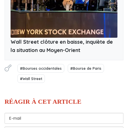
Wall Street clôture en baisse, inquiète de
la situation au Moyen-Orient
#Bourses occidentales
#Bourse de Paris
#Wall Street