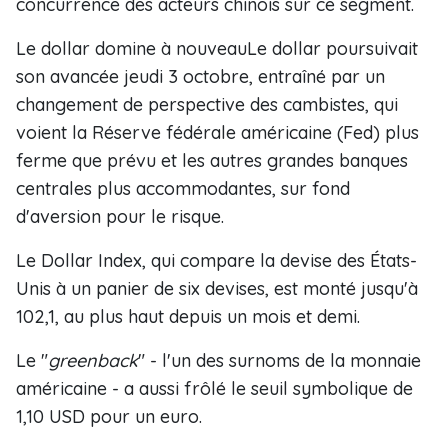
concurrence des acteurs chinois sur ce segment.
Le dollar domine à nouveauLe dollar poursuivait
son avancée jeudi 3 octobre, entraîné par un
changement de perspective des cambistes, qui
voient la Réserve fédérale américaine (Fed) plus
ferme que prévu et les autres grandes banques
centrales plus accommodantes, sur fond
d'aversion pour le risque.
Le Dollar Index, qui compare la devise des États-
Unis à un panier de six devises, est monté jusqu'à
102,1, au plus haut depuis un mois et demi.
Le "
greenback
" - l'un des surnoms de la monnaie
américaine - a aussi frôlé le seuil symbolique de
1,10 USD pour un euro.