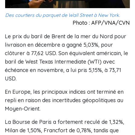
Des courtiers du parquet de Wall Street à New York.
Photo : AFP/VNA/CVN
Le prix du baril de Brent de la mer du Nord pour
livraison en décembre a gagné 5,03%, pour
clôturer à 77,62 USD. Son équivalent américain, le
baril de West Texas Intermediate (WTI) avec
échéance en novembre, a lui pris 5,15%, à 73,71
USD.
En Europe, les principaux indices ont terminé en
repli en raison des incertitudes géopolitiques au
Moyen-Orient.
La Bourse de Paris a fortement reculé de 1,32%,
Milan de 1,50%, Francfort de 0,78%, tandis que