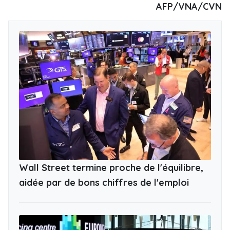
AFP/VNA/CVN
Wall Street termine proche de l'équilibre,
aidée par de bons chiffres de l'emploi