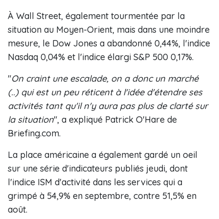
À Wall Street, également tourmentée par la
situation au Moyen-Orient, mais dans une moindre
mesure, le Dow Jones a abandonné 0,44%, l'indice
Nasdaq 0,04% et l'indice élargi S&P 500 0,17%.
"
On craint une escalade, on a donc un marché
(..) qui est un peu réticent à l'idée d'étendre ses
activités tant qu'il n'y aura pas plus de clarté sur
la situation
", a expliqué Patrick O'Hare de
Briefing.com.
La place américaine a également gardé un oeil
sur une série d'indicateurs publiés jeudi, dont
l'indice ISM d'activité dans les services qui a
grimpé à 54,9% en septembre, contre 51,5% en
août.