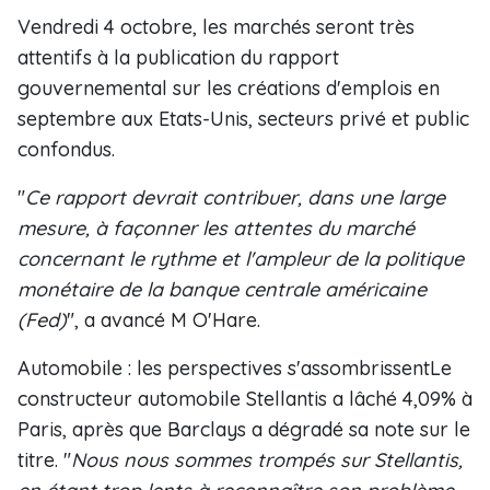
Vendredi 4 octobre, les marchés seront très
attentifs à la publication du rapport
gouvernemental sur les créations d'emplois en
septembre aux Etats-Unis, secteurs privé et public
confondus.
"
Ce rapport devrait contribuer, dans une large
mesure, à façonner les attentes du marché
concernant le rythme et l'ampleur de la politique
monétaire de la banque centrale américaine
(Fed)
", a avancé M O'Hare.
Automobile : les perspectives s'assombrissentLe
constructeur automobile Stellantis a lâché 4,09% à
Paris, après que Barclays a dégradé sa note sur le
titre. "
Nous nous sommes trompés sur Stellantis,