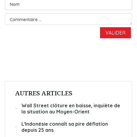
AUTRES ARTICLES
Wall Street clôture en baisse, inquiète de
la situation au Moyen-Orient
L'Indonésie connaît sa pire déflation
depuis 25 ans