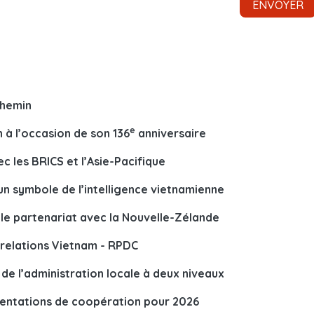
chemin
e
 à l’occasion de son 136
anniversaire
c les BRICS et l’Asie-Pacifique
un symbole de l’intelligence vietnamienne
 le partenariat avec la Nouvelle-Zélande
 relations Vietnam - RPDC
 de l’administration locale à deux niveaux
rientations de coopération pour 2026