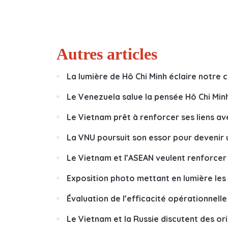
Autres articles
La lumière de Hô Chi Minh éclaire notre 
Le Venezuela salue la pensée Hô Chi Minh
Le Vietnam prêt à renforcer ses liens ave
La VNU poursuit son essor pour devenir 
Le Vietnam et l’ASEAN veulent renforcer
Exposition photo mettant en lumière les
Évaluation de l’efficacité opérationnelle
Le Vietnam et la Russie discutent des o