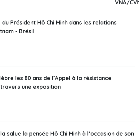
VNA/CV
 du Président Hô Chi Minh dans les relations
etnam - Brésil
èbre les 80 ans de l’Appel à la résistance
 travers une exposition
a salue la pensée Hô Chi Minh à l’occasion de son