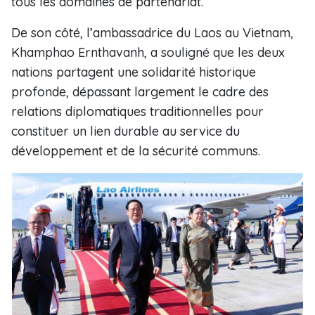
tous les domaines de partenariat.
De son côté, l’ambassadrice du Laos au Vietnam,
Khamphao Ernthavanh, a souligné que les deux
nations partagent une solidarité historique
profonde, dépassant largement le cadre des
relations diplomatiques traditionnelles pour
constituer un lien durable au service du
développement et de la sécurité communs.