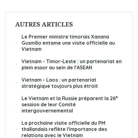
AUTRES ARTICLES
Le Premier ministre timorais Xanana
Gusmão entame une visite officielle au
Vietnam
Vietnam - Timor-Leste : un partenariat en
plein essor au sein de l’ASEAN
Vietnam - Laos : un partenariat
stratégique toujours plus étroit
e
Le Vietnam et la Russie préparent la 26
session de leur Comité
intergouvernemental
La prochaine visite officielle du PM
thaïlandais reflète l'importance des
relations avec le Vietnam