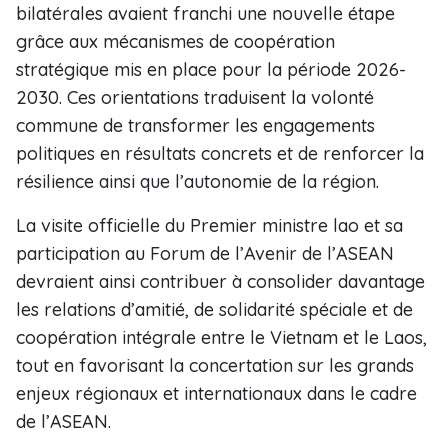
bilatérales avaient franchi une nouvelle étape
grâce aux mécanismes de coopération
stratégique mis en place pour la période 2026-
2030. Ces orientations traduisent la volonté
commune de transformer les engagements
politiques en résultats concrets et de renforcer la
résilience ainsi que l’autonomie de la région.
La visite officielle du Premier ministre lao et sa
participation au Forum de l’Avenir de l’ASEAN
devraient ainsi contribuer à consolider davantage
les relations d’amitié, de solidarité spéciale et de
coopération intégrale entre le Vietnam et le Laos,
tout en favorisant la concertation sur les grands
enjeux régionaux et internationaux dans le cadre
de l’ASEAN.