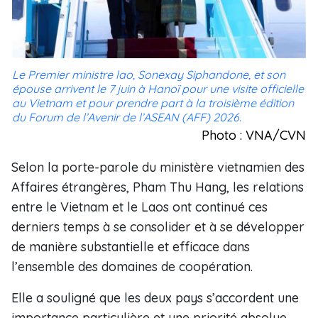
Le Premier ministre lao, Sonexay Siphandone, et son
épouse arrivent le 7 juin à Hanoï pour une visite officielle
au Vietnam et pour prendre part à la troisième édition
du Forum de l’Avenir de l’ASEAN (AFF) 2026.
Photo : VNA/CVN
Selon la porte-parole du ministère vietnamien des
Affaires étrangères, Pham Thu Hang, les relations
entre le Vietnam et le Laos ont continué ces
derniers temps à se consolider et à se développer
de manière substantielle et efficace dans
l’ensemble des domaines de coopération.
Elle a souligné que les deux pays s’accordent une
importance particulière et une priorité absolue