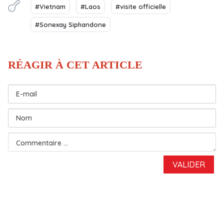
#Vietnam
#Laos
#visite officielle
#Sonexay Siphandone