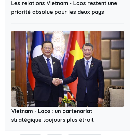
Les relations Vietnam - Laos restent une
priorité absolue pour les deux pays
Vietnam - Laos : un partenariat
stratégique toujours plus étroit