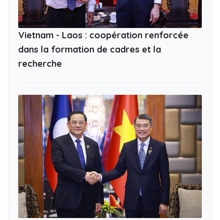
Vietnam - Laos : coopération renforcée
dans la formation de cadres et la
recherche