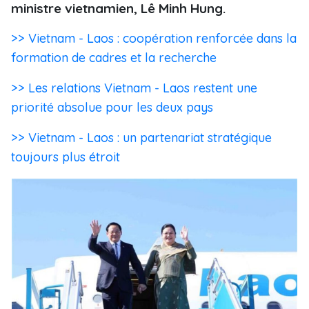
ministre vietnamien, Lê Minh Hung.
>> Vietnam - Laos : coopération renforcée dans la
formation de cadres et la recherche
>> Les relations Vietnam - Laos restent une
priorité absolue pour les deux pays
>> Vietnam - Laos : un partenariat stratégique
toujours plus étroit