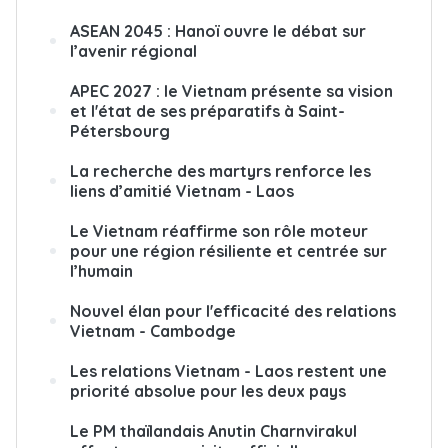
ASEAN 2045 : Hanoï ouvre le débat sur
l’avenir régional
APEC 2027 : le Vietnam présente sa vision
et l'état de ses préparatifs à Saint-
Pétersbourg
La recherche des martyrs renforce les
liens d’amitié Vietnam - Laos
Le Vietnam réaffirme son rôle moteur
pour une région résiliente et centrée sur
l’humain
Nouvel élan pour l'efficacité des relations
Vietnam - Cambodge
Les relations Vietnam - Laos restent une
priorité absolue pour les deux pays
Le PM thaïlandais Anutin Charnvirakul