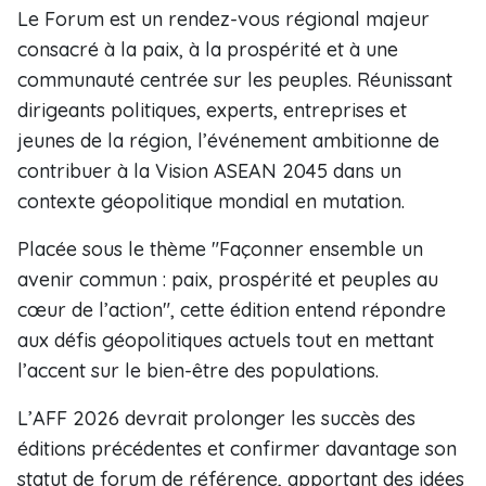
Le Forum est un rendez-vous régional majeur
consacré à la paix, à la prospérité et à une
communauté centrée sur les peuples. Réunissant
dirigeants politiques, experts, entreprises et
jeunes de la région, l’événement ambitionne de
contribuer à la Vision ASEAN 2045 dans un
contexte géopolitique mondial en mutation.
Placée sous le thème "Façonner ensemble un
avenir commun : paix, prospérité et peuples au
cœur de l’action", cette édition entend répondre
aux défis géopolitiques actuels tout en mettant
l’accent sur le bien-être des populations.
L’AFF 2026 devrait prolonger les succès des
éditions précédentes et confirmer davantage son
statut de forum de référence, apportant des idées