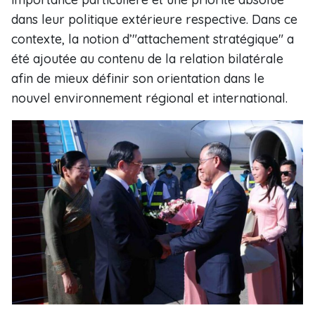
dans leur politique extérieure respective. Dans ce
contexte, la notion d’"attachement stratégique" a
été ajoutée au contenu de la relation bilatérale
afin de mieux définir son orientation dans le
nouvel environnement régional et international.