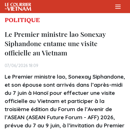
POLITIQUE
Le Premier ministre lao Sonexay
Siphandone entame une visite
officielle au Vietnam
07/06/2026 18:09
Le Premier ministre lao, Sonexay Siphandone,
et son épouse sont arrivés dans l’après-midi
du 7 juin à Hanoï pour effectuer une visite
officielle au Vietnam et participer à la
troisième édition du Forum de l’Avenir de
l’ASEAN (ASEAN Future Forum - AFF) 2026,
prévue du 7 au 9 juin, à l’invitation du Premier