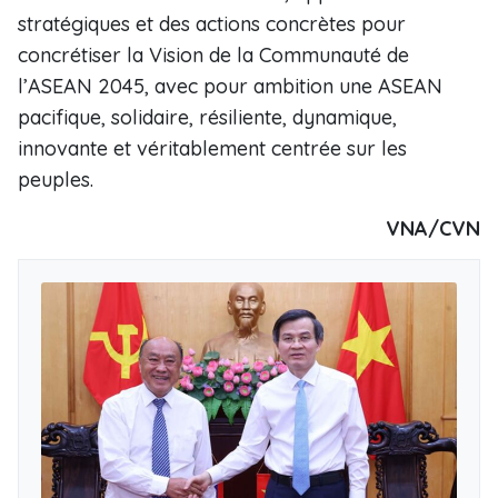
stratégiques et des actions concrètes pour
concrétiser la Vision de la Communauté de
l’ASEAN 2045, avec pour ambition une ASEAN
pacifique, solidaire, résiliente, dynamique,
innovante et véritablement centrée sur les
peuples.
VNA/CVN