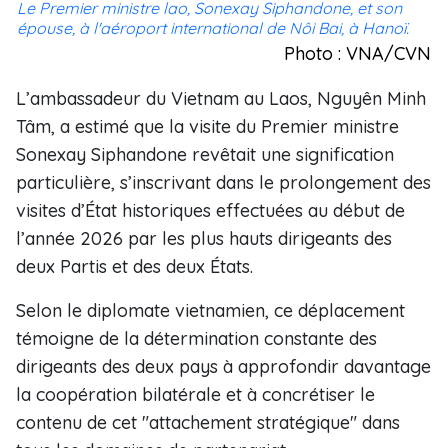
Le Premier ministre lao, Sonexay Siphandone, et son
épouse, à l'aéroport international de Nôi Bai, à Hanoï.
Photo : VNA/CVN
L’ambassadeur du Vietnam au Laos, Nguyên Minh
Tâm, a estimé que la visite du Premier ministre
Sonexay Siphandone revêtait une signification
particulière, s’inscrivant dans le prolongement des
visites d’État historiques effectuées au début de
l’année 2026 par les plus hauts dirigeants des
deux Partis et des deux États.
Selon le diplomate vietnamien, ce déplacement
témoigne de la détermination constante des
dirigeants des deux pays à approfondir davantage
la coopération bilatérale et à concrétiser le
contenu de cet "attachement stratégique" dans