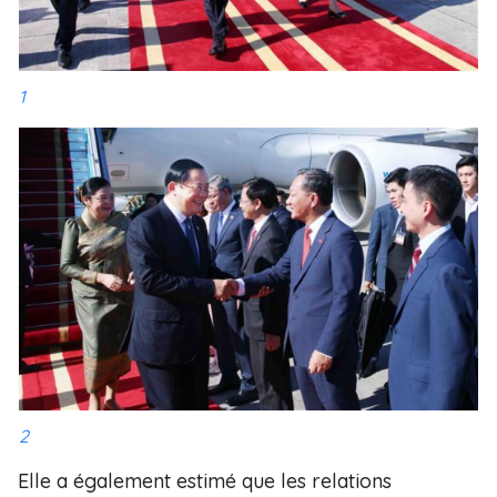
1
2
Elle a également estimé que les relations