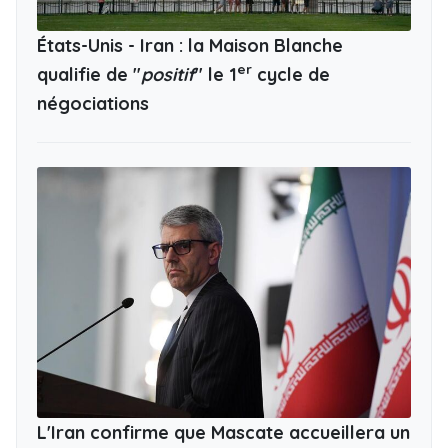
États-Unis - Iran : la Maison Blanche
er
qualifie de "
positif
" le 1
cycle de
négociations
L'Iran confirme que Mascate accueillera un