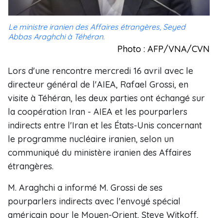
Le ministre iranien des Affaires étrangères, Seyed
Abbas Araghchi à Téhéran.
Photo : AFP/VNA/CVN
Lors d'une rencontre mercredi 16 avril avec le
directeur général de l'AIEA, Rafael Grossi, en
visite à Téhéran, les deux parties ont échangé sur
la coopération Iran - AIEA et les pourparlers
indirects entre l'Iran et les États-Unis concernant
le programme nucléaire iranien, selon un
communiqué du ministère iranien des Affaires
étrangères.
M. Araghchi a informé M. Grossi de ses
pourparlers indirects avec l'envoyé spécial
américain pour le Moyen-Orient, Steve Witkoff,