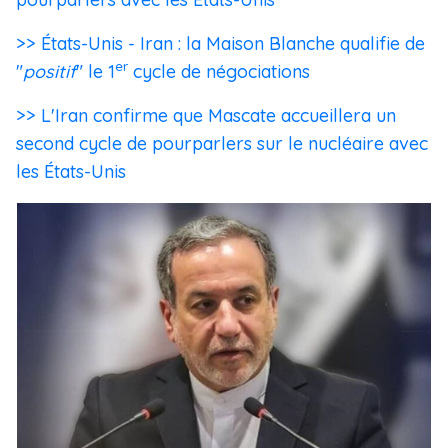
>> États-Unis - Iran : la Maison Blanche qualifie de
er
"
positif
" le 1
cycle de négociations
>> L'Iran confirme que Mascate accueillera un
second cycle de pourparlers sur le nucléaire avec
les États-Unis