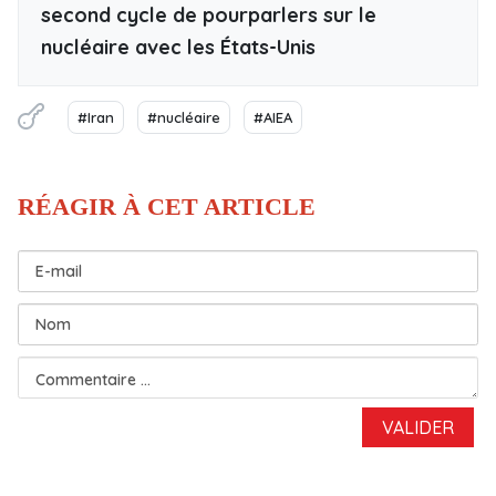
second cycle de pourparlers sur le
nucléaire avec les États-Unis
#Iran
#nucléaire
#AIEA