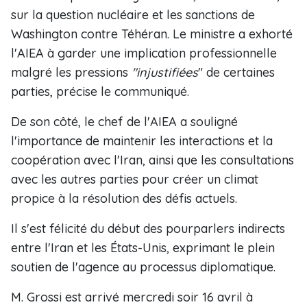
sur la question nucléaire et les sanctions de
Washington contre Téhéran. Le ministre a exhorté
l'AIEA à garder une implication professionnelle
malgré les pressions
"injustifiées
" de certaines
parties, précise le communiqué.
De son côté, le chef de l'AIEA a souligné
l'importance de maintenir les interactions et la
coopération avec l'Iran, ainsi que les consultations
avec les autres parties pour créer un climat
propice à la résolution des défis actuels.
Il s'est félicité du début des pourparlers indirects
entre l'Iran et les États-Unis, exprimant le plein
soutien de l'agence au processus diplomatique.
M. Grossi est arrivé mercredi soir 16 avril à