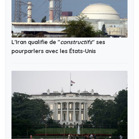
L'Iran qualifie de "
constructifs
" ses
pourparlers avec les États-Unis