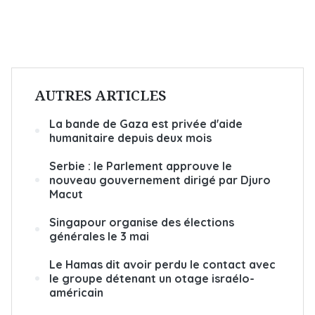
AUTRES ARTICLES
La bande de Gaza est privée d'aide
humanitaire depuis deux mois
Serbie : le Parlement approuve le
nouveau gouvernement dirigé par Djuro
Macut
Singapour organise des élections
générales le 3 mai
Le Hamas dit avoir perdu le contact avec
le groupe détenant un otage israélo-
américain