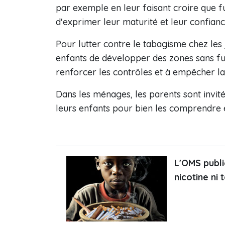
par exemple en leur faisant croire que f
d'exprimer leur maturité et leur confianc
Pour lutter contre le tabagisme chez les j
enfants de développer des zones sans fum
renforcer les contrôles et à empêcher la
Dans les ménages, les parents sont invit
leurs enfants pour bien les comprendre 
L'OMS publi
nicotine ni 