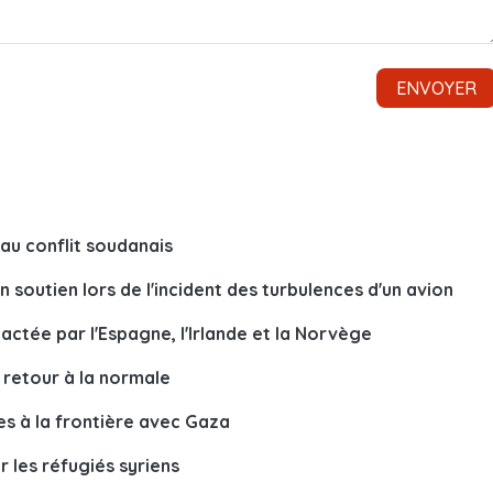
au conflit soudanais
 soutien lors de l'incident des turbulences d'un avion
actée par l'Espagne, l'Irlande et la Norvège
t retour à la normale
res à la frontière avec Gaza
r les réfugiés syriens