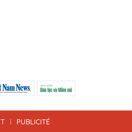
T
PUBLICITÉ