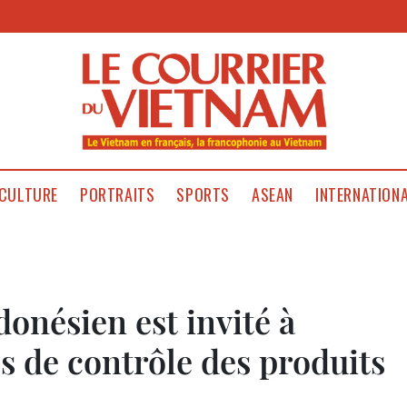
CULTURE
PORTRAITS
SPORTS
ASEAN
INTERNATION
onésien est invité à
s de contrôle des produits