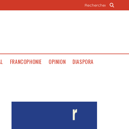
AL
FRANCOPHONIE
OPINION
DIASPORA