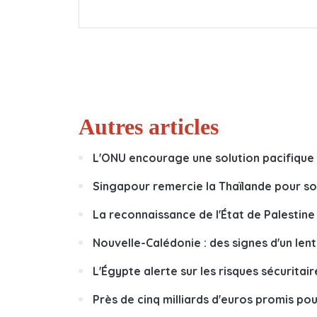
Autres articles
L'ONU encourage une solution pacifique 
Singapour remercie la Thaïlande pour son
La reconnaissance de l'État de Palestine 
Nouvelle-Calédonie : des signes d'un len
L'Égypte alerte sur les risques sécuritai
Près de cinq milliards d'euros promis pou