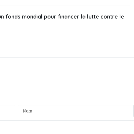
un fonds mondial pour financer la lutte contre le