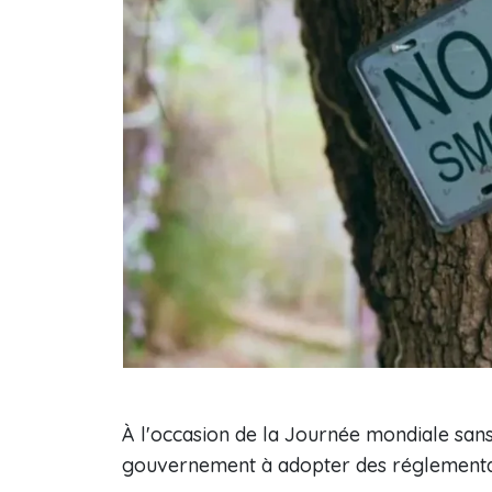
À l'occasion de la Journée mondiale sans 
gouvernement à adopter des réglementati