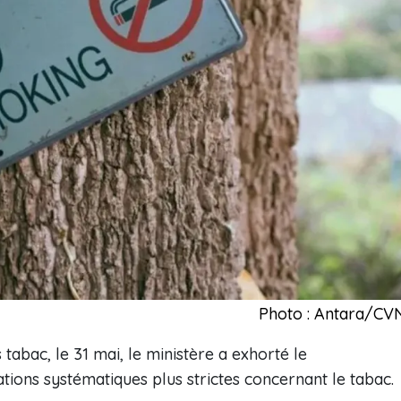
Photo : Antara/CV
tabac, le 31 mai, le ministère a exhorté le
ons systématiques plus strictes concernant le tabac.