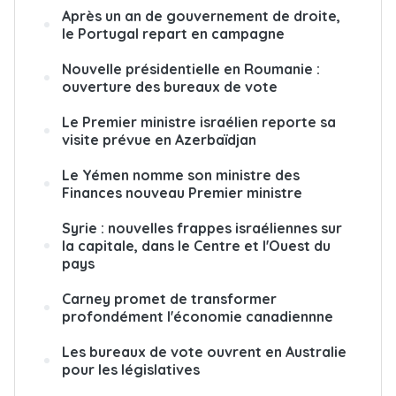
Après un an de gouvernement de droite,
le Portugal repart en campagne
Nouvelle présidentielle en Roumanie :
ouverture des bureaux de vote
Le Premier ministre israélien reporte sa
visite prévue en Azerbaïdjan
Le Yémen nomme son ministre des
Finances nouveau Premier ministre
Syrie : nouvelles frappes israéliennes sur
la capitale, dans le Centre et l'Ouest du
pays
Carney promet de transformer
profondément l'économie canadiennne
Les bureaux de vote ouvrent en Australie
pour les législatives