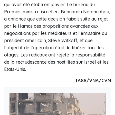
qui avait été établi en janvier. Le bureau du
Premier ministre israélien, Benyamin Netanyahou,
a annoncé que cette décision faisait suite au rejet
par le Hamas des propositions avancées aux
négociations par les médiateurs et l'émissaire du
président américain, Steve Witkoff, et que
l’objectif de l'opération était de libérer tous les
otages. Les radicaux ont rejeté la responsabilité
de la recrudescence des hostilités sur Israël et les
États-Unis.
TASS/VNA/CVN