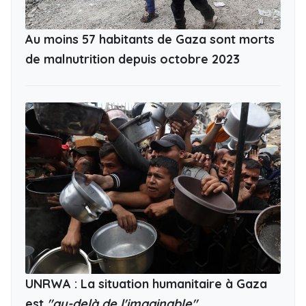
Au moins 57 habitants de Gaza sont morts
de malnutrition depuis octobre 2023
UNRWA : La situation humanitaire à Gaza
est
"au-delà de l'imaginable"