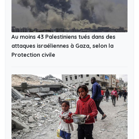
Au moins 43 Palestiniens tués dans des
attaques israéliennes à Gaza, selon la
Protection civile