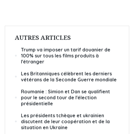
AUTRES ARTICLES
Trump va imposer un tarif douanier de
100% sur tous les films produits à
l'étranger
Les Britanniques célèbrent les derniers
vétérans de la Seconde Guerre mondiale
Roumanie : Simion et Dan se qualifient
pour le second tour de l'élection
présidentielle
Les présidents tchèque et ukrainien
discutent de leur coopération et de la
situation en Ukraine