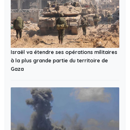
Israël va étendre ses opérations militaires
à la plus grande partie du territoire de
Gaza