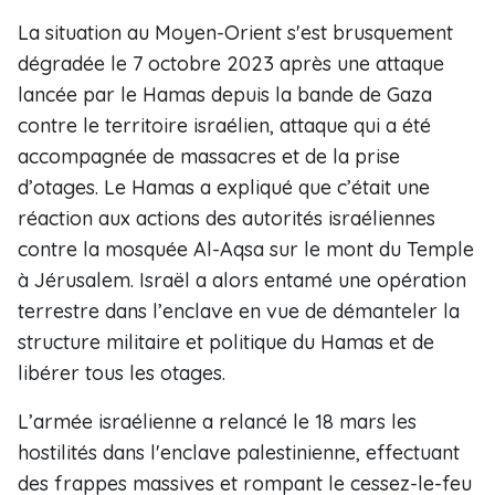
La situation au Moyen-Orient s'est brusquement
dégradée le 7 octobre 2023 après une attaque
lancée par le Hamas depuis la bande de Gaza
contre le territoire israélien, attaque qui a été
accompagnée de massacres et de la prise
d’otages. Le Hamas a expliqué que c’était une
réaction aux actions des autorités israéliennes
contre la mosquée Al-Aqsa sur le mont du Temple
à Jérusalem. Israël a alors entamé une opération
terrestre dans l’enclave en vue de démanteler la
structure militaire et politique du Hamas et de
libérer tous les otages.
L’armée israélienne a relancé le 18 mars les
hostilités dans l'enclave palestinienne, effectuant
des frappes massives et rompant le cessez-le-feu