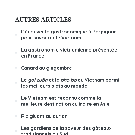
AUTRES ARTICLES
Découverte gastronomique à Perpignan
pour savourer le Vietnam
La gastronomie vietnamienne présentée
en France
Canard au gingembre
Le
goi cuôn
et le
pho bo
du Vietnam parmi
les meilleurs plats au monde
Le Vietnam est reconnu comme la
meilleure destination culinaire en Asie
Riz gluant au durian
Les gardiens de la saveur des gâteaux
traditionnels du Sud