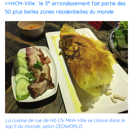
e
>>HCM-Ville : le 3
arrondissement fait partie des
50 plus belles zones résidentielles du monde
La cuisine de rue de Hô Chi Minh-Ville se classe dans le
top 5 du monde, selon CEOWORLD.