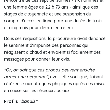
l'encontre de ces sept personnes - six hommes et
une femme âgés de 22 à 79 ans - ainsi que des
stages de citoyenneté et une suspension du
compte d'accès en ligne pour une durée de trois
et cinq mois pour deux d'entre eux.
Dans ses réquisitions, la procureure avait dénoncé
le sentiment d'impunité des personnes qui
réagissent à chaud et envoient si facilement des
messages pour donner leur avis.
"Or, on sait que ces propos peuvent ensuite
armer une personne"
, avait-elle souligné, faisant
référence aux attaques physiques après des mises
en cause sur les réseaux sociaux.
Profils
"banals"