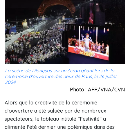
La scène de Dionysos sur un écran géant lors de la
cérémonie d'ouverture des Jeux de Paris, le 26 juillet
2024.
Photo : AFP/VNA/CVN
Alors que la créativité de la cérémonie
d'ouverture a été saluée par de nombreux
spectateurs, le tableau intitulé "Festivité" a
alimenté l'été dernier une polémique dans des