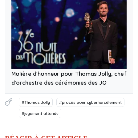
Molière d'honneur pour Thomas Jolly, chef
d'orchestre des cérémonies des JO
#Thomas Jolly
#procès pour cyberharcèlement
#jugement attendu