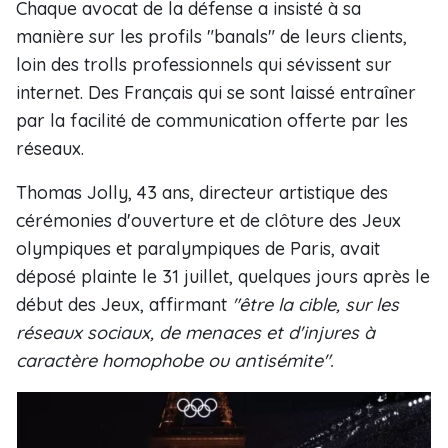
Chaque avocat de la défense a insisté à sa
manière sur les profils "banals" de leurs clients,
loin des trolls professionnels qui sévissent sur
internet. Des Français qui se sont laissé entraîner
par la facilité de communication offerte par les
réseaux.
Thomas Jolly, 43 ans, directeur artistique des
cérémonies d'ouverture et de clôture des Jeux
olympiques et paralympiques de Paris, avait
déposé plainte le 31 juillet, quelques jours après le
début des Jeux, affirmant
"être la cible, sur les
réseaux sociaux, de menaces et d'injures à
caractère homophobe ou antisémite".