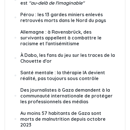
est
"au-delà de l'imaginable"
Pérou : les 13 gardes miniers enlevés
retrouvés morts dans le Nord du pays
Allemagne : à Ravensbrück, des
survivants appellent à combattre le
racisme et l'antisémitisme
À Dabo, les fans du jeu sur les traces de la
Chouette d'or
Santé mentale : la thérapie IA devient
réalité, pas toujours sous contrôle
Des journalistes à Gaza demandent à la
communauté internationale de protéger
les professionnels des médias
Au moins 57 habitants de Gaza sont
morts de malnutrition depuis octobre
2023