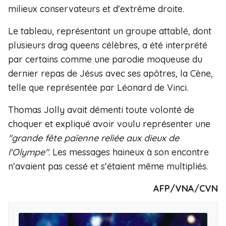
milieux conservateurs et d'extrême droite.
Le tableau, représentant un groupe attablé, dont
plusieurs drag queens célèbres, a été interprété
par certains comme une parodie moqueuse du
dernier repas de Jésus avec ses apôtres, la Cène,
telle que représentée par Léonard de Vinci.
Thomas Jolly avait démenti toute volonté de
choquer et expliqué avoir voulu représenter une
"grande fête païenne reliée aux dieux de
l'Olympe"
. Les messages haineux à son encontre
n'avaient pas cessé et s'étaient même multipliés.
AFP/VNA/CVN