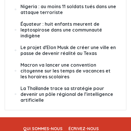
Nigeria : au moins 11 soldats tués dans une
attaque terroriste
Équateur : huit enfants meurent de
leptospirose dans une communauté
indigène
Le projet d'Elon Musk de créer une ville en
passe de devenir réalité au Texas
Macron va lancer une convention
citoyenne sur les temps de vacances et
les horaires scolaires
La Thaïlande trace sa stratégie pour
devenir un pôle régional de l’intelligence
artificielle
QUI SOMMES-NOUS
ÉCRIVEZ-NOUS