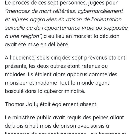
Le procès de ces sept personnes, jugées pour
"menaces de mort réitérées, cyberharcèlement
et injures aggravées en raison de l'orientation
sexuelle ou de l'appartenance vraie ou supposée
à une religion"
, a eu lieu en mars et la décision
avait été mise en délibéré.
A l'audience, seuls cinq des sept prévenus étaient
présents, les deux autres étant retenus ou
malades. Ils étaient alors apparus comme des
monsieur et madame Tout le monde ayant
basculé dans la cybercriminalité.
Thomas Jolly était également absent.
Le ministère public avait requis des peines allant
de trois à huit mois de prison avec sursis à