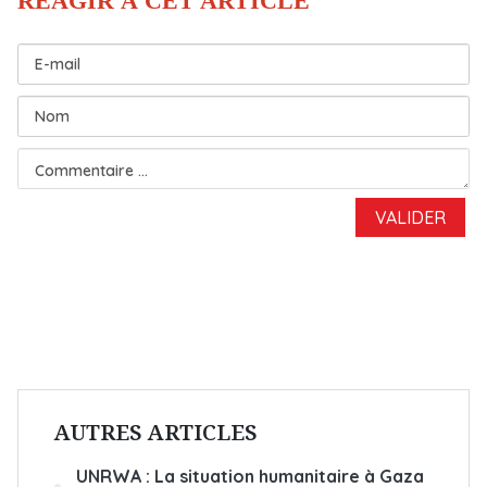
AUTRES ARTICLES
UNRWA : La situation humanitaire à Gaza