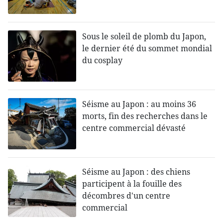
Sous le soleil de plomb du Japon,
le dernier été du sommet mondial
du cosplay
Séisme au Japon : au moins 36
morts, fin des recherches dans le
centre commercial dévasté
Séisme au Japon : des chiens
participent à la fouille des
décombres d'un centre
commercial