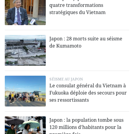
quatre transformations
stratégiques du Vietnam
Japon : 28 morts suite au séisme
de Kumamoto
SÉISME AU JAPON
Le consulat général du Vietnam à
Fukuoka déploie des secours pour
ses ressortissants
Japon : la population tombe sous
120 millions d'habitants pour la