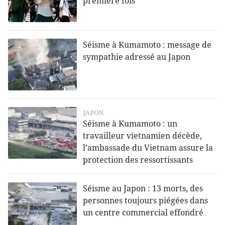
première fois
Séisme à Kumamoto : message de
sympathie adressé au Japon
JAPON
Séisme à Kumamoto : un
travailleur vietnamien décède,
l’ambassade du Vietnam assure la
protection des ressortissants
Séisme au Japon : 13 morts, des
personnes toujours piégées dans
un centre commercial effondré