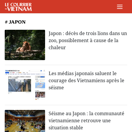
# JAPON
Japon : décès de trois lions dans un
zoo, possiblement à cause de la
chaleur
Les médias japonais saluent le
courage des Vietnamiens après le
séisme
Séisme au Japon : la communauté
vietnamienne retrouve une
situation stable