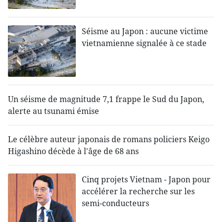
Séisme au Japon : aucune victime
vietnamienne signalée à ce stade
Un séisme de magnitude 7,1 frappe le Sud du Japon,
alerte au tsunami émise
Le célèbre auteur japonais de romans policiers Keigo
Higashino décède à l'âge de 68 ans
Cinq projets Vietnam - Japon pour
accélérer la recherche sur les
semi-conducteurs