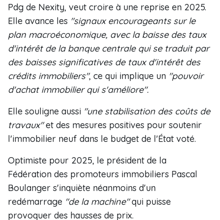
Pdg de Nexity, veut croire à une reprise en 2025.
Elle avance les
"signaux encourageants sur le
plan macroéconomique, avec la baisse des taux
d'intérêt de la banque centrale qui se traduit par
des baisses significatives de taux d'intérêt des
crédits immobiliers"
, ce qui implique un
"pouvoir
d'achat immobilier qui s'améliore".
Elle souligne aussi
"une stabilisation des coûts de
travaux"
et des mesures positives pour soutenir
l'immobilier neuf dans le budget de l'État voté.
Optimiste pour 2025, le président de la
Fédération des promoteurs immobiliers Pascal
Boulanger s'inquiète néanmoins d'un
redémarrage
"de la machine"
qui puisse
provoquer des hausses de prix.