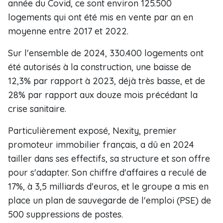
année du Covid, ce sont environ 125.500
logements qui ont été mis en vente par an en
moyenne entre 2017 et 2022.
Sur l'ensemble de 2024, 330.400 logements ont
été autorisés à la construction, une baisse de
12,3% par rapport à 2023, déjà très basse, et de
28% par rapport aux douze mois précédant la
crise sanitaire.
Particulièrement exposé, Nexity, premier
promoteur immobilier français, a dû en 2024
tailler dans ses effectifs, sa structure et son offre
pour s'adapter. Son chiffre d'affaires a reculé de
17%, à 3,5 milliards d'euros, et le groupe a mis en
place un plan de sauvegarde de l'emploi (PSE) de
500 suppressions de postes.