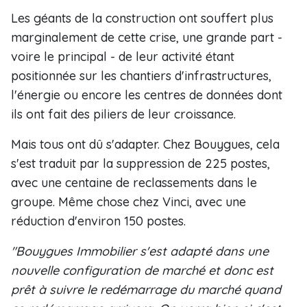
Les géants de la construction ont souffert plus
marginalement de cette crise, une grande part -
voire le principal - de leur activité étant
positionnée sur les chantiers d'infrastructures,
l'énergie ou encore les centres de données dont
ils ont fait des piliers de leur croissance.
Mais tous ont dû s'adapter. Chez Bouygues, cela
s'est traduit par la suppression de 225 postes,
avec une centaine de reclassements dans le
groupe. Même chose chez Vinci, avec une
réduction d'environ 150 postes.
"Bouygues Immobilier s'est adapté dans une
nouvelle configuration de marché et donc est
prêt à suivre le redémarrage du marché quand