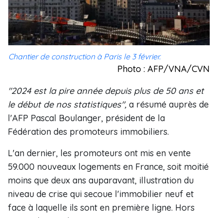
Chantier de construction à Paris le 3 février.
Photo : AFP/VNA/CVN
"2024 est la pire année depuis plus de 50 ans et
le début de nos statistiques",
a résumé auprès de
l'AFP Pascal Boulanger, président de la
Fédération des promoteurs immobiliers.
L'an dernier, les promoteurs ont mis en vente
59.000 nouveaux logements en France, soit moitié
moins que deux ans auparavant, illustration du
niveau de crise qui secoue l'immobilier neuf et
face à laquelle ils sont en première ligne. Hors