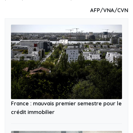
AFP/VNA/CVN
France : mauvais premier semestre pour le
crédit immobilier