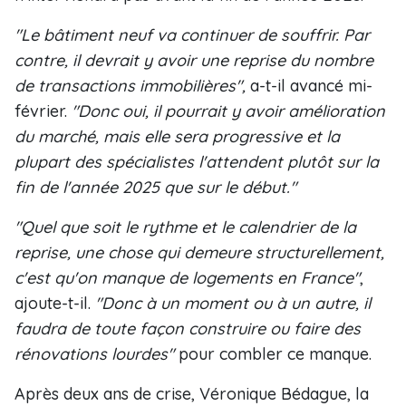
"Le bâtiment neuf va continuer de souffrir. Par
contre, il devrait y avoir une reprise du nombre
de transactions immobilières",
a-t-il avancé mi-
février.
"Donc oui, il pourrait y avoir amélioration
du marché, mais elle sera progressive et la
plupart des spécialistes l'attendent plutôt sur la
fin de l'année 2025 que sur le début."
"Quel que soit le rythme et le calendrier de la
reprise, une chose qui demeure structurellement,
c'est qu'on manque de logements en France"
,
ajoute-t-il.
"Donc à un moment ou à un autre, il
faudra de toute façon construire ou faire des
rénovations lourdes"
pour combler ce manque.
Après deux ans de crise, Véronique Bédague, la