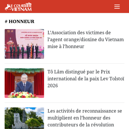
# HONNEUR
L’Association des victimes de
l’agent orange/dioxine du Vietnam
mise à l’honneur
Tô Lâm distingué par le Prix
international de la paix Lev Tolstoï
2026
Les activités de reconnaissance se
multiplient en l’honneur des
contributeurs de la révolution