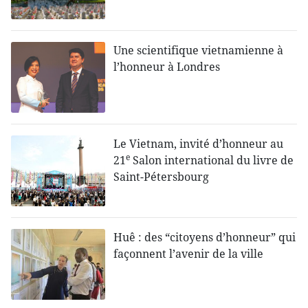
Une scientifique vietnamienne à
l’honneur à Londres
Le Vietnam, invité d’honneur au
e
21
Salon international du livre de
Saint-Pétersbourg
Huê : des “citoyens d’honneur” qui
façonnent l’avenir de la ville