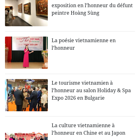
exposition en l’honneur du défunt
peintre Hoàng Sùng
La poésie vietnamienne en
l’honneur
Le tourisme vietnamien à
l’honneur au salon Holiday & Spa
Expo 2026 en Bulgarie
La culture vietnamienne à
l’honneur en Chine et au Japon