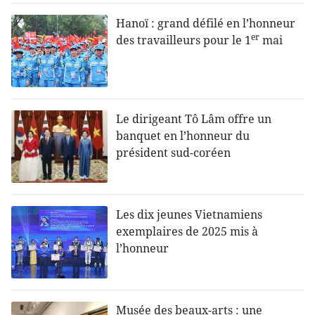
Hanoï : grand défilé en l’honneur
er
des travailleurs pour le 1
mai
Le dirigeant Tô Lâm offre un
banquet en l’honneur du
président sud-coréen
Les dix jeunes Vietnamiens
exemplaires de 2025 mis à
l’honneur
Musée des beaux-arts : une