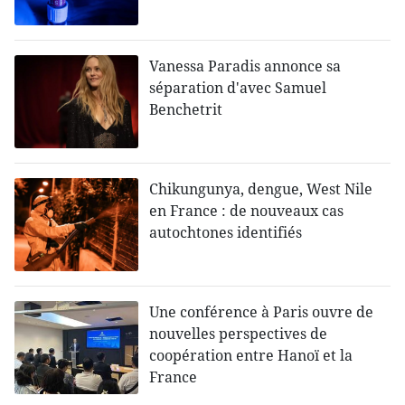
Vanessa Paradis annonce sa
séparation d'avec Samuel
Benchetrit
Chikungunya, dengue, West Nile
en France : de nouveaux cas
autochtones identifiés
Une conférence à Paris ouvre de
nouvelles perspectives de
coopération entre Hanoï et la
France