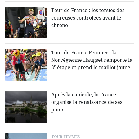
Tour de France : les tenues des
coureuses contrôlées avant le
chrono
Tour de France Femmes : la
Norvégienne Haugset remporte la
e
3
étape et prend le maillot jaune
Après la canicule, la France
organise la renaissance de ses
ponts
TOUR FEMMES