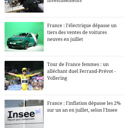
investissements
France : l'électrique dépasse un
tiers des ventes de voitures
neuves en juillet
Tour de France femmes : un
alléchant duel Ferrand-Prévot -
Vollering
France : l'inflation dépasse les 2%
sur un an en juillet, selon l'Insee