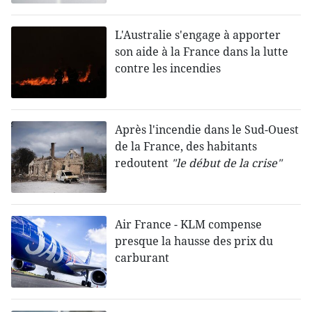
L'Australie s'engage à apporter
son aide à la France dans la lutte
contre les incendies
Après l'incendie dans le Sud-Ouest
de la France, des habitants
redoutent
"le début de la crise"
Air France - KLM compense
presque la hausse des prix du
carburant