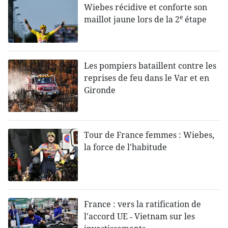
Wiebes récidive et conforte son
e
maillot jaune lors de la 2
étape
Les pompiers bataillent contre les
reprises de feu dans le Var et en
Gironde
Tour de France femmes : Wiebes,
la force de l'habitude
France : vers la ratification de
l'accord UE ‑ Vietnam sur les