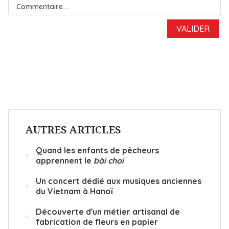
AUTRES ARTICLES
Quand les enfants de pêcheurs
apprennent le
bài choi
Un concert dédié aux musiques anciennes
du Vietnam à Hanoï
Découverte d'un métier artisanal de
fabrication de fleurs en papier