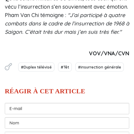
vécu l’insurrection s’en souviennent avec émotion.
Pham Van Chi témoigne :
"J’ai participé à quatre
combats dans le cadre de l’insurrection de 1968 à
Saigon. C’était très dur mais j’en suis très fier."
VOV/VNA/CVN
#Duplex télévisé
#Têt
#insurrection générale