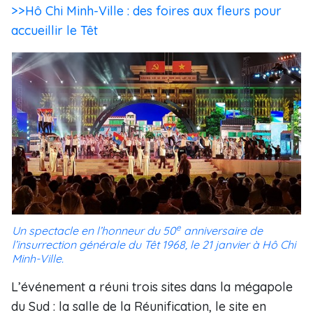
>>Hô Chi Minh-Ville : des foires aux fleurs pour
accueillir le Têt
e
Un spectacle en l’honneur du 50
anniversaire de
l’insurrection générale du Têt 1968, le 21 janvier à Hô Chi
Minh-Ville.
L’événement a réuni trois sites dans la mégapole
du Sud : la salle de la Réunification, le site en