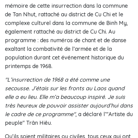
mémoire de cette insurrection dans la commune
de Tan Nhut, rattaché au district de Cu Chi et le
complexe culturel dans la commune de Binh My,
également rattaché au district de Cu Chi. Au
programme : des numéros de chant et de danse
exaltant la combativité de l’armée et de la
population durant cet événement historique du
printemps de 1968.
"L’insurrection de 1968 a été comme une
secousse. J’étais sur les fronts au Laos quand
elle a eu lieu. Elle m’a beaucoup inspiré. Je suis
très heureux de pouvoir assister aujourd’hui dans
le cadre de ce programme"
, a déclaré l’"Artiste du
peuple" Trân Hiêu.
Qu’ils soient militaires ou civiles, tous ceux qui ont