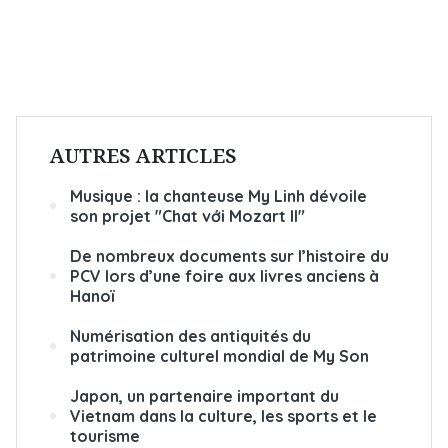
AUTRES ARTICLES
Musique : la chanteuse My Linh dévoile
son projet "Chat với Mozart II"
De nombreux documents sur l’histoire du
PCV lors d’une foire aux livres anciens à
Hanoï
Numérisation des antiquités du
patrimoine culturel mondial de My Son
Japon, un partenaire important du
Vietnam dans la culture, les sports et le
tourisme