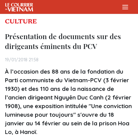
CULTURE
Présentation de documents sur des
dirigeants éminents du PCV
19/01/2018 21:58
À l’occasion des 88 ans de la fondation du
Parti communiste du Vietnam-PCV (3 février
1930) et des 110 ans de la naissance de
l’ancien dirigeant Nguyên Duc Canh (2 février
1908), une exposition intitulée "Une conviction
lumineuse pour toujours" s'ouvre du 18
janvier au 14 février au sein de la prison Hoa
Lo, à Hanoï.