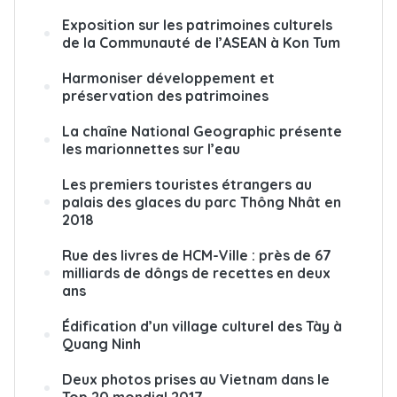
Exposition sur les patrimoines culturels
de la Communauté de l’ASEAN à Kon Tum
Harmoniser développement et
préservation des patrimoines
La chaîne National Geographic présente
les marionnettes sur l’eau
Les premiers touristes étrangers au
palais des glaces du parc Thông Nhât en
2018
Rue des livres de HCM-Ville : près de 67
milliards de dôngs de recettes en deux
ans
Édification d’un village culturel des Tày à
Quang Ninh
Deux photos prises au Vietnam dans le