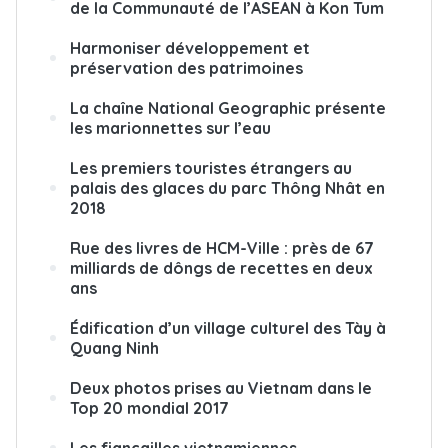
de la Communauté de l’ASEAN à Kon Tum
Harmoniser développement et
préservation des patrimoines
La chaîne National Geographic présente
les marionnettes sur l’eau
Les premiers touristes étrangers au
palais des glaces du parc Thông Nhât en
2018
Rue des livres de HCM-Ville : près de 67
milliards de dôngs de recettes en deux
ans
Édification d’un village culturel des Tày à
Quang Ninh
Deux photos prises au Vietnam dans le
Top 20 mondial 2017