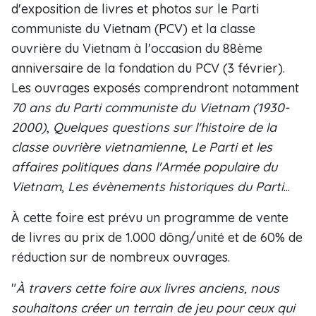
d'exposition de livres et photos sur le Parti
communiste du Vietnam (PCV) et la classe
ouvrière du Vietnam à l'occasion du 88ème
anniversaire de la fondation du PCV (3 février).
Les ouvrages exposés comprendront notamment
70 ans du Parti communiste du Vietnam (1930-
2000)
,
Quelques questions sur l'histoire de la
classe ouvrière vietnamienne
,
Le Parti et les
affaires politiques dans l'Armée populaire du
Vietnam
,
Les évènements historiques du Parti
...
À cette foire est prévu un programme de vente
de livres au prix de 1.000 dông/unité et de 60% de
réduction sur de nombreux ouvrages.
"
À travers cette foire aux livres anciens, nous
souhaitons créer un terrain de jeu pour ceux qui