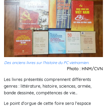
Des anciens livres sur l'histoire du PC vietnamien.
Photo : HNM/CVN
Les livres présentés comprennent différents
genres : littérature, histoire, sciences, armée,
bande dessinée, compétences de vie...
Le point d’orgue de cette foire sera l'espace