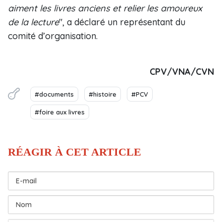
aiment les livres anciens et relier les amoureux
de la lecture
", a déclaré un représentant du
comité d’organisation.
CPV/VNA/CVN
#documents
#histoire
#PCV
#foire aux livres