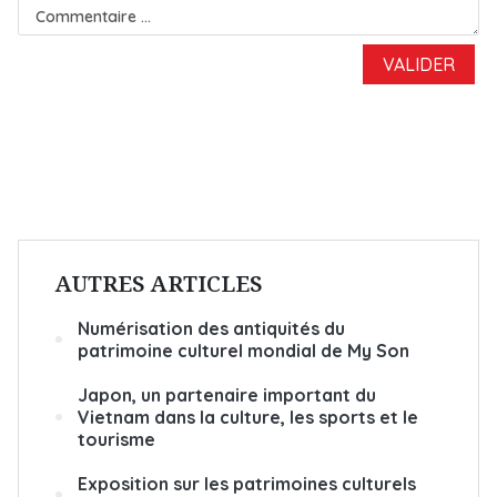
AUTRES ARTICLES
Numérisation des antiquités du
patrimoine culturel mondial de My Son
Japon, un partenaire important du
Vietnam dans la culture, les sports et le
tourisme
Exposition sur les patrimoines culturels