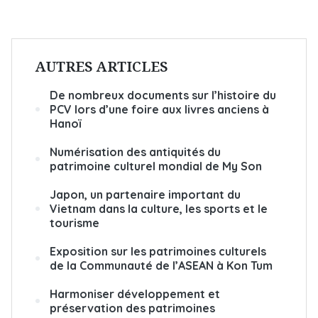
AUTRES ARTICLES
De nombreux documents sur l’histoire du
PCV lors d’une foire aux livres anciens à
Hanoï
Numérisation des antiquités du
patrimoine culturel mondial de My Son
Japon, un partenaire important du
Vietnam dans la culture, les sports et le
tourisme
Exposition sur les patrimoines culturels
de la Communauté de l’ASEAN à Kon Tum
Harmoniser développement et
préservation des patrimoines