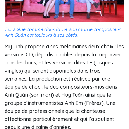
Sur scène comme dans la vie, son mari le compositeur
Anh Quân est toujours à ses côtés.
My Linh propose à ses mélomanes deux choix : les
versions CD, déjà disponibles depuis la mi-janvier
dans les bacs, et les versions dites LP (disques
vinyles) qui seront disponibles dans trois
semaines. La production est réalisée par une
équipe de choc : le duo compositeurs-musiciens
Anh Quân (son mari) et Huy Tuân ainsi que le
groupe d’instrumentistes Anh Em (Frères). Une
équipe de professionnels que la chanteuse
affectionne particulièrement et qui l’a soutient
depuis une dizaine d’années.