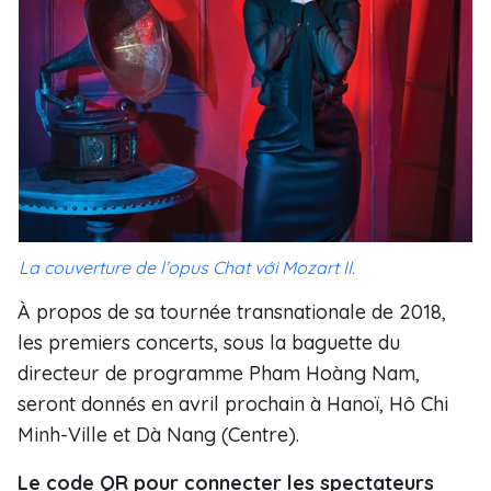
La couverture de l’opus Chat với Mozart II.
À propos de sa tournée transnationale de 2018,
les premiers concerts, sous la baguette du
directeur de programme Pham Hoàng Nam,
seront donnés en avril prochain à Hanoï, Hô Chi
Minh-Ville et Dà Nang (Centre).
Le code QR pour connecter les spectateurs