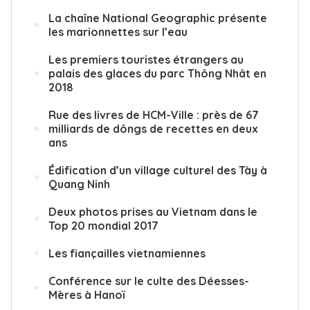
La chaîne National Geographic présente
les marionnettes sur l’eau
Les premiers touristes étrangers au
palais des glaces du parc Thông Nhât en
2018
Rue des livres de HCM-Ville : près de 67
milliards de dôngs de recettes en deux
ans
Édification d’un village culturel des Tày à
Quang Ninh
Deux photos prises au Vietnam dans le
Top 20 mondial 2017
Les fiançailles vietnamiennes
Conférence sur le culte des Déesses-
Mères à Hanoï