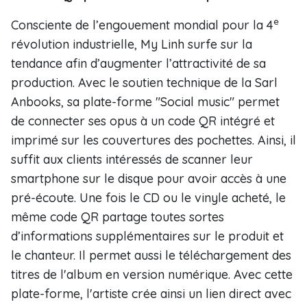
e
Consciente de l’engouement mondial pour la 4
révolution industrielle, My Linh surfe sur la
tendance afin d’augmenter l’attractivité de sa
production. Avec le soutien technique de la Sarl
Anbooks, sa plate-forme "Social music" permet
de connecter ses opus à un code QR intégré et
imprimé sur les couvertures des pochettes. Ainsi, il
suffit aux clients intéressés de scanner leur
smartphone sur le disque pour avoir accès à une
pré-écoute. Une fois le CD ou le vinyle acheté, le
même code QR partage toutes sortes
d’informations supplémentaires sur le produit et
le chanteur. Il permet aussi le téléchargement des
titres de l'album en version numérique. Avec cette
plate-forme, l'artiste crée ainsi un lien direct avec