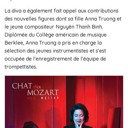
La diva a également fait appel aux contributions
des nouvelles figures dont sa fille Anna Truong et
le jeune compositeur Nguyên Thanh Binh.
Diplômée du Collège américain de musique
Berklee, Anna Truong a pris en charge la
sélection des jeunes instrumentistes et s’est
occupée de l’enregistrement de l’équipe de
trompettistes.