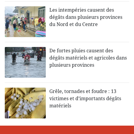
Les intempéries causent des
dégâts dans plusieurs provinces
du Nord et du Centre
De fortes pluies causent des
dégâts matériels et agricoles dans
plusieurs provinces
Grêle, tornades et foudre : 13
victimes et d’importants dégâts
matériels