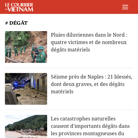
# DÉGÂT
Pluies diluviennes dans le Nord :
quatre victimes et de nombreux
dégâts matériels
Séisme près de Naples : 21 blessés,
dont deux graves, et des dégâts
matériels
Les catastrophes naturelles
causent d'importants dégâts dans
les provinces montagneuses du