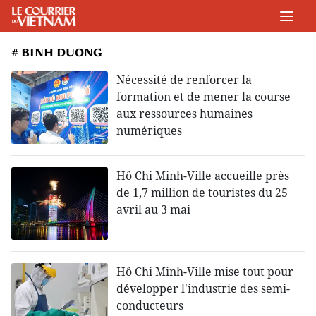
# BINH DUONG
Nécessité de renforcer la
formation et de mener la course
aux ressources humaines
numériques
Hô Chi Minh-Ville accueille près
de 1,7 million de touristes du 25
avril au 3 mai
Hô Chi Minh-Ville mise tout pour
développer l'industrie des semi-
conducteurs